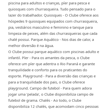
piscina para adultos e crianças, píer para pesca e
quiosques com churrasqueira. Tudo pensado para o
lazer do trabalhador. Quiosques - O Clube oferece aos
hóspedes 9 quiosques equipados com churrasqueira,
pia, vestiários masculino e feminino e tanque para
limpeza de peixes, além das churrasqueiras que cada
chalé possui. Parque Aquático - Nos dias de calor, a
melhor diversão é na água.
O Clube possui parque aquático com piscinas adulto e
infantil. Píer - Para os amantes da pesca, o Clube
oferece um píer que adentra o Rio Paraná e garante
tranquilidade e conforto para os praticantes do
esporte. Playground - Para a diversão das crianças e
para a tranquilidade dos pais, o Clube oferece
playground. Campo de futebol - Para quem adora
jogar uma ‘pelada’, o Clube disponibiliza campo de
futebol de grama. Chalés - Ao todo, o Clube
disponibiliza 12 chalés, que acomodam cinco pessoas