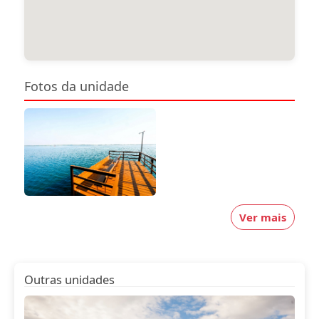
Fotos da unidade
Ver mais
Outras unidades