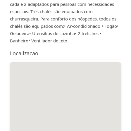
cada e 2 adaptados para pessoas com necessidades
especiais. Três chalés são equipados com
churrasqueira. Para conforto dos hóspedes, todos os
chalés são equipados com:• Ar-condicionado • Fogão•
Geladeira• Utensílios de cozinha• 2 treliches •
Banheiro• Ventilador de teto.
Localizacao