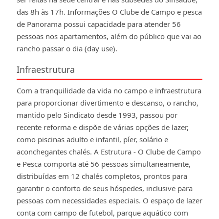
das 8h às 17h. Informações O Clube de Campo e pesca
de Panorama possui capacidade para atender 56
pessoas nos apartamentos, além do público que vai ao
rancho passar o dia (day use).
Infraestrutura
Com a tranquilidade da vida no campo e infraestrutura
para proporcionar divertimento e descanso, o rancho,
mantido pelo Sindicato desde 1993, passou por
recente reforma e dispõe de várias opções de lazer,
como piscinas adulto e infantil, píer, solário e
aconchegantes chalés. A Estrutura - O Clube de Campo
e Pesca comporta até 56 pessoas simultaneamente,
distribuídas em 12 chalés completos, prontos para
garantir o conforto de seus hóspedes, inclusive para
pessoas com necessidades especiais. O espaço de lazer
conta com campo de futebol, parque aquático com