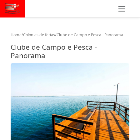
Home
/
Colonias de ferias
/
Clube de Campo e Pesca - Panorama
Clube de Campo e Pesca -
Panorama