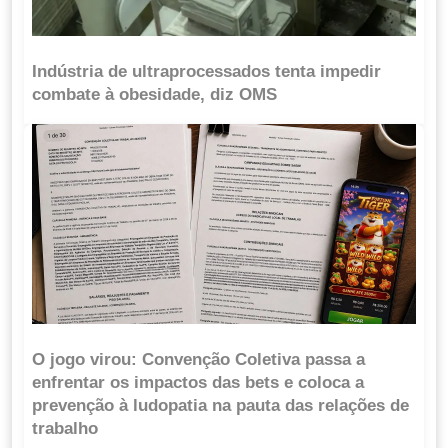
Indústria de ultraprocessados tenta impedir
combate à obesidade, diz OMS
O jogo virou: Convenção Coletiva passa a
enfrentar os impactos das bets e coloca a
prevenção à ludopatia na pauta das relações de
trabalho