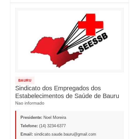
BAURU
Sindicato dos Empregados dos
Estabelecimentos de Saúde de Bauru
Nao informado
Presidente:
Noel Moreira
Telefone:
(14) 3234-6377
Email:
sindicato.saude.bauru@gmail.com