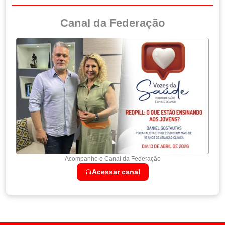
Canal da Federação
Acompanhe o Canal da Federação
Acessar canal