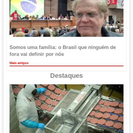
Somos uma família: o Brasil que ninguém de
fora vai definir por nós
Mais artigos
Destaques