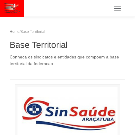
Home
/
Base Territorial
Base Territorial
Conheca os sindicatos e entidades que compoem a base
territorial da federacao.