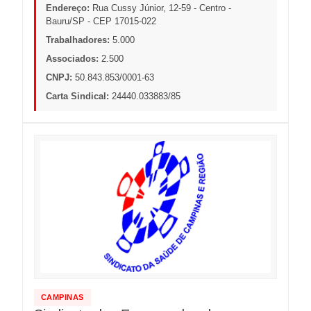
Endereço:
Rua Cussy Júnior, 12-59 - Centro -
Bauru/SP - CEP 17015-022
Trabalhadores:
5.000
Associados:
2.500
CNPJ:
50.843.853/0001-63
Carta Sindical:
24440.033883/85
CAMPINAS