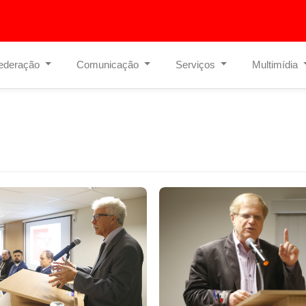
ederação
Comunicação
Serviços
Multimídia