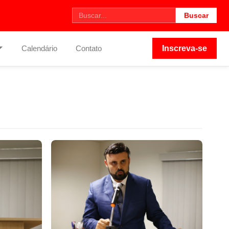
Buscar
Calendário
Contato
Inscreva-se