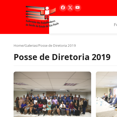
F
Home
/
Galerias
/
Posse de Diretoria 2019
Posse de Diretoria 2019