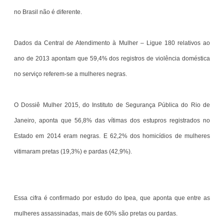
no Brasil não é diferente.
Dados da Central de Atendimento à Mulher – Ligue 180 relativos ao
ano de 2013 apontam que 59,4% dos registros de violência doméstica
no serviço referem-se a mulheres negras.
O Dossiê Mulher 2015, do Instituto de Segurança Pública do Rio de
Janeiro, aponta que 56,8% das vítimas dos estupros registrados no
Estado em 2014 eram negras. E 62,2% dos homicídios de mulheres
vitimaram pretas (19,3%) e pardas (42,9%).
Essa cifra é confirmado por estudo do Ipea, que aponta que entre as
mulheres assassinadas, mais de 60% são pretas ou pardas.