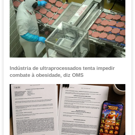
Indústria de ultraprocessados tenta impedir
combate à obesidade, diz OMS