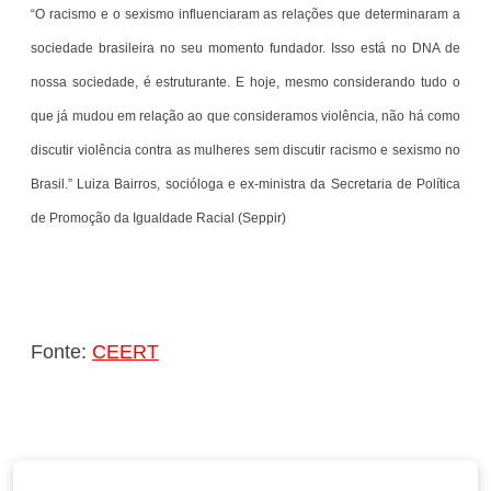
“O racismo e o sexismo influenciaram as relações que determinaram a
sociedade brasileira no seu momento fundador. Isso está no DNA de
nossa sociedade, é estruturante. E hoje, mesmo considerando tudo o
que já mudou em relação ao que consideramos violência, não há como
discutir violência contra as mulheres sem discutir racismo e sexismo no
Brasil.” Luiza Bairros, socióloga e ex-ministra da Secretaria de Política
de Promoção da Igualdade Racial (Seppir)
Fonte:
CEERT