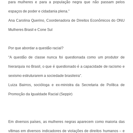
para mulheres e para a população negra que não passam pelos
espaços de poder e cidadania plena.”
Ana Carolina Querino, Coordenadora de Direitos Econômicos do ONU
Mulheres Brasil e Cone Sul
Por que abordar a questão racial?
“A questão de classe nunca foi questionada como um produtor de
hierarquia no Brasil, o que é questionado é a capacidade de racismo e
sexismo estruturarem a sociedade brasileira”.
Luiza Bairros, socióloga e ex-ministra da Secretaria de Política de
Promoção da Igualdade Racial (Seppir)
Em diversos países, as mulheres negras aparecem como maioria das
vítimas em diversos indicadores de violações de direitos humanos – e