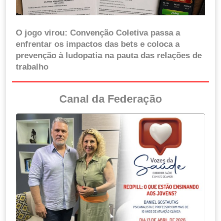
O jogo virou: Convenção Coletiva passa a
enfrentar os impactos das bets e coloca a
prevenção à ludopatia na pauta das relações de
trabalho
Canal da Federação