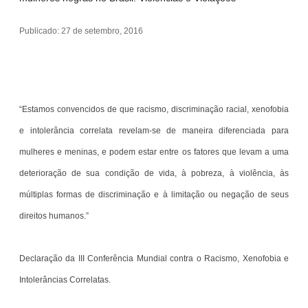
Publicado: 27 de setembro, 2016
“Estamos convencidos de que racismo, discriminação racial, xenofobia
e intolerância correlata revelam-se de maneira diferenciada para
mulheres e meninas, e podem estar entre os fatores que levam a uma
deterioração de sua condição de vida, à pobreza, à violência, às
múltiplas formas de discriminação e à limitação ou negação de seus
direitos humanos.”
Declaração da III Conferência Mundial contra o Racismo, Xenofobia e
Intolerâncias Correlatas.