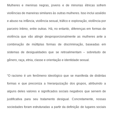
Mulheres e meninas negras, jovens e de minorias étnicas sofrem
violências de maneiras similares às outras mulheres. Isso inclui assédio
e abuso na infância, violência sexual, tráfico e exploração, violência por
parceiro íntimo, entre outras. Há, no entanto, diferenças em formas de
violência que vão atingir desproporcionalmente as mulheres ante a
combinação de múltiplas formas de discriminação, baseadas em
sistemas de desigualdades que se retroalimentam – sobretudo de
gênero, raça, etnia, classe e orientação e identidade sexual.
“O racismo é um fenômeno ideológico que se manifesta de distintas
formas e que preconiza a hierarquização dos grupos, atribuindo a
alguns deles valores e significados sociais negativos que servem de
justificativa para seu tratamento desigual. Concretamente, nossas
sociedades foram estruturadas a partir da definição de lugares sociais