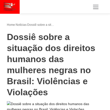
Home
/
Notícias
/
Dossiê sobre a situação dos direitos humanos das mulheres negras no Brasil: Violências e Violações
Dossiê sobre a
situação dos direitos
humanos das
mulheres negras no
Brasil: Violências e
Violações