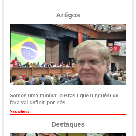
Artigos
Somos uma família: o Brasil que ninguém de
fora vai definir por nós
Mais artigos
Destaques