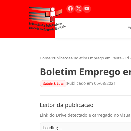
F
Home
/
Publicacoes
/
Boletim Emprego em Pauta - Ed 
Boletim Emprego em
Publicado em 05/08/2021
Saúde & Luta
Leitor da publicacao
Link do Drive detectado e carregado no visual