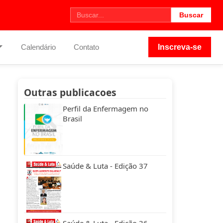
Buscar
Calendário
Contato
Inscreva-se
Outras publicacoes
Perfil da Enfermagem no
Brasil
Saúde & Luta - Edição 37