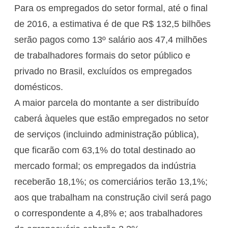
Para os empregados do setor formal, até o final
de 2016, a estimativa é de que R$ 132,5 bilhões
serão pagos como 13º salário aos 47,4 milhões
de trabalhadores formais do setor público e
privado no Brasil, excluídos os empregados
domésticos.
A maior parcela do montante a ser distribuído
caberá àqueles que estão empregados no setor
de serviços (incluindo administração pública),
que ficarão com 63,1% do total destinado ao
mercado formal; os empregados da indústria
receberão 18,1%; os comerciários terão 13,1%;
aos que trabalham na construção civil será pago
o correspondente a 4,8% e; aos trabalhadores