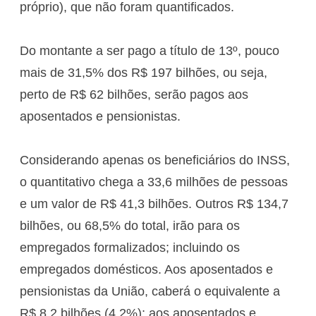
próprio), que não foram quantificados.
Do montante a ser pago a título de 13º, pouco
mais de 31,5% dos R$ 197 bilhões, ou seja,
perto de R$ 62 bilhões, serão pagos aos
aposentados e pensionistas.
Considerando apenas os beneficiários do INSS,
o quantitativo chega a 33,6 milhões de pessoas
e um valor de R$ 41,3 bilhões. Outros R$ 134,7
bilhões, ou 68,5% do total, irão para os
empregados formalizados; incluindo os
empregados domésticos. Aos aposentados e
pensionistas da União, caberá o equivalente a
R$ 8,2 bilhões (4,2%); aos aposentados e