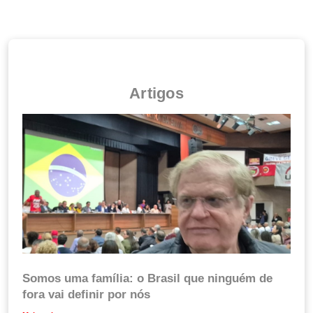
Artigos
Somos uma família: o Brasil que ninguém de
fora vai definir por nós