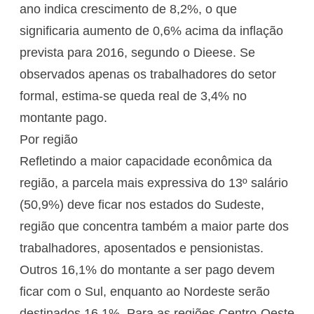
ano indica crescimento de 8,2%, o que
significaria aumento de 0,6% acima da inflação
prevista para 2016, segundo o Dieese. Se
observados apenas os trabalhadores do setor
formal, estima-se queda real de 3,4% no
montante pago.
Por região
Refletindo a maior capacidade econômica da
região, a parcela mais expressiva do 13º salário
(50,9%) deve ficar nos estados do Sudeste,
região que concentra também a maior parte dos
trabalhadores, aposentados e pensionistas.
Outros 16,1% do montante a ser pago devem
ficar com o Sul, enquanto ao Nordeste serão
destinados 16,1%. Para as regiões Centro-Oeste