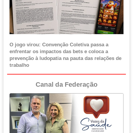
O jogo virou: Convenção Coletiva passa a
enfrentar os impactos das bets e coloca a
prevenção à ludopatia na pauta das relações de
trabalho
Canal da Federação