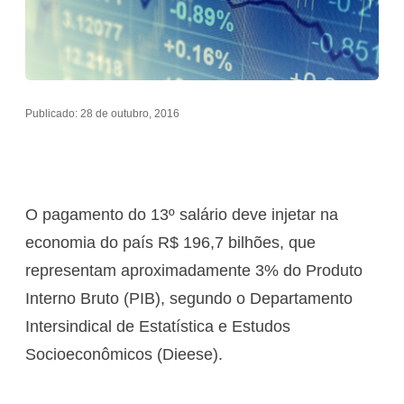
Publicado: 28 de outubro, 2016
O pagamento do 13º salário deve injetar na
economia do país R$ 196,7 bilhões, que
representam aproximadamente 3% do Produto
Interno Bruto (PIB), segundo o Departamento
Intersindical de Estatística e Estudos
Socioeconômicos (Dieese).