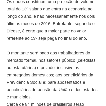
Os dados constituem uma projeção do volume
total do 13º salário que entra na economia ao
longo do ano, e não necessariamente nos dois
últimos meses de 2016. Entretanto, segundo o
Dieese, é certo que a maior parte do valor
referente ao 13º seja paga no final do ano.
O montante será pago aos trabalhadores do
mercado formal, nos setores público (celetistas
ou estatutários) e privado, inclusive os
empregados domésticos; aos beneficiários da
Previdência Social e; para aposentados e
beneficiários de pensão da União e dos estados
e municípios.
Cerca de 84 milhões de brasileiros serão