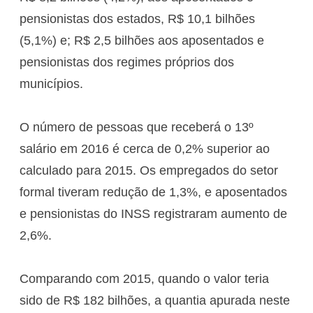
pensionistas dos estados, R$ 10,1 bilhões
(5,1%) e; R$ 2,5 bilhões aos aposentados e
pensionistas dos regimes próprios dos
municípios.
O número de pessoas que receberá o 13º
salário em 2016 é cerca de 0,2% superior ao
calculado para 2015. Os empregados do setor
formal tiveram redução de 1,3%, e aposentados
e pensionistas do INSS registraram aumento de
2,6%.
Comparando com 2015, quando o valor teria
sido de R$ 182 bilhões, a quantia apurada neste