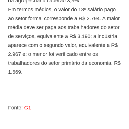
da agropecuária caberão 3,3%.
Em termos médios, o valor do 13º salário pago
ao setor formal corresponde a R$ 2.794. A maior
média deve ser paga aos trabalhadores do setor
de serviços, equivalente a R$ 3.190; a indústria
aparece com o segundo valor, equivalente a R$
2.967 e; o menor foi verificado entre os
trabalhadores do setor primário da economia, R$
1.669.
Fonte:
G1