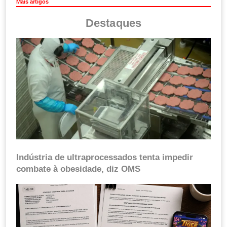
Mais artigos
Destaques
Indústria de ultraprocessados tenta impedir
combate à obesidade, diz OMS