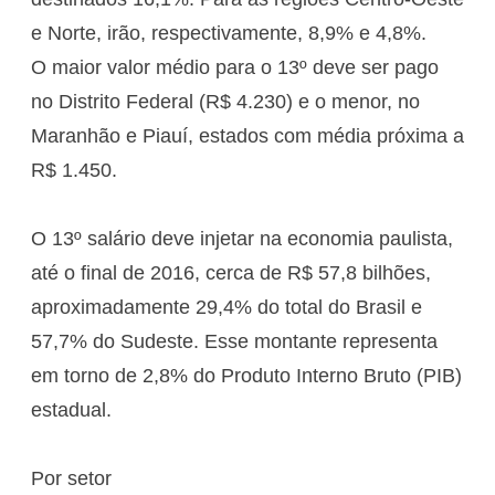
e Norte, irão, respectivamente, 8,9% e 4,8%.
O maior valor médio para o 13º deve ser pago
no Distrito Federal (R$ 4.230) e o menor, no
Maranhão e Piauí, estados com média próxima a
R$ 1.450.
O 13º salário deve injetar na economia paulista,
até o final de 2016, cerca de R$ 57,8 bilhões,
aproximadamente 29,4% do total do Brasil e
57,7% do Sudeste. Esse montante representa
em torno de 2,8% do Produto Interno Bruto (PIB)
estadual.
Por setor