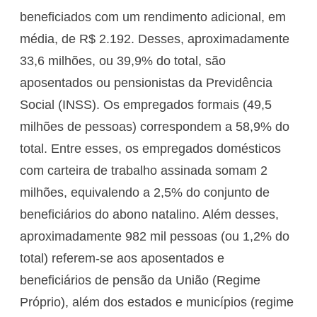
beneficiados com um rendimento adicional, em
média, de R$ 2.192. Desses, aproximadamente
33,6 milhões, ou 39,9% do total, são
aposentados ou pensionistas da Previdência
Social (INSS). Os empregados formais (49,5
milhões de pessoas) correspondem a 58,9% do
total. Entre esses, os empregados domésticos
com carteira de trabalho assinada somam 2
milhões, equivalendo a 2,5% do conjunto de
beneficiários do abono natalino. Além desses,
aproximadamente 982 mil pessoas (ou 1,2% do
total) referem-se aos aposentados e
beneficiários de pensão da União (Regime
Próprio), além dos estados e municípios (regime