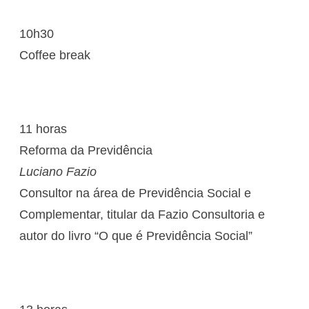
10h30
Coffee break
11 horas
Reforma da Previdência
Luciano Fazio
Consultor na área de Previdência Social e
Complementar, titular da Fazio Consultoria e
autor do livro “O que é Previdência Social”