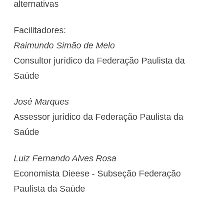
alternativas
Facilitadores:
Raimundo Simão de Melo
Consultor jurídico da Federação Paulista da
Saúde
José Marques
Assessor jurídico da Federação Paulista da
Saúde
Luiz Fernando Alves Rosa
Economista Dieese - Subseção Federação
Paulista da Saúde