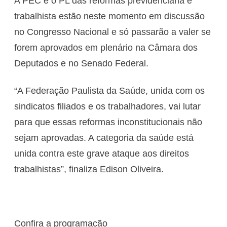
A PEC e o PL das reformas previdenciária e
trabalhista estão neste momento em discussão
no Congresso Nacional e só passarão a valer se
forem aprovados em plenário na Câmara dos
Deputados e no Senado Federal.
“A Federação Paulista da Saúde, unida com os
sindicatos filiados e os trabalhadores, vai lutar
para que essas reformas inconstitucionais não
sejam aprovadas. A categoria da saúde está
unida contra este grave ataque aos direitos
trabalhistas”, finaliza Edison Oliveira.
Confira a programação