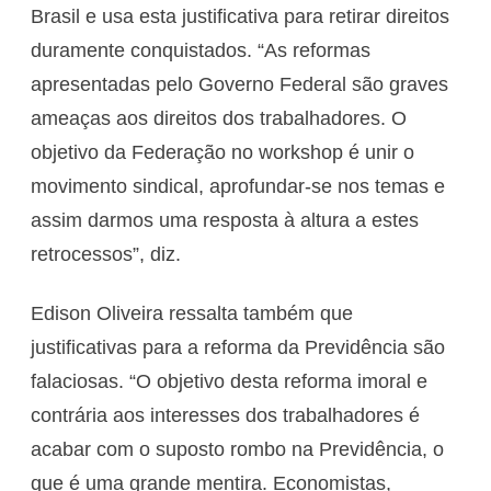
Brasil e usa esta justificativa para retirar direitos
duramente conquistados. “As reformas
apresentadas pelo Governo Federal são graves
ameaças aos direitos dos trabalhadores. O
objetivo da Federação no workshop é unir o
movimento sindical, aprofundar-se nos temas e
assim darmos uma resposta à altura a estes
retrocessos”, diz.
Edison Oliveira ressalta também que
justificativas para a reforma da Previdência são
falaciosas. “O objetivo desta reforma imoral e
contrária aos interesses dos trabalhadores é
acabar com o suposto rombo na Previdência, o
que é uma grande mentira. Economistas,