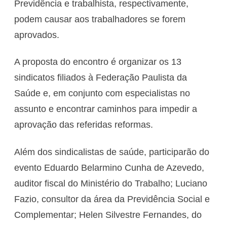
Previdência e trabalhista, respectivamente,
podem causar aos trabalhadores se forem
aprovados.
A proposta do encontro é organizar os 13
sindicatos filiados à Federação Paulista da
Saúde e, em conjunto com especialistas no
assunto e encontrar caminhos para impedir a
aprovação das referidas reformas.
Além dos sindicalistas de saúde, participarão do
evento Eduardo Belarmino Cunha de Azevedo,
auditor fiscal do Ministério do Trabalho; Luciano
Fazio, consultor da área da Previdência Social e
Complementar; Helen Silvestre Fernandes, do