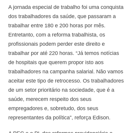
A jornada especial de trabalho foi uma conquista
dos trabalhadores da saúde, que passaram a
trabalhar entre 180 e 200 horas por mês.
Entretanto, com a reforma trabalhista, os
profissionais podem perder este direito e
trabalhar por até 220 horas. “Já temos notícias
de hospitais que querem propor isto aos
trabalhadores na campanha salarial. Não vamos
aceitar este tipo de retrocesso. Os trabalhadores
de um setor prioritário na sociedade, que é a
saúde, merecem respeito dos seus
empregadores e, sobretudo, dos seus
representantes da política”, reforça Edison.