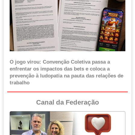
O jogo virou: Convenção Coletiva passa a
enfrentar os impactos das bets e coloca a
prevenção à ludopatia na pauta das relações de
trabalho
Canal da Federação