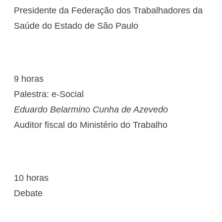
Presidente da Federação dos Trabalhadores da
Saúde do Estado de São Paulo
9 horas
Palestra: e-Social
Eduardo Belarmino Cunha de Azevedo
Auditor fiscal do Ministério do Trabalho
10 horas
Debate