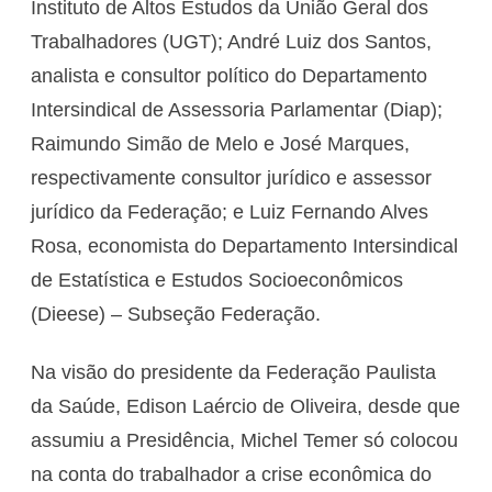
Instituto de Altos Estudos da União Geral dos
Trabalhadores (UGT); André Luiz dos Santos,
analista e consultor político do Departamento
Intersindical de Assessoria Parlamentar (Diap);
Raimundo Simão de Melo e José Marques,
respectivamente consultor jurídico e assessor
jurídico da Federação; e Luiz Fernando Alves
Rosa, economista do Departamento Intersindical
de Estatística e Estudos Socioeconômicos
(Dieese) – Subseção Federação.
Na visão do presidente da Federação Paulista
da Saúde, Edison Laércio de Oliveira, desde que
assumiu a Presidência, Michel Temer só colocou
na conta do trabalhador a crise econômica do