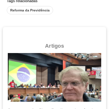
Tags relacionadas
Reforma da Previdência
Artigos