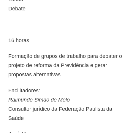
Debate
16 horas
Formação de grupos de trabalho para debater o
projeto de reforma da Previdência e gerar
propostas alternativas
Facilitadores:
Raimundo Simão de Melo
Consultor jurídico da Federação Paulista da
Saúde