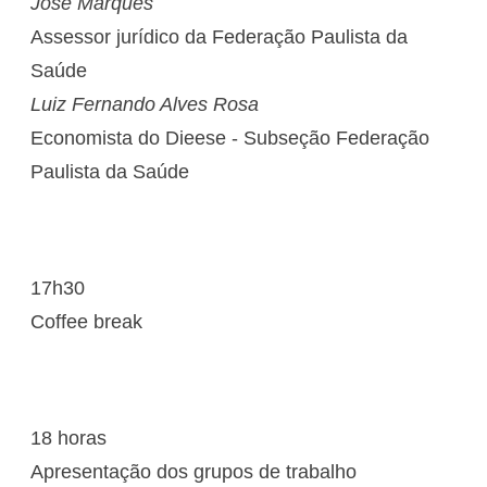
José Marques
Assessor jurídico da Federação Paulista da
Saúde
Luiz Fernando Alves Rosa
Economista do Dieese - Subseção Federação
Paulista da Saúde
17h30
Coffee break
18 horas
Apresentação dos grupos de trabalho