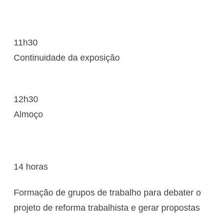
11h30
Continuidade da exposição
12h30
Almoço
14 horas
Formação de grupos de trabalho para debater o
projeto de reforma trabalhista e gerar propostas