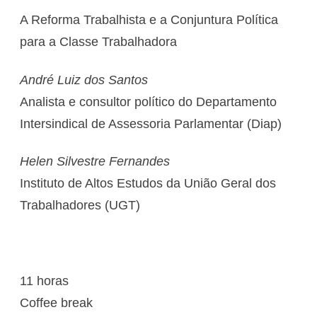
A Reforma Trabalhista e a Conjuntura Política
para a Classe Trabalhadora
André Luiz dos Santos
Analista e consultor político do Departamento
Intersindical de Assessoria Parlamentar (Diap)
Helen Silvestre Fernandes
Instituto de Altos Estudos da União Geral dos
Trabalhadores (UGT)
11 horas
Coffee break