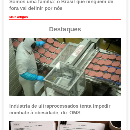
Somos uma família: o Brasil que ninguém de
fora vai definir por nós
Mais artigos
Destaques
Indústria de ultraprocessados tenta impedir
combate à obesidade, diz OMS