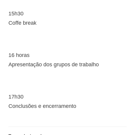
15h30
Coffe break
16 horas
Apresentação dos grupos de trabalho
17h30
Conclusões e encerramento