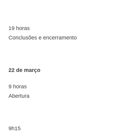
19 horas
Conclusões e encerramento
22 de março
9 horas
Abertura
9h15