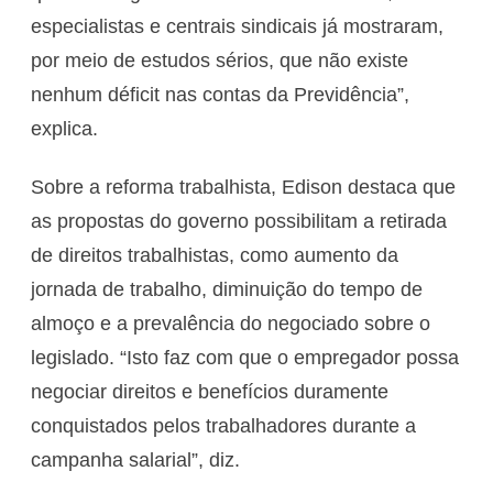
especialistas e centrais sindicais já mostraram,
por meio de estudos sérios, que não existe
nenhum déficit nas contas da Previdência”,
explica.
Sobre a reforma trabalhista, Edison destaca que
as propostas do governo possibilitam a retirada
de direitos trabalhistas, como aumento da
jornada de trabalho, diminuição do tempo de
almoço e a prevalência do negociado sobre o
legislado. “Isto faz com que o empregador possa
negociar direitos e benefícios duramente
conquistados pelos trabalhadores durante a
campanha salarial”, diz.