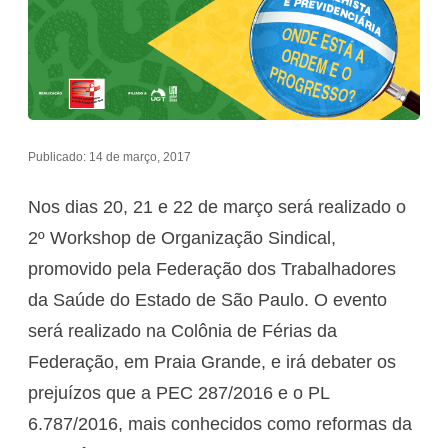
Publicado: 14 de março, 2017
Nos dias 20, 21 e 22 de março será realizado o
2º Workshop de Organização Sindical,
promovido pela Federação dos Trabalhadores
da Saúde do Estado de São Paulo. O evento
será realizado na Colônia de Férias da
Federação, em Praia Grande, e irá debater os
prejuízos que a PEC 287/2016 e o PL
6.787/2016, mais conhecidos como reformas da