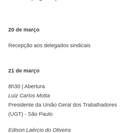
20 de março
Recepção aos delegados sindicais
21 de março
8h30 | Abertura
Luiz Carlos Motta
Presidente da União Geral dos Trabalhadores
(UGT) - São Paulo
Edison Laércio do Oliveira