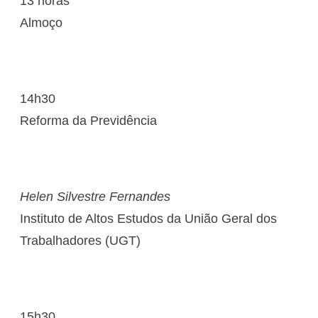
13 horas
Almoço
14h30
Reforma da Previdência
Helen Silvestre Fernandes
Instituto de Altos Estudos da União Geral dos
Trabalhadores (UGT)
15h30