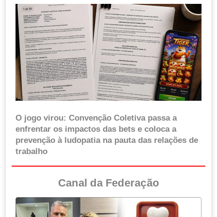
O jogo virou: Convenção Coletiva passa a
enfrentar os impactos das bets e coloca a
prevenção à ludopatia na pauta das relações de
trabalho
Canal da Federação