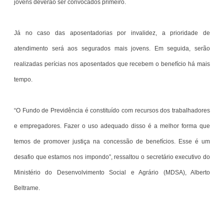
jovens deverão ser convocados primeiro.
Já no caso das aposentadorias por invalidez, a prioridade de
atendimento será aos segurados mais jovens. Em seguida, serão
realizadas perícias nos aposentados que recebem o benefício há mais
tempo.
“O Fundo de Previdência é constituído com recursos dos trabalhadores
e empregadores. Fazer o uso adequado disso é a melhor forma que
temos de promover justiça na concessão de benefícios. Esse é um
desafio que estamos nos impondo”, ressaltou o secretário executivo do
Ministério do Desenvolvimento Social e Agrário (MDSA), Alberto
Beltrame.