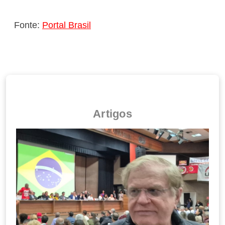
Fonte:
Portal Brasil
Artigos