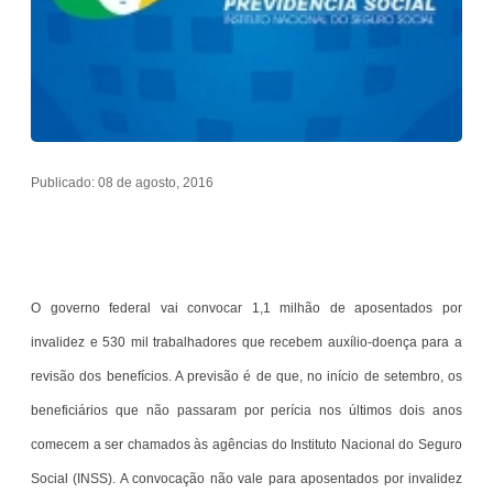
Publicado: 08 de agosto, 2016
O governo federal vai convocar 1,1 milhão de aposentados por
invalidez e 530 mil trabalhadores que recebem auxílio-doença para a
revisão dos benefícios. A previsão é de que, no início de setembro, os
beneficiários que não passaram por perícia nos últimos dois anos
comecem a ser chamados às agências do Instituto Nacional do Seguro
Social (INSS). A convocação não vale para aposentados por invalidez