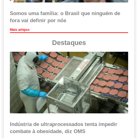
Somos uma família: o Brasil que ninguém de
fora vai definir por nós
Mais artigos
Destaques
Indústria de ultraprocessados tenta impedir
combate à obesidade, diz OMS