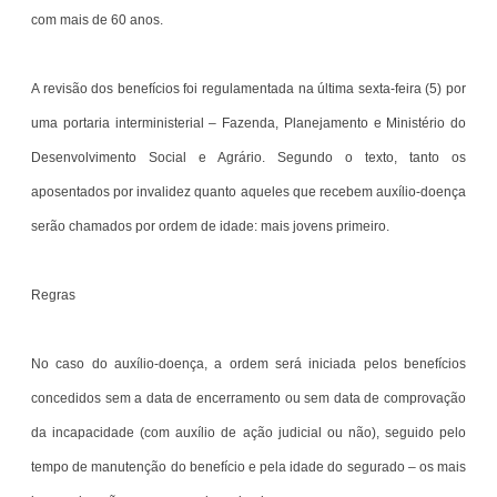
com mais de 60 anos.
A revisão dos benefícios foi regulamentada na última sexta-feira (5) por
uma portaria interministerial – Fazenda, Planejamento e Ministério do
Desenvolvimento Social e Agrário. Segundo o texto, tanto os
aposentados por invalidez quanto aqueles que recebem auxílio-doença
serão chamados por ordem de idade: mais jovens primeiro.
Regras
No caso do auxílio-doença, a ordem será iniciada pelos benefícios
concedidos sem a data de encerramento ou sem data de comprovação
da incapacidade (com auxílio de ação judicial ou não), seguido pelo
tempo de manutenção do benefício e pela idade do segurado – os mais