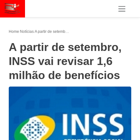
Home
/
Notícias
/
A partir de setembro, INSS vai revisar 1,6 milhão de benefícios
A partir de setembro,
INSS vai revisar 1,6
milhão de benefícios