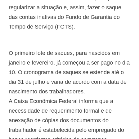
regularizar a situação e, assim, fazer o saque
das contas inativas do Fundo de Garantia do
Tempo de Serviço (FGTS).
O primeiro lote de saques, para nascidos em
janeiro e fevereiro, já começou a ser pago no dia
10. O cronograma de saques se estende até o
dia 31 de julho e varia de acordo com a data de
nascimento dos trabalhadores.
A Caixa Econômica Federal informa que a
necessidade de requerimento formal e de
anexação de cópias dos documentos do
trabalhador é estabelecida pelo empregado do