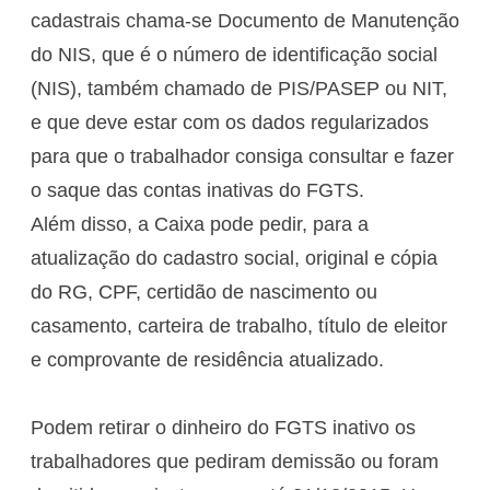
cadastrais chama-se Documento de Manutenção
do NIS, que é o número de identificação social
(NIS), também chamado de PIS/PASEP ou NIT,
e que deve estar com os dados regularizados
para que o trabalhador consiga consultar e fazer
o saque das contas inativas do FGTS.
Além disso, a Caixa pode pedir, para a
atualização do cadastro social, original e cópia
do RG, CPF, certidão de nascimento ou
casamento, carteira de trabalho, título de eleitor
e comprovante de residência atualizado.
Podem retirar o dinheiro do FGTS inativo os
trabalhadores que pediram demissão ou foram