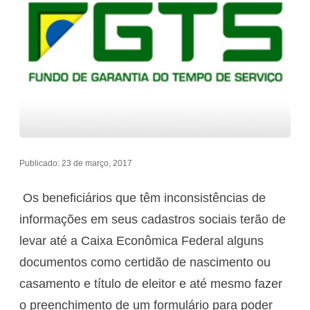
Publicado: 23 de março, 2017
Os beneficiários que têm inconsistências de
informações em seus cadastros sociais terão de
levar até a Caixa Econômica Federal alguns
documentos como certidão de nascimento ou
casamento e título de eleitor e até mesmo fazer
o preenchimento de um formulário para poder