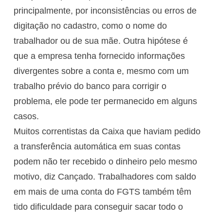
principalmente, por inconsistências ou erros de
digitação no cadastro, como o nome do
trabalhador ou de sua mãe. Outra hipótese é
que a empresa tenha fornecido informações
divergentes sobre a conta e, mesmo com um
trabalho prévio do banco para corrigir o
problema, ele pode ter permanecido em alguns
casos.
Muitos correntistas da Caixa que haviam pedido
a transferência automática em suas contas
podem não ter recebido o dinheiro pelo mesmo
motivo, diz Cançado. Trabalhadores com saldo
em mais de uma conta do FGTS também têm
tido dificuldade para conseguir sacar todo o