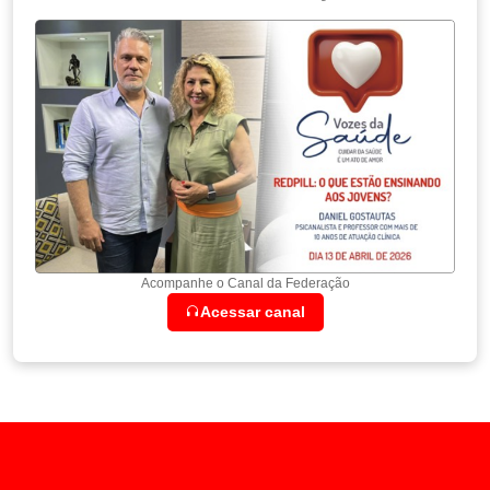
Acompanhe o Canal da Federação
Acessar canal