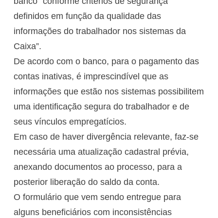
banco “conforme critérios de segurança
definidos em função da qualidade das
informações do trabalhador nos sistemas da
Caixa”.
De acordo com o banco, para o pagamento das
contas inativas, é imprescindível que as
informações que estão nos sistemas possibilitem
uma identificação segura do trabalhador e de
seus vínculos empregatícios.
Em caso de haver divergência relevante, faz-se
necessária uma atualização cadastral prévia,
anexando documentos ao processo, para a
posterior liberação do saldo da conta.
O formulário que vem sendo entregue para
alguns beneficiários com inconsistências