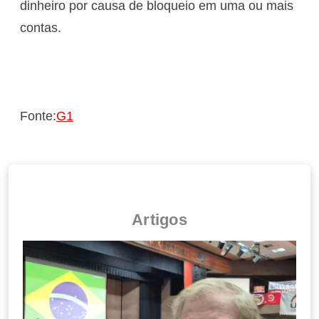
dinheiro por causa de bloqueio em uma ou mais
contas.
Fonte:
G1
Artigos