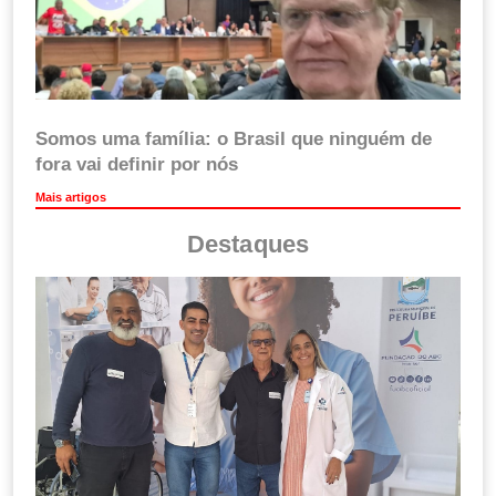
Somos uma família: o Brasil que ninguém de
fora vai definir por nós
Mais artigos
Destaques