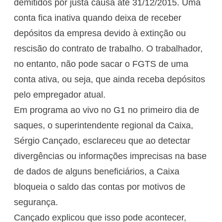
demitidos por justa causa até 31/12/2015. Uma
conta fica inativa quando deixa de receber
depósitos da empresa devido à extinção ou
rescisão do contrato de trabalho. O trabalhador,
no entanto, não pode sacar o FGTS de uma
conta ativa, ou seja, que ainda receba depósitos
pelo empregador atual.
Em programa ao vivo no G1 no primeiro dia de
saques, o superintendente regional da Caixa,
Sérgio Cançado, esclareceu que ao detectar
divergências ou informações imprecisas na base
de dados de alguns beneficiários, a Caixa
bloqueia o saldo das contas por motivos de
segurança.
Cançado explicou que isso pode acontecer,