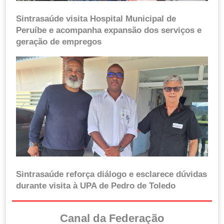
Sintrasaúde visita Hospital Municipal de
Peruíbe e acompanha expansão dos serviços e
geração de empregos
Sintrasaúde reforça diálogo e esclarece dúvidas
durante visita à UPA de Pedro de Toledo
Canal da Federação