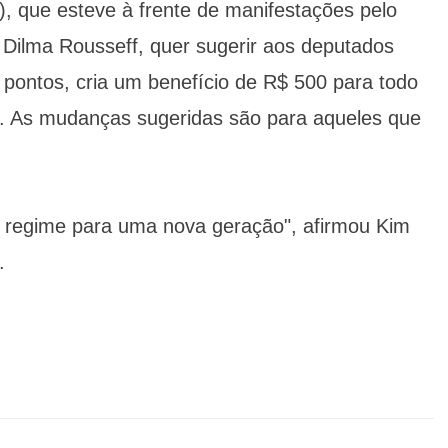
, que esteve à frente de manifestações pelo
Dilma Rousseff, quer sugerir aos deputados
pontos, cria um benefício de R$ 500 para todo
s. As mudanças sugeridas são para aqueles que
.
 regime para uma nova geração", afirmou Kim
.