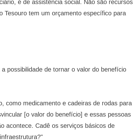
iário, é de assistência social. Não são recursos
, o Tesouro tem um orçamento específico para
 a possibilidade de tornar o valor do benefício
mo, como medicamento e cadeiras de rodas para
incular [o valor do benefício] e essas pessoas
o acontece. Cadê os serviços básicos de
infraestrutura?"