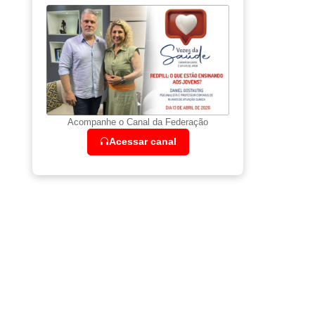
Acompanhe o Canal da Federação
Acessar canal