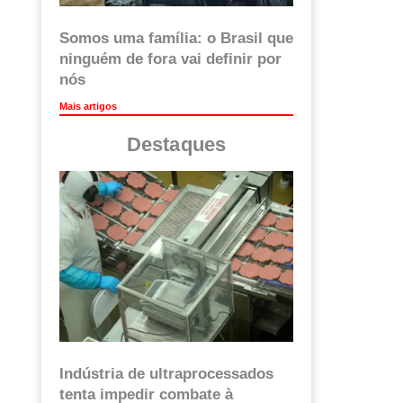
Somos uma família: o Brasil que
ninguém de fora vai definir por
nós
Mais artigos
Destaques
Indústria de ultraprocessados
tenta impedir combate à