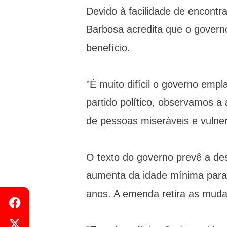
Devido à facilidade de encontr
Barbosa acredita que o govern
benefício.
"É muito difícil o governo emp
partido político, observamos a 
de pessoas miseráveis e vulner
O texto do governo prevê a des
aumenta da idade mínima para 
anos. A emenda retira as muda