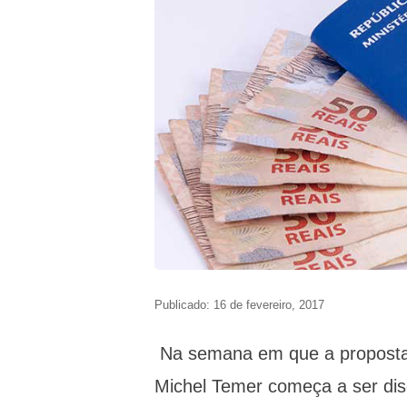
Publicado: 16 de fevereiro, 2017
Na semana em que a proposta 
Michel Temer começa a ser dis