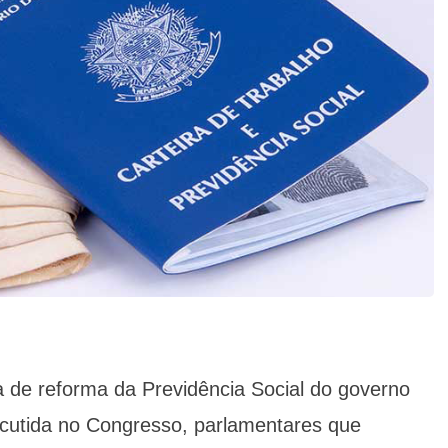
de reforma da Previdência Social do governo
cutida no Congresso, parlamentares que