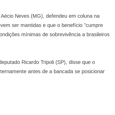
, Aécio Neves (MG), defendeu em coluna na
vem ser mantidas e que o benefício "cumpre
condições mínimas de sobrevivência a brasileiros
deputado Ricardo Tripoli (SP), disse que o
internamente antes de a bancada se posicionar