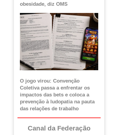
obesidade, diz OMS
O jogo virou: Convenção
Coletiva passa a enfrentar os
impactos das bets e coloca a
prevenção à ludopatia na pauta
das relações de trabalho
Canal da Federação