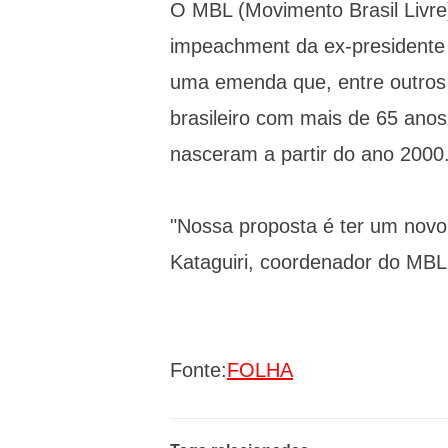
O MBL (Movimento Brasil Livre)
impeachment da ex-presidente 
uma emenda que, entre outros 
brasileiro com mais de 65 ano
nasceram a partir do ano 2000
"Nossa proposta é ter um novo
Kataguiri, coordenador do MBL
Fonte:
FOLHA