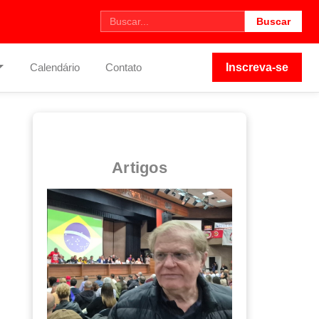
Buscar
Calendário
Contato
Inscreva-se
Artigos