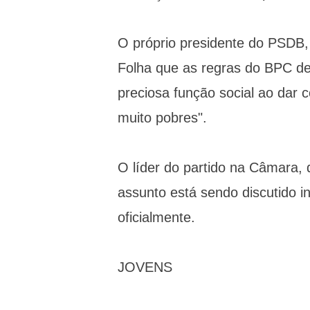
O próprio presidente do PSDB
Folha que as regras do BPC de
preciosa função social ao dar 
muito pobres".
O líder do partido na Câmara, 
assunto está sendo discutido 
oficialmente.
JOVENS