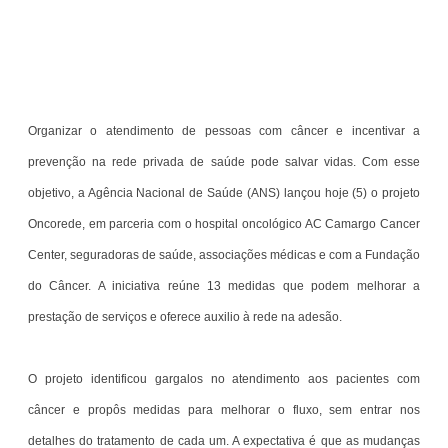
Organizar o atendimento de pessoas com câncer e incentivar a
prevenção na rede privada de saúde pode salvar vidas. Com esse
objetivo, a Agência Nacional de Saúde (ANS) lançou hoje (5) o projeto
Oncorede, em parceria com o hospital oncológico AC Camargo Cancer
Center, seguradoras de saúde, associações médicas e com a Fundação
do Câncer. A iniciativa reúne 13 medidas que podem melhorar a
prestação de serviços e oferece auxilio à rede na adesão.
O projeto identificou gargalos no atendimento aos pacientes com
câncer e propôs medidas para melhorar o fluxo, sem entrar nos
detalhes do tratamento de cada um. A expectativa é que as mudanças