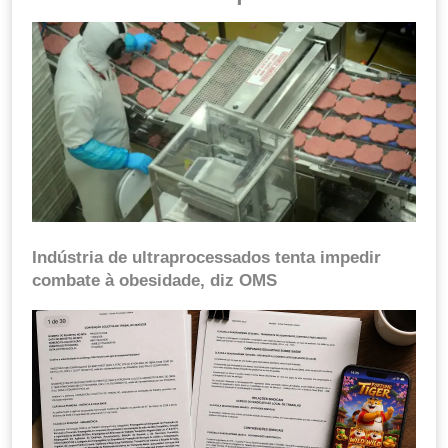
Indústria de ultraprocessados tenta impedir
combate à obesidade, diz OMS