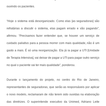
ouvindo os pacientes.
“Hoje o sistema está desorganizado. Como elas [as seguradoras] são
refratárias a discutir o sistema, elas pagam errado e vão pagando”,
afirmou. “Precisamos fazer entender que, se houver um serviço de
cuidado paliativo para a pessoa morrer com mais qualidade, não é um
gasto a mais. É só uma reorganização. Ela já ia pagar a UTI [Unidade
de Terapia Intensiva], vai deixar de pagar a UTI para pagar outro serviço
no qual o paciente vai ter mais qualidade”, ponderou.
Durante o lançamento do projeto, no centro do Rio de Janeiro,
representantes de seguradoras, que serão as responsáveis por aplicar
o novo modelo, reclamaram de não terem sido ouvidas na elaboração
das diretrizes. O superintende executivo da Unimed, Adriano Leite