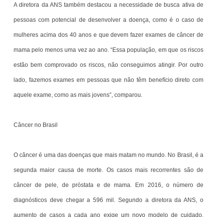
A diretora da ANS também destacou a necessidade de busca ativa de
pessoas com potencial de desenvolver a doença, como é o caso de
mulheres acima dos 40 anos e que devem fazer exames de câncer de
mama pelo menos uma vez ao ano. “Essa população, em que os riscos
estão bem comprovado os riscos, não conseguimos atingir. Por outro
lado, fazemos exames em pessoas que não têm benefício direto com
aquele exame, como as mais jovens”, comparou.
Câncer no Brasil
O câncer é uma das doenças que mais matam no mundo. No Brasil, é a
segunda maior causa de morte. Os casos mais recorrentes são de
câncer de pele, de próstata e de mama. Em 2016, o número de
diagnósticos deve chegar a 596 mil. Segundo a diretora da ANS, o
aumento de casos a cada ano exige um novo modelo de cuidado,