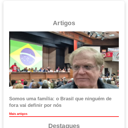
Artigos
Somos uma família: o Brasil que ninguém de
fora vai definir por nós
Mais artigos
Destaques