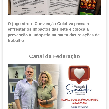
O jogo virou: Convenção Coletiva passa a
enfrentar os impactos das bets e coloca a
prevenção à ludopatia na pauta das relações de
trabalho
Canal da Federação