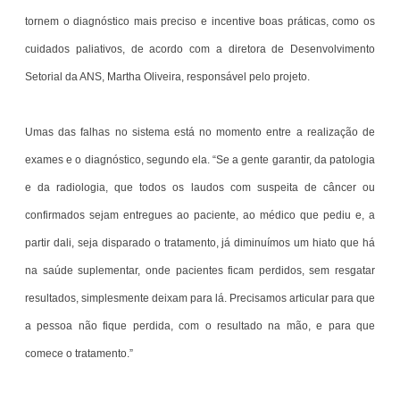
tornem o diagnóstico mais preciso e incentive boas práticas, como os
cuidados paliativos, de acordo com a diretora de Desenvolvimento
Setorial da ANS, Martha Oliveira, responsável pelo projeto.
Umas das falhas no sistema está no momento entre a realização de
exames e o diagnóstico, segundo ela. “Se a gente garantir, da patologia
e da radiologia, que todos os laudos com suspeita de câncer ou
confirmados sejam entregues ao paciente, ao médico que pediu e, a
partir dali, seja disparado o tratamento, já diminuímos um hiato que há
na saúde suplementar, onde pacientes ficam perdidos, sem resgatar
resultados, simplesmente deixam para lá. Precisamos articular para que
a pessoa não fique perdida, com o resultado na mão, e para que
comece o tratamento.”