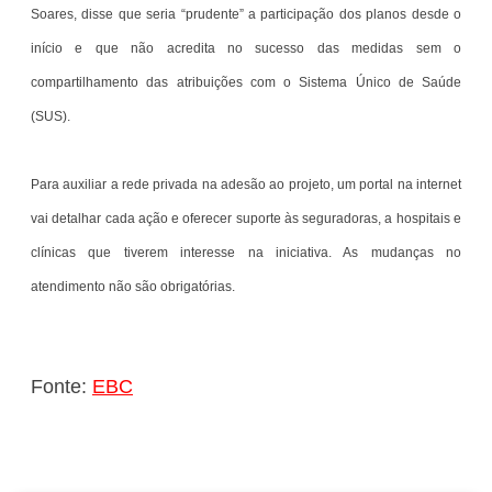
Soares, disse que seria “prudente” a participação dos planos desde o
início e que não acredita no sucesso das medidas sem o
compartilhamento das atribuições com o Sistema Único de Saúde
(SUS).
Para auxiliar a rede privada na adesão ao projeto, um portal na internet
vai detalhar cada ação e oferecer suporte às seguradoras, a hospitais e
clínicas que tiverem interesse na iniciativa. As mudanças no
atendimento não são obrigatórias.
Fonte:
EBC