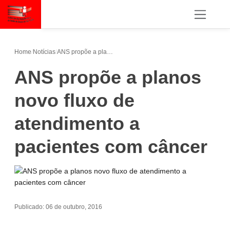
Home
/
Notícias
/
ANS propõe a planos novo fluxo de atendimento a pacientes com câncer
ANS propõe a planos
novo fluxo de
atendimento a
pacientes com câncer
Publicado: 06 de outubro, 2016