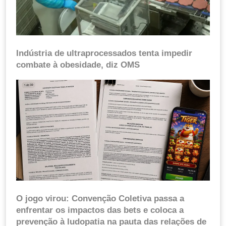
Indústria de ultraprocessados tenta impedir
combate à obesidade, diz OMS
O jogo virou: Convenção Coletiva passa a
enfrentar os impactos das bets e coloca a
prevenção à ludopatia na pauta das relações de