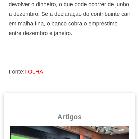
devolver o dinheiro, o que pode ocorrer de junho
a dezembro. Se a declaração do contribuinte cair
em malha fina, o banco cobra o empréstimo
entre dezembro e janeiro.
Fonte:
FOLHA
Artigos