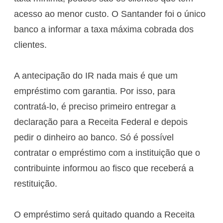
acesso ao menor custo. O Santander foi o único
banco a informar a taxa máxima cobrada dos
clientes.
A antecipação do IR nada mais é que um
empréstimo com garantia. Por isso, para
contratá-lo, é preciso primeiro entregar a
declaração para a Receita Federal e depois
pedir o dinheiro ao banco. Só é possível
contratar o empréstimo com a instituição que o
contribuinte informou ao fisco que receberá a
restituição.
O empréstimo será quitado quando a Receita