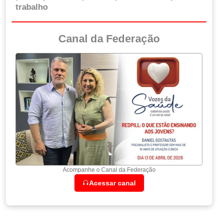
trabalho
Canal da Federação
Acompanhe o Canal da Federação
Acessar canal