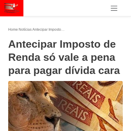
Home
/
Notícias
/
Antecipar Imposto de Renda só vale a pena para pagar dívida cara
Antecipar Imposto de
Renda só vale a pena
para pagar dívida cara