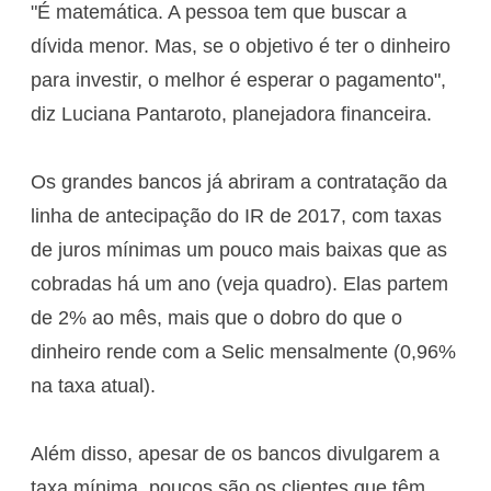
"É matemática. A pessoa tem que buscar a
dívida menor. Mas, se o objetivo é ter o dinheiro
para investir, o melhor é esperar o pagamento",
diz Luciana Pantaroto, planejadora financeira.
Os grandes bancos já abriram a contratação da
linha de antecipação do IR de 2017, com taxas
de juros mínimas um pouco mais baixas que as
cobradas há um ano (veja quadro). Elas partem
de 2% ao mês, mais que o dobro do que o
dinheiro rende com a Selic mensalmente (0,96%
na taxa atual).
Além disso, apesar de os bancos divulgarem a
taxa mínima, poucos são os clientes que têm