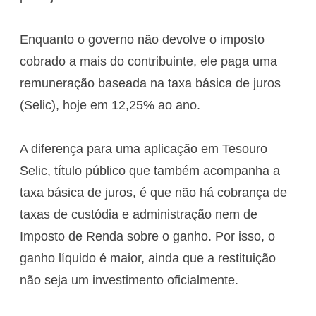
Enquanto o governo não devolve o imposto
cobrado a mais do contribuinte, ele paga uma
remuneração baseada na taxa básica de juros
(Selic), hoje em 12,25% ao ano.
A diferença para uma aplicação em Tesouro
Selic, título público que também acompanha a
taxa básica de juros, é que não há cobrança de
taxas de custódia e administração nem de
Imposto de Renda sobre o ganho. Por isso, o
ganho líquido é maior, ainda que a restituição
não seja um investimento oficialmente.