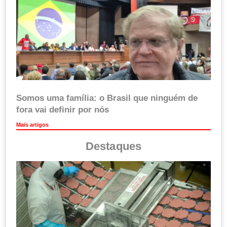
Somos uma família: o Brasil que ninguém de
fora vai definir por nós
Mais artigos
Destaques