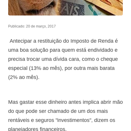
Publicado: 20 de março, 2017
Antecipar a restituição do Imposto de Renda é
uma boa solução para quem está endividado e
precisa trocar uma dívida cara, como o cheque
especial (13% ao mês), por outra mais barata
(2% ao mês).
Mas gastar esse dinheiro antes implica abrir mão
do que pode ser chamado de um dos mais
rentáveis e seguros "investimentos", dizem os
planejadores financeiros.