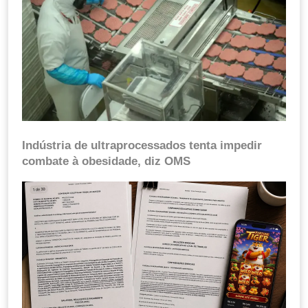
Indústria de ultraprocessados tenta impedir
combate à obesidade, diz OMS