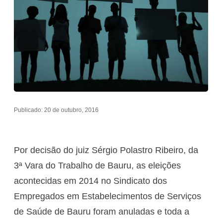
Publicado: 20 de outubro, 2016
Por decisão do juiz Sérgio Polastro Ribeiro, da
3ª Vara do Trabalho de Bauru, as eleições
acontecidas em 2014 no Sindicato dos
Empregados em Estabelecimentos de Serviços
de Saúde de Bauru foram anuladas e toda a