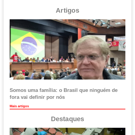
Artigos
Somos uma família: o Brasil que ninguém de
fora vai definir por nós
Mais artigos
Destaques