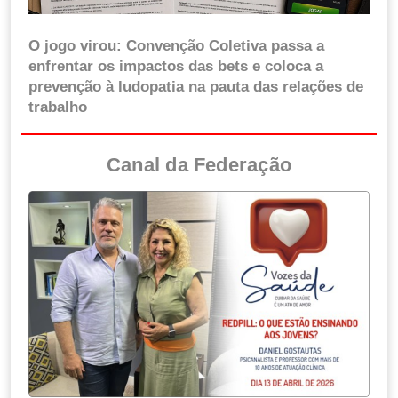
O jogo virou: Convenção Coletiva passa a
enfrentar os impactos das bets e coloca a
prevenção à ludopatia na pauta das relações de
trabalho
Canal da Federação