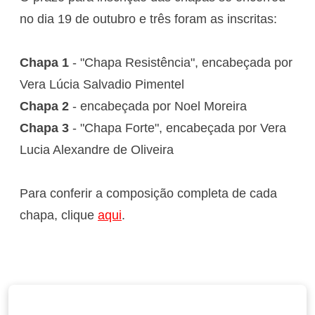
no dia 19 de outubro e três foram as inscritas:
Chapa 1
- "Chapa Resistência", encabeçada por
Vera Lúcia Salvadio Pimentel
Chapa 2
- encabeçada por Noel Moreira
Chapa 3
- "Chapa Forte", encabeçada por Vera
Lucia Alexandre de Oliveira
Para conferir a composição completa de cada
chapa, clique
aqui
.