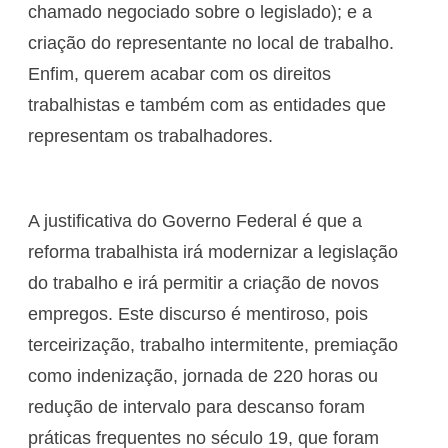
chamado negociado sobre o legislado); e a
criação do representante no local de trabalho.
Enfim, querem acabar com os direitos
trabalhistas e também com as entidades que
representam os trabalhadores.
A justificativa do Governo Federal é que a
reforma trabalhista irá modernizar a legislação
do trabalho e irá permitir a criação de novos
empregos. Este discurso é mentiroso, pois
terceirização, trabalho intermitente, premiação
como indenização, jornada de 220 horas ou
redução de intervalo para descanso foram
práticas frequentes no século 19, que foram