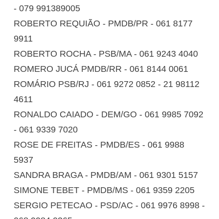
- 079 991389005
ROBERTO REQUIÃO - PMDB/PR - 061 8177
9911
ROBERTO ROCHA - PSB/MA - 061 9243 4040
ROMERO JUCÁ PMDB/RR - 061 8144 0061
ROMÁRIO PSB/RJ - 061 9272 0852 - 21 98112
4611
RONALDO CAIADO - DEM/GO - 061 9985 7092
- 061 9339 7020
ROSE DE FREITAS - PMDB/ES - 061 9988
5937
SANDRA BRAGA - PMDB/AM - 061 9301 5157
SIMONE TEBET - PMDB/MS - 061 9359 2205
SERGIO PETECAO - PSD/AC - 061 9976 8998 -