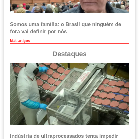
Somos uma família: o Brasil que ninguém de
fora vai definir por nós
Mais artigos
Destaques
Indústria de ultraprocessados tenta impedir