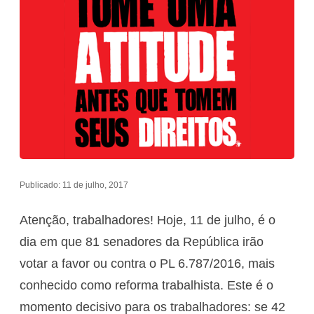
Publicado: 11 de julho, 2017
Atenção, trabalhadores! Hoje, 11 de julho, é o
dia em que 81 senadores da República irão
votar a favor ou contra o PL 6.787/2016, mais
conhecido como reforma trabalhista. Este é o
momento decisivo para os trabalhadores: se 42