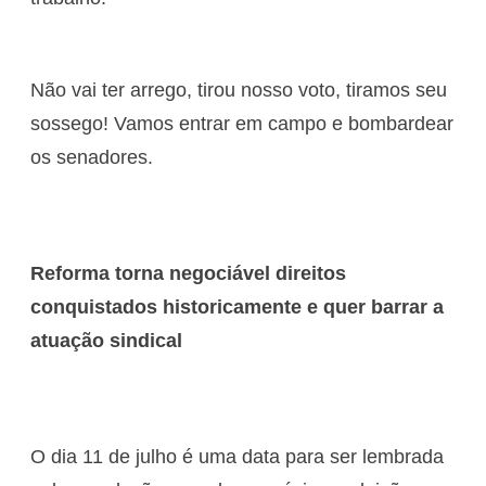
Não vai ter arrego, tirou nosso voto, tiramos seu
sossego! Vamos entrar em campo e bombardear
os senadores.
Reforma torna negociável direitos
conquistados historicamente e quer barrar a
atuação sindical
O dia 11 de julho é uma data para ser lembrada