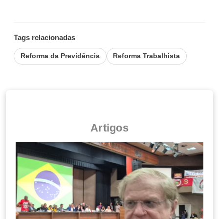
Tags relacionadas
Reforma da Previdência
Reforma Trabalhista
Artigos