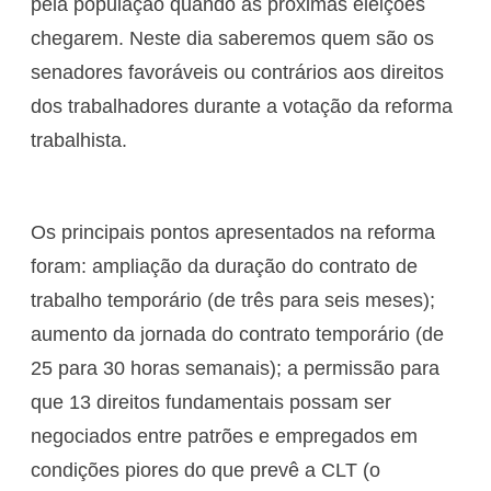
pela população quando as próximas eleições
chegarem. Neste dia saberemos quem são os
senadores favoráveis ou contrários aos direitos
dos trabalhadores durante a votação da reforma
trabalhista.
Os principais pontos apresentados na reforma
foram: ampliação da duração do contrato de
trabalho temporário (de três para seis meses);
aumento da jornada do contrato temporário (de
25 para 30 horas semanais); a permissão para
que 13 direitos fundamentais possam ser
negociados entre patrões e empregados em
condições piores do que prevê a CLT (o