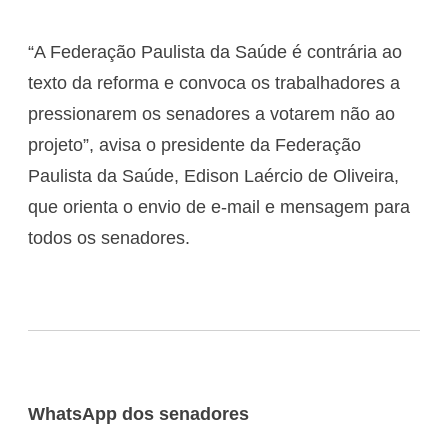
“A Federação Paulista da Saúde é contrária ao
texto da reforma e convoca os trabalhadores a
pressionarem os senadores a votarem não ao
projeto”, avisa o presidente da Federação
Paulista da Saúde, Edison Laércio de Oliveira,
que orienta o envio de e-mail e mensagem para
todos os senadores.
WhatsApp dos senadores