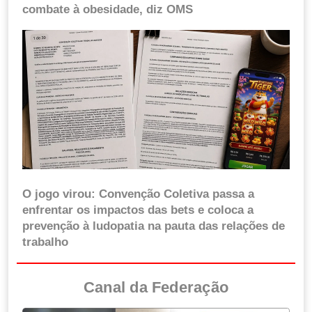
combate à obesidade, diz OMS
O jogo virou: Convenção Coletiva passa a
enfrentar os impactos das bets e coloca a
prevenção à ludopatia na pauta das relações de
trabalho
Canal da Federação