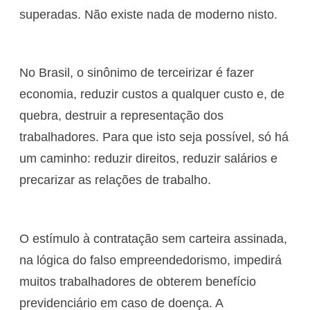
superadas. Não existe nada de moderno nisto.
No Brasil, o sinônimo de terceirizar é fazer
economia, reduzir custos a qualquer custo e, de
quebra, destruir a representação dos
trabalhadores. Para que isto seja possível, só há
um caminho: reduzir direitos, reduzir salários e
precarizar as relações de trabalho.
O estímulo à contratação sem carteira assinada,
na lógica do falso empreendedorismo, impedirá
muitos trabalhadores de obterem benefício
previdenciário em caso de doença. A