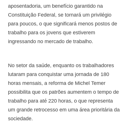
aposentadoria, um benefício garantido na
Constituição Federal, se tornará um privilégio
para poucos, o que significará menos postos de
trabalho para os jovens que estiverem
ingressando no mercado de trabalho.
No setor da saúde, enquanto os trabalhadores
lutaram para conquistar uma jornada de 180
horas mensais, a reforma de Michel Temer
possibilita que os patrões aumentem o tempo de
trabalho para até 220 horas, o que representa
um grande retrocesso em uma área prioritária da
sociedade.