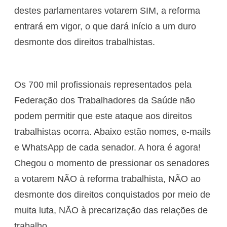
destes parlamentares votarem SIM, a reforma
entrará em vigor, o que dará início a um duro
desmonte dos direitos trabalhistas.
Os 700 mil profissionais representados pela
Federação dos Trabalhadores da Saúde não
podem permitir que este ataque aos direitos
trabalhistas ocorra. Abaixo estão nomes, e-mails
e WhatsApp de cada senador. A hora é agora!
Chegou o momento de pressionar os senadores
a votarem NÃO à reforma trabalhista, NÃO ao
desmonte dos direitos conquistados por meio de
muita luta, NÃO à precarização das relações de
trabalho.