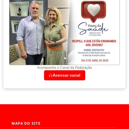
Acompanhe o Canal da Federação
Acessar canal
MAPA DO SITE