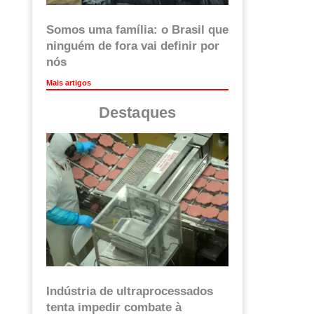
Somos uma família: o Brasil que
ninguém de fora vai definir por
nós
Mais artigos
Destaques
Indústria de ultraprocessados
tenta impedir combate à