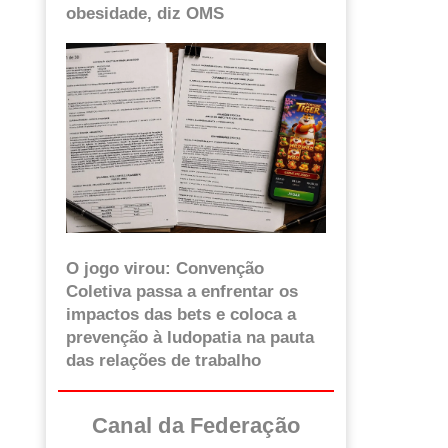
obesidade, diz OMS
O jogo virou: Convenção
Coletiva passa a enfrentar os
impactos das bets e coloca a
prevenção à ludopatia na pauta
das relações de trabalho
Canal da Federação