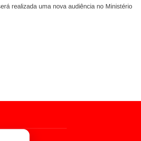
erá realizada uma nova audiência no Ministério