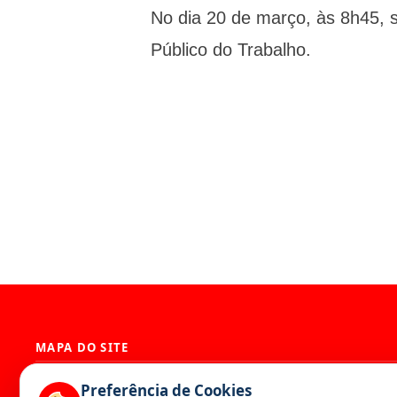
No dia 20 de março, às 8h45, s
Público do Trabalho.
MAPA DO SITE
História
Presidência
Preferência de Cookies