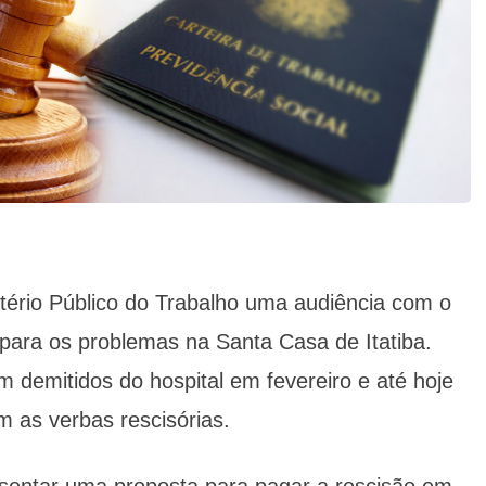
istério Público do Trabalho uma audiência com o
 para os problemas na Santa Casa de Itatiba.
m demitidos do hospital em fevereiro e até hoje
 as verbas rescisórias.