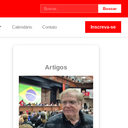
Buscar
Calendário
Contato
Inscreva-se
Artigos