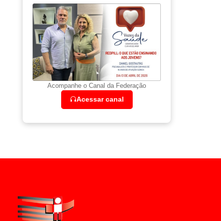
Acompanhe o Canal da Federação
Acessar canal