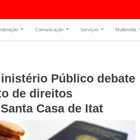
ederação
Comunicação
Serviços
Multimídia
inistério Público debate
 de direitos
 Santa Casa de Itat