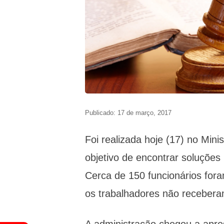
Publicado: 17 de março, 2017
Foi realizada hoje (17) no Min
objetivo de encontrar soluções
Cerca de 150 funcionários fora
os trabalhadores não receberam