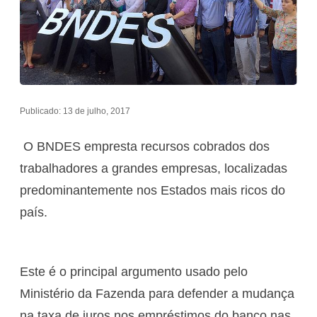
Publicado: 13 de julho, 2017
O BNDES empresta recursos cobrados dos
trabalhadores a grandes empresas, localizadas
predominantemente nos Estados mais ricos do
país.
Este é o principal argumento usado pelo
Ministério da Fazenda para defender a mudança
na taxa de juros nos empréstimos do banco nas