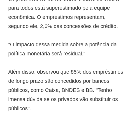
para todos está superestimado pela equipe
econômica. O empréstimos representam,
segundo ele, 2,6% das concessões de crédito.
"O impacto dessa medida sobre a potência da
política monetária será residual."
Além disso, observou que 85% dos empréstimos
de longo prazo são concedidos por bancos
públicos, como Caixa, BNDES e BB. "Tenho
imensa dúvida se os privados vão substituir os
públicos".