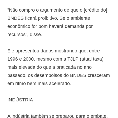
"Não compro o argumento de que o [crédito do]
BNDES ficará proibitivo. Se o ambiente
econômico for bom haverá demanda por
recursos", disse.
Ele apresentou dados mostrando que, entre
1996 e 2000, mesmo com a TJLP (atual taxa)
mais elevada do que a praticada no ano
passado, os desembolsos do BNDES cresceram
em ritmo bem mais acelerado.
INDÚSTRIA
A indústria também se preparou para o embate.