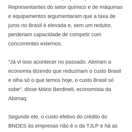
Representantes do setor químico e de máquinas
e equipamentos argumentaram que a taxa de
juros no Brasil é elevada e, sem um redutor,
perderiam capacidade de competir com
concorrentes externos.
"Já vi isso acontecer no passado. Abriram a
economia dizendo que reduziriam o custo Brasil
e olha só o que temos hoje, o custo Brasil só
sobe", disse Mário Berdineli, economista da
Abimaq.
Segundo ele, o custo efetivo do crédito do
BNDES às empresas não é o da TJLP e há as