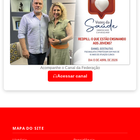
Acompanhe o Canal da Federação
Acessar canal
MAPA DO SITE