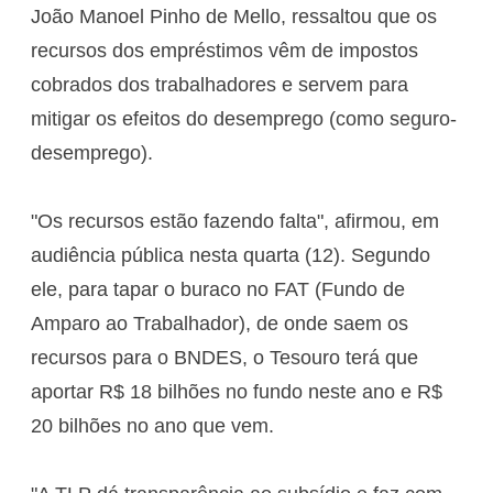
João Manoel Pinho de Mello, ressaltou que os
recursos dos empréstimos vêm de impostos
cobrados dos trabalhadores e servem para
mitigar os efeitos do desemprego (como seguro-
desemprego).
"Os recursos estão fazendo falta", afirmou, em
audiência pública nesta quarta (12). Segundo
ele, para tapar o buraco no FAT (Fundo de
Amparo ao Trabalhador), de onde saem os
recursos para o BNDES, o Tesouro terá que
aportar R$ 18 bilhões no fundo neste ano e R$
20 bilhões no ano que vem.