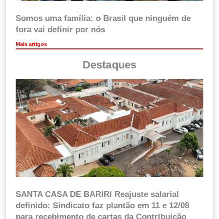
Somos uma família: o Brasil que ninguém de
fora vai definir por nós
Mais artigos
Destaques
SANTA CASA DE BARIRI Reajuste salarial
definido: Sindicato faz plantão em 11 e 12/08
para recebimento de cartas da Contribuição