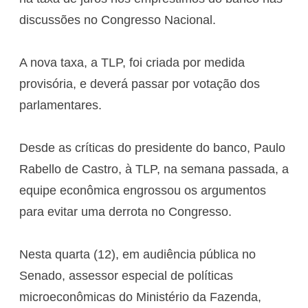
discussões no Congresso Nacional.
A nova taxa, a TLP, foi criada por medida
provisória, e deverá passar por votação dos
parlamentares.
Desde as críticas do presidente do banco, Paulo
Rabello de Castro, à TLP, na semana passada, a
equipe econômica engrossou os argumentos
para evitar uma derrota no Congresso.
Nesta quarta (12), em audiência pública no
Senado, assessor especial de políticas
microeconômicas do Ministério da Fazenda,