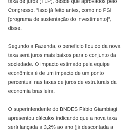
taxa de juros (TLP), desde que aprovados pelo
Congresso. "Isso já feito antes, como no PSI
[programa de sustentação do investimento]",
disse.
Segundo a Fazenda, o benefício líquido da nova
taxa será juros mais baixos para o conjunto da
sociedade. O impacto estimado pela equipe
econômica é de um impacto de um ponto
percentual nas taxas de juros de estruturais da
economia brasileira.
O superintendente do BNDES Fábio Giambiagi
apresentou cálculos indicando que a nova taxa
será lançada a 3,2% ao ano (já descontada a