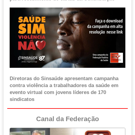
Diretoras do Sinsaúde apresentam campanha
contra violência a trabalhadores da saúde em
evento virtual com jovens líderes de 170
sindicatos
Canal da Federação