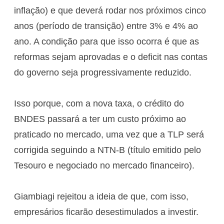
inflação) e que deverá rodar nos próximos cinco
anos (período de transição) entre 3% e 4% ao
ano. A condição para que isso ocorra é que as
reformas sejam aprovadas e o deficit nas contas
do governo seja progressivamente reduzido.
Isso porque, com a nova taxa, o crédito do
BNDES passará a ter um custo próximo ao
praticado no mercado, uma vez que a TLP será
corrigida seguindo a NTN-B (título emitido pelo
Tesouro e negociado no mercado financeiro).
Giambiagi rejeitou a ideia de que, com isso,
empresários ficarão desestimulados a investir.