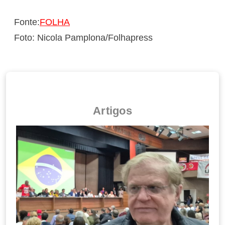
Fonte:
FOLHA
Foto: Nicola Pamplona/Folhapress
Artigos