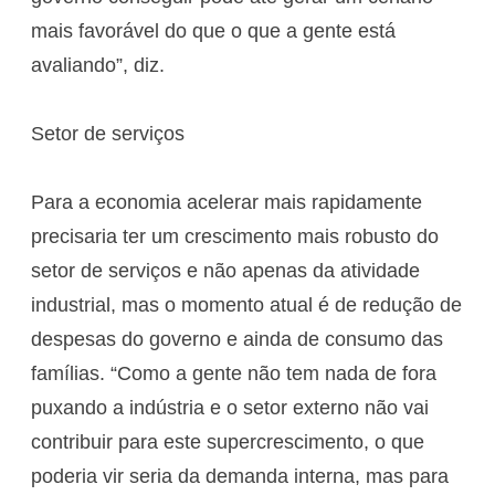
mais favorável do que o que a gente está
avaliando”, diz.
Setor de serviços
Para a economia acelerar mais rapidamente
precisaria ter um crescimento mais robusto do
setor de serviços e não apenas da atividade
industrial, mas o momento atual é de redução de
despesas do governo e ainda de consumo das
famílias. “Como a gente não tem nada de fora
puxando a indústria e o setor externo não vai
contribuir para este supercrescimento, o que
poderia vir seria da demanda interna, mas para