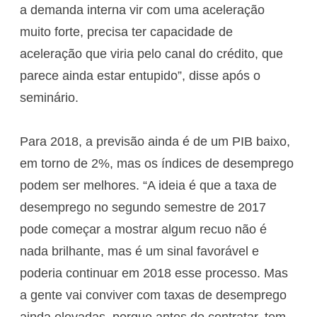
a demanda interna vir com uma aceleração
muito forte, precisa ter capacidade de
aceleração que viria pelo canal do crédito, que
parece ainda estar entupido”, disse após o
seminário.
Para 2018, a previsão ainda é de um PIB baixo,
em torno de 2%, mas os índices de desemprego
podem ser melhores. “A ideia é que a taxa de
desemprego no segundo semestre de 2017
pode começar a mostrar algum recuo não é
nada brilhante, mas é um sinal favorável e
poderia continuar em 2018 esse processo. Mas
a gente vai conviver com taxas de desemprego