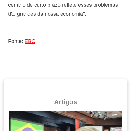
cenário de curto prazo reflete esses problemas
tão grandes da nossa economia”.
Fonte:
EBC
Artigos