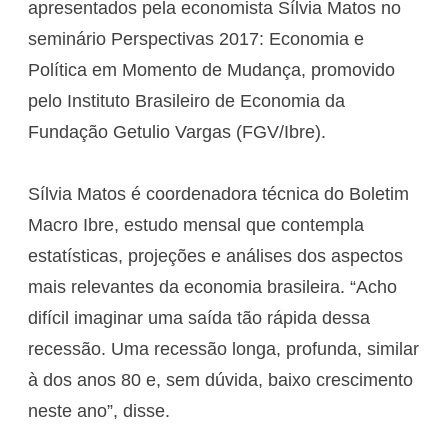
apresentados pela economista Sílvia Matos no
seminário Perspectivas 2017: Economia e
Política em Momento de Mudança, promovido
pelo Instituto Brasileiro de Economia da
Fundação Getulio Vargas (FGV/Ibre).
Sílvia Matos é coordenadora técnica do Boletim
Macro Ibre, estudo mensal que contempla
estatísticas, projeções e análises dos aspectos
mais relevantes da economia brasileira. “Acho
difícil imaginar uma saída tão rápida dessa
recessão. Uma recessão longa, profunda, similar
à dos anos 80 e, sem dúvida, baixo crescimento
neste ano”, disse.