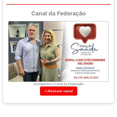
Canal da Federação
Acompanhe o Canal da Federação
Acessar canal