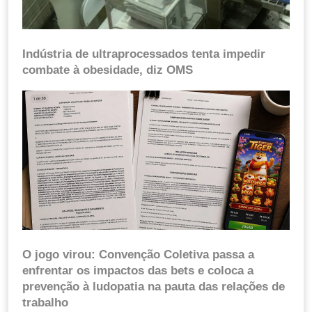
Indústria de ultraprocessados tenta impedir
combate à obesidade, diz OMS
O jogo virou: Convenção Coletiva passa a
enfrentar os impactos das bets e coloca a
prevenção à ludopatia na pauta das relações de
trabalho