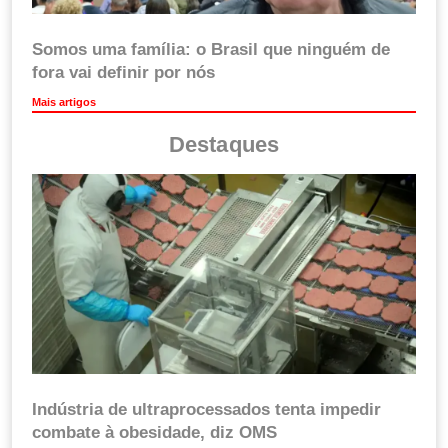
Somos uma família: o Brasil que ninguém de
fora vai definir por nós
Mais artigos
Destaques
Indústria de ultraprocessados tenta impedir
combate à obesidade, diz OMS