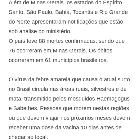
Além de Minas Gerais. os estados do Espírito
Santo, São Paulo, Bahia, Tocantis e Rio Grande
do Norte apresentaram notificações que estão
sob análise do ministério.
O país teve 88 mortes confirmadas, sendo que
76 ocorreram em Minas Gerais. Os óbitos
ocorreram em 61 municípios brasileiros.
O vírus da febre amarela que causa o atual surto
no Brasil circula nas áreas ruais, silvestres e de
mata, transmitido pelos mosquidos Haemagogus
e Sabethes. Pessoas que morem nestas regiões
ou que devem viajar nos próximos meses devem
receber uma dose da vacina 10 dias antes de
chegar ao local.