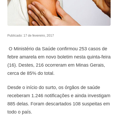
Publicado: 17 de fevereiro, 2017
O Ministério da Saúde confirmou 253 casos de
febre amarela em novo boletim nesta quinta-feira
(16). Destes, 216 ocorreram em Minas Gerais,
cerca de 85% do total.
Desde o início do surto, os órgãos de saúde
receberam 1.246 notificações e ainda investigam
885 delas. Foram descartados 108 suspeitas em
todo o país.