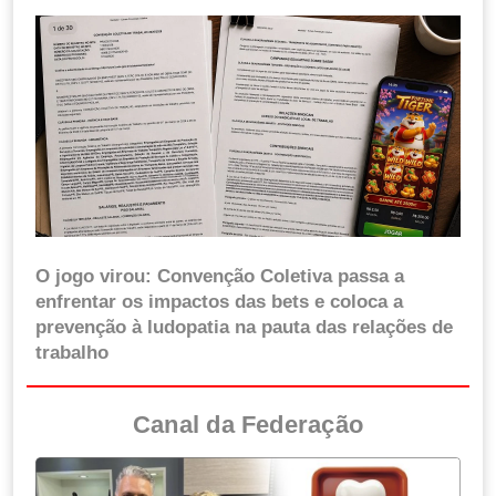
O jogo virou: Convenção Coletiva passa a
enfrentar os impactos das bets e coloca a
prevenção à ludopatia na pauta das relações de
trabalho
Canal da Federação