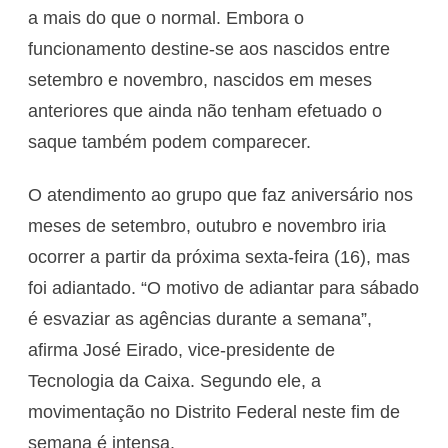
a mais do que o normal. Embora o
funcionamento destine-se aos nascidos entre
setembro e novembro, nascidos em meses
anteriores que ainda não tenham efetuado o
saque também podem comparecer.
O atendimento ao grupo que faz aniversário nos
meses de setembro, outubro e novembro iria
ocorrer a partir da próxima sexta-feira (16), mas
foi adiantado. “O motivo de adiantar para sábado
é esvaziar as agências durante a semana”,
afirma José Eirado, vice-presidente de
Tecnologia da Caixa. Segundo ele, a
movimentação no Distrito Federal neste fim de
semana é intensa.