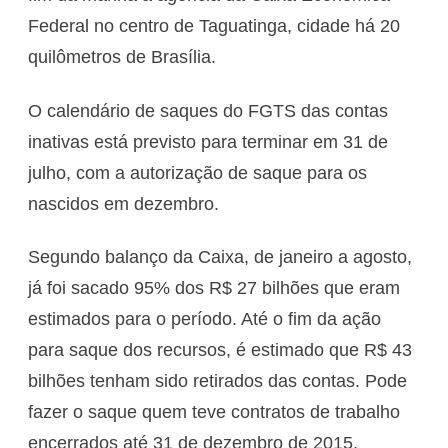
Federal no centro de Taguatinga, cidade há 20
quilômetros de Brasília.
O calendário de saques do FGTS das contas
inativas está previsto para terminar em 31 de
julho, com a autorização de saque para os
nascidos em dezembro.
Segundo balanço da Caixa, de janeiro a agosto,
já foi sacado 95% dos R$ 27 bilhões que eram
estimados para o período. Até o fim da ação
para saque dos recursos, é estimado que R$ 43
bilhões tenham sido retirados das contas. Pode
fazer o saque quem teve contratos de trabalho
encerrados até 31 de dezembro de 2015.