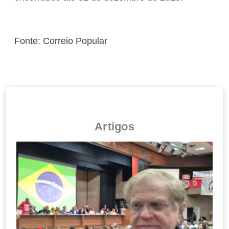
Fonte: Correio Popular
Artigos