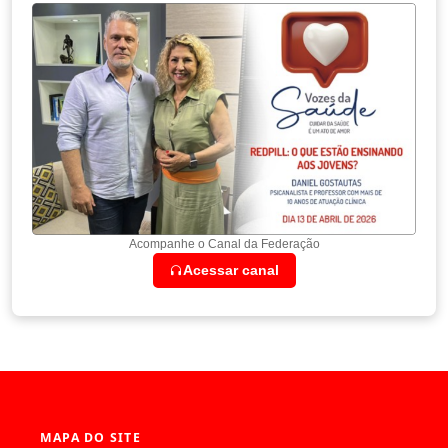
Acompanhe o Canal da Federação
Acessar canal
MAPA DO SITE