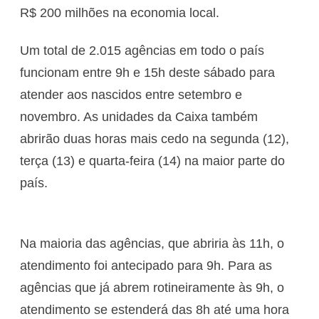
R$ 200 milhões na economia local.
Um total de 2.015 agências em todo o país
funcionam entre 9h e 15h deste sábado para
atender aos nascidos entre setembro e
novembro. As unidades da Caixa também
abrirão duas horas mais cedo na segunda (12),
terça (13) e quarta-feira (14) na maior parte do
país.
Na maioria das agências, que abriria às 11h, o
atendimento foi antecipado para 9h. Para as
agências que já abrem rotineiramente às 9h, o
atendimento se estenderá das 8h até uma hora