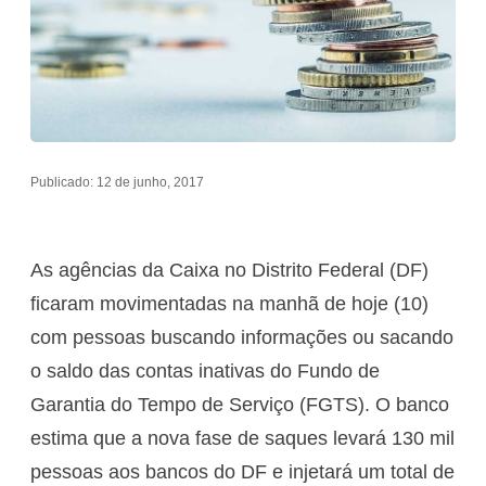
Publicado: 12 de junho, 2017
As agências da Caixa no Distrito Federal (DF)
ficaram movimentadas na manhã de hoje (10)
com pessoas buscando informações ou sacando
o saldo das contas inativas do Fundo de
Garantia do Tempo de Serviço (FGTS). O banco
estima que a nova fase de saques levará 130 mil
pessoas aos bancos do DF e injetará um total de