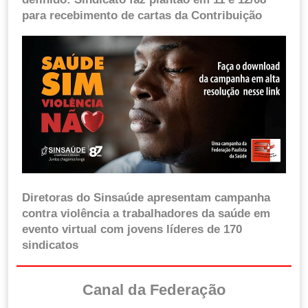
para recebimento de cartas da Contribuição
Diretoras do Sinsaúde apresentam campanha
contra violência a trabalhadores da saúde em
evento virtual com jovens líderes de 170
sindicatos
Canal da Federação