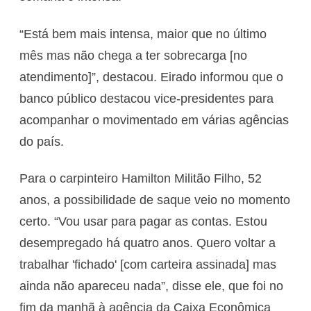
“Está bem mais intensa, maior que no último
mês mas não chega a ter sobrecarga [no
atendimento]”, destacou. Eirado informou que o
banco público destacou vice-presidentes para
acompanhar o movimentado em várias agências
do país.
Para o carpinteiro Hamilton Militão Filho, 52
anos, a possibilidade de saque veio no momento
certo. “Vou usar para pagar as contas. Estou
desempregado há quatro anos. Quero voltar a
trabalhar 'fichado' [com carteira assinada] mas
ainda não apareceu nada”, disse ele, que foi no
fim da manhã à agência da Caixa Econômica