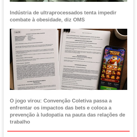
Indústria de ultraprocessados tenta impedir
combate à obesidade, diz OMS
O jogo virou: Convenção Coletiva passa a
enfrentar os impactos das bets e coloca a
prevenção à ludopatia na pauta das relações de
trabalho