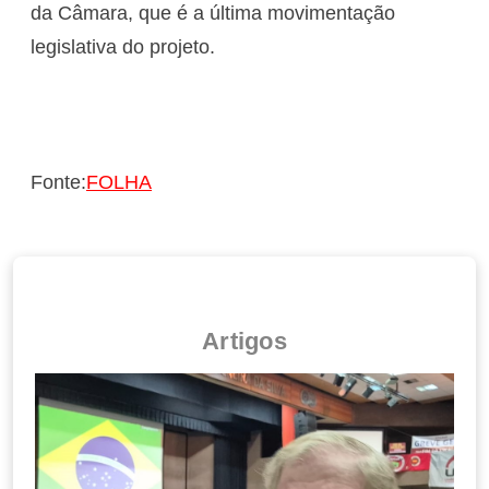
da Câmara, que é a última movimentação
legislativa do projeto.
Fonte:
FOLHA
Artigos