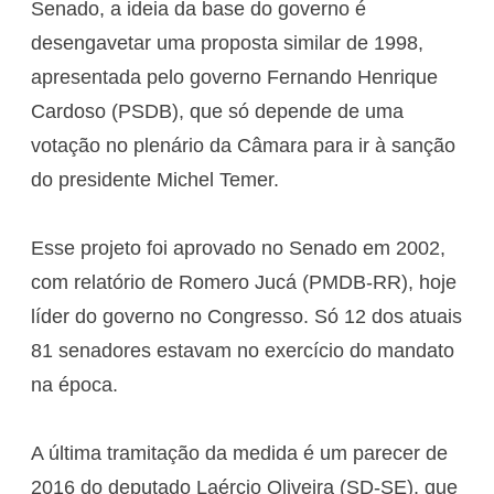
Senado, a ideia da base do governo é
desengavetar uma proposta similar de 1998,
apresentada pelo governo Fernando Henrique
Cardoso (PSDB), que só depende de uma
votação no plenário da Câmara para ir à sanção
do presidente Michel Temer.
Esse projeto foi aprovado no Senado em 2002,
com relatório de Romero Jucá (PMDB-RR), hoje
líder do governo no Congresso. Só 12 dos atuais
81 senadores estavam no exercício do mandato
na época.
A última tramitação da medida é um parecer de
2016 do deputado Laércio Oliveira (SD-SE), que