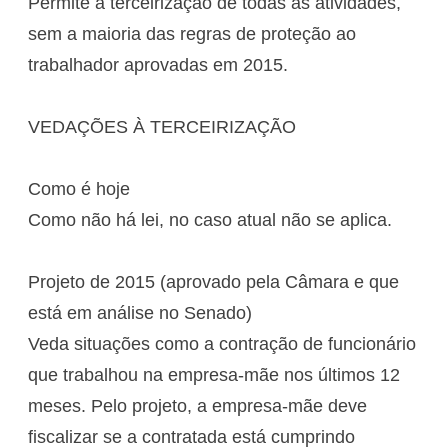
Permite a terceirização de todas as atividades,
sem a maioria das regras de proteção ao
trabalhador aprovadas em 2015.
VEDAÇÕES À TERCEIRIZAÇÃO
Como é hoje
Como não há lei, no caso atual não se aplica.
Projeto de 2015 (aprovado pela Câmara e que
está em análise no Senado)
Veda situações como a contração de funcionário
que trabalhou na empresa-mãe nos últimos 12
meses. Pelo projeto, a empresa-mãe deve
fiscalizar se a contratada está cumprindo