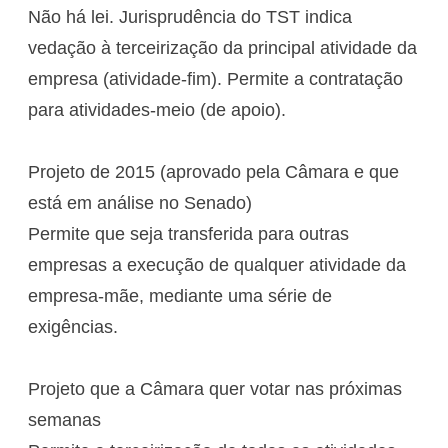
Não há lei. Jurisprudência do TST indica
vedação à terceirização da principal atividade da
empresa (atividade-fim). Permite a contratação
para atividades-meio (de apoio).
Projeto de 2015 (aprovado pela Câmara e que
está em análise no Senado)
Permite que seja transferida para outras
empresas a execução de qualquer atividade da
empresa-mãe, mediante uma série de
exigências.
Projeto que a Câmara quer votar nas próximas
semanas