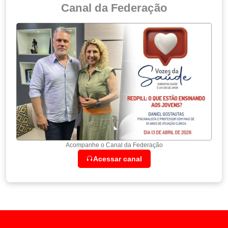
Canal da Federação
Acompanhe o Canal da Federação
Acessar canal