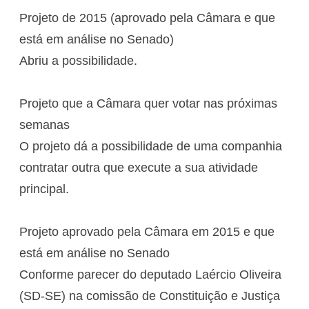
Projeto de 2015 (aprovado pela Câmara e que
está em análise no Senado)
Abriu a possibilidade.
Projeto que a Câmara quer votar nas próximas
semanas
O projeto dá a possibilidade de uma companhia
contratar outra que execute a sua atividade
principal.
Projeto aprovado pela Câmara em 2015 e que
está em análise no Senado
Conforme parecer do deputado Laércio Oliveira
(SD-SE) na comissão de Constituição e Justiça