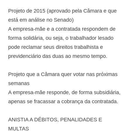
Projeto de 2015 (aprovado pela Câmara e que
está em análise no Senado)
A empresa-mãe e a contratada respondem de
forma solidária, ou seja, o trabalhador lesado
pode reclamar seus direitos trabalhista e
previdenciário das duas ao mesmo tempo.
Projeto que a Câmara quer votar nas próximas
semanas
A empresa-mãe responde, de forma subsidiária,
apenas se fracassar a cobrança da contratada.
ANISTIA A DÉBITOS, PENALIDADES E
MULTAS