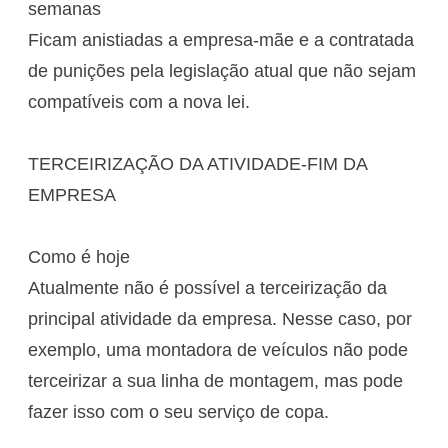
semanas
Ficam anistiadas a empresa-mãe e a contratada
de punições pela legislação atual que não sejam
compatíveis com a nova lei.
TERCEIRIZAÇÃO DA ATIVIDADE-FIM DA
EMPRESA
Como é hoje
Atualmente não é possível a terceirização da
principal atividade da empresa. Nesse caso, por
exemplo, uma montadora de veículos não pode
terceirizar a sua linha de montagem, mas pode
fazer isso com o seu serviço de copa.