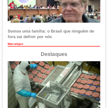
Somos uma família: o Brasil que ninguém de
fora vai definir por nós
Mais artigos
Destaques