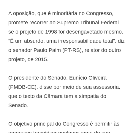
A oposição, que é minoritária no Congresso,
promete recorrer ao Supremo Tribunal Federal
se o projeto de 1998 for desengavetado mesmo.
"É um absurdo, uma irresponsabilidade total", diz
o senador Paulo Paim (PT-RS), relator do outro
projeto, de 2015.
O presidente do Senado, Eunício Oliveira
(PMDB-CE), disse por meio de sua assessoria,
que o texto da Câmara tem a simpatia do
Senado.
O objetivo principal do Congresso é permitir às
empresas terceirizar qualquer ramo de sua