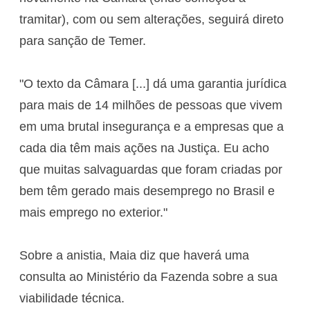
tramitar), com ou sem alterações, seguirá direto
para sanção de Temer.
"O texto da Câmara [...] dá uma garantia jurídica
para mais de 14 milhões de pessoas que vivem
em uma brutal insegurança e a empresas que a
cada dia têm mais ações na Justiça. Eu acho
que muitas salvaguardas que foram criadas por
bem têm gerado mais desemprego no Brasil e
mais emprego no exterior."
Sobre a anistia, Maia diz que haverá uma
consulta ao Ministério da Fazenda sobre a sua
viabilidade técnica.