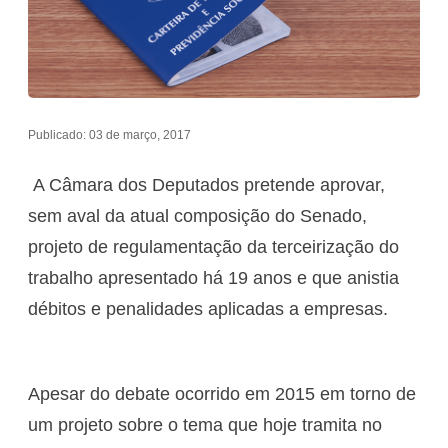
Publicado: 03 de março, 2017
A Câmara dos Deputados pretende aprovar,
sem aval da atual composição do Senado,
projeto de regulamentação da terceirização do
trabalho apresentado há 19 anos e que anistia
débitos e penalidades aplicadas a empresas.
Apesar do debate ocorrido em 2015 em torno de
um projeto sobre o tema que hoje tramita no