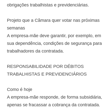
obrigações trabalhistas e previdenciárias.
Projeto que a Câmara quer votar nas próximas
semanas
A empresa-mãe deve garantir, por exemplo, em
sua dependência, condições de segurança para
trabalhadores da contratada.
RESPONSABILIDADE POR DÉBITOS
TRABALHISTAS E PREVIDENCIÁRIOS
Como é hoje
A empresa-mãe responde, de forma subsidiária,
apenas se fracassar a cobrança da contratada.