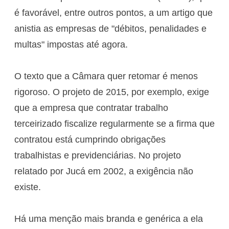
é favorável, entre outros pontos, a um artigo que
anistia as empresas de "débitos, penalidades e
multas" impostas até agora.
O texto que a Câmara quer retomar é menos
rigoroso. O projeto de 2015, por exemplo, exige
que a empresa que contratar trabalho
terceirizado fiscalize regularmente se a firma que
contratou está cumprindo obrigações
trabalhistas e previdenciárias. No projeto
relatado por Jucá em 2002, a exigência não
existe.
Há uma menção mais branda e genérica a ela