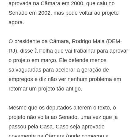
aprovada na Câmara em 2000, que caiu no
Senado em 2002, mas pode voltar ao projeto
agora.
O presidente da Câmara, Rodrigo Maia (DEM-
RJ), disse à Folha que vai trabalhar para aprovar
o projeto em março. Ele defende menos
salvaguardas para acelerar a geração de
empregos e diz não ver nenhum problema em
retomar um projeto tão antigo.
Mesmo que os deputados alterem o texto, o
projeto não volta ao Senado, uma vez que já
passou pela Casa. Caso seja aprovado
novamente na Câmara (onde começou a