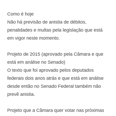
Como é hoje
Não há previsão de anistia de débitos,
penalidades e multas pela legislação que está
em vigor neste momento.
Projeto de 2015 (aprovado pela Câmara e que
está em análise no Senado)
O texto que foi aprovado pelos deputados
federais dois anos atrás e que está em análise
desde então no Senado Federal também não
prevê anistia.
Projeto que a Câmara quer votar nas próximas