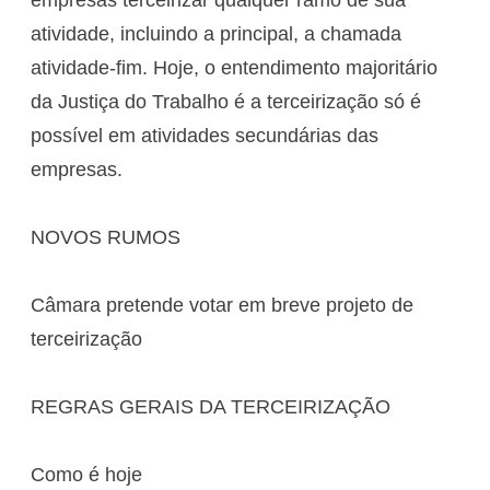
atividade, incluindo a principal, a chamada
atividade-fim. Hoje, o entendimento majoritário
da Justiça do Trabalho é a terceirização só é
possível em atividades secundárias das
empresas.
NOVOS RUMOS
Câmara pretende votar em breve projeto de
terceirização
REGRAS GERAIS DA TERCEIRIZAÇÃO
Como é hoje