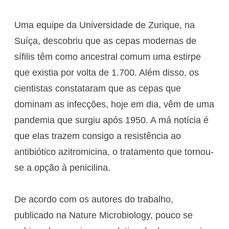
Uma equipe da Universidade de Zurique, na
Suíça, descobriu que as cepas modernas de
sífilis têm como ancestral comum uma estirpe
que existia por volta de 1.700. Além disso, os
cientistas constataram que as cepas que
dominam as infecções, hoje em dia, vêm de uma
pandemia que surgiu após 1950. A má notícia é
que elas trazem consigo a resistência ao
antibiótico azitromicina, o tratamento que tornou-
se a opção à penicilina.
De acordo com os autores do trabalho,
publicado na Nature Microbiology, pouco se