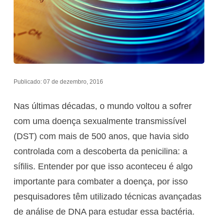
Publicado: 07 de dezembro, 2016
Nas últimas décadas, o mundo voltou a sofrer
com uma doença sexualmente transmissível
(DST) com mais de 500 anos, que havia sido
controlada com a descoberta da penicilina: a
sífilis. Entender por que isso aconteceu é algo
importante para combater a doença, por isso
pesquisadores têm utilizado técnicas avançadas
de análise de DNA para estudar essa bactéria.