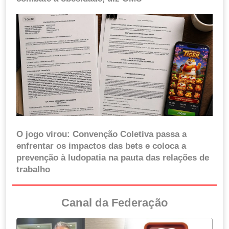
O jogo virou: Convenção Coletiva passa a
enfrentar os impactos das bets e coloca a
prevenção à ludopatia na pauta das relações de
trabalho
Canal da Federação