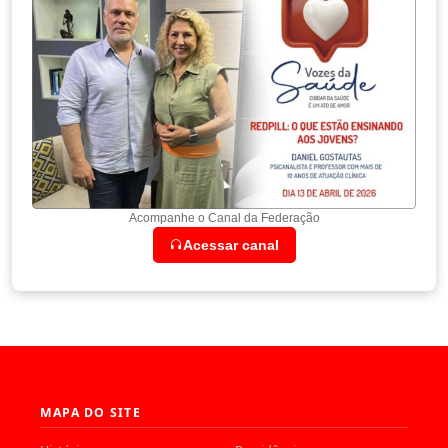
Acompanhe o Canal da Federação
Acessar canal
MAPA DO SITE