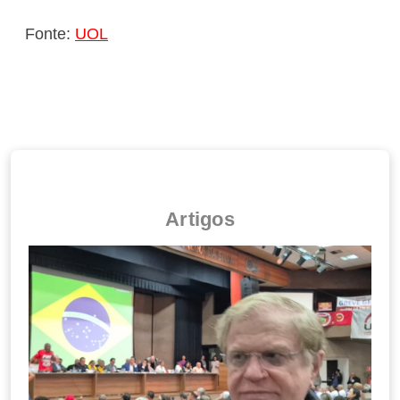
Fonte:
UOL
Artigos