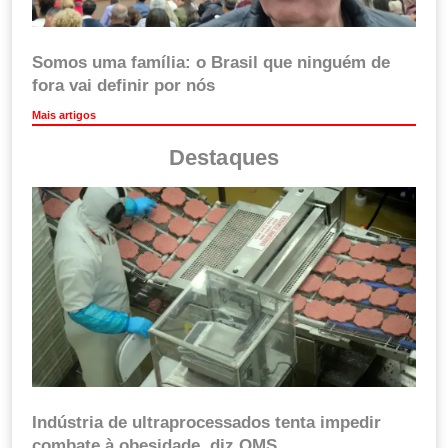
Somos uma família: o Brasil que ninguém de
fora vai definir por nós
Mais artigos
Destaques
Indústria de ultraprocessados tenta impedir
combate à obesidade, diz OMS