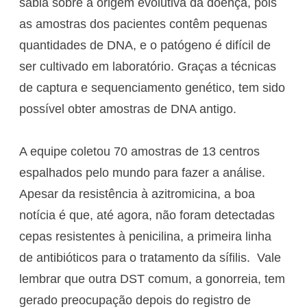
sabia sobre a origem evolutiva da doença, pois
as amostras dos pacientes contêm pequenas
quantidades de DNA, e o patógeno é difícil de
ser cultivado em laboratório. Graças a técnicas
de captura e sequenciamento genético, tem sido
possível obter amostras de DNA antigo.
A equipe coletou 70 amostras de 13 centros
espalhados pelo mundo para fazer a análise.
Apesar da resistência à azitromicina, a boa
notícia é que, até agora, não foram detectadas
cepas resistentes à penicilina, a primeira linha
de antibióticos para o tratamento da sífilis. Vale
lembrar que outra DST comum, a gonorreia, tem
gerado preocupação depois do registro de