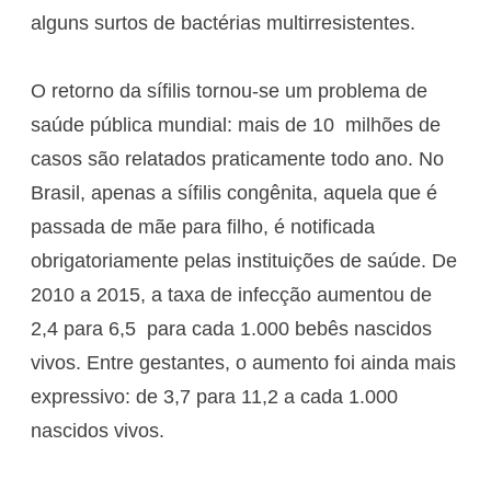
alguns surtos de bactérias multirresistentes.
O retorno da sífilis tornou-se um problema de
saúde pública mundial: mais de 10 milhões de
casos são relatados praticamente todo ano. No
Brasil, apenas a sífilis congênita, aquela que é
passada de mãe para filho, é notificada
obrigatoriamente pelas instituições de saúde. De
2010 a 2015, a taxa de infecção aumentou de
2,4 para 6,5 para cada 1.000 bebês nascidos
vivos. Entre gestantes, o aumento foi ainda mais
expressivo: de 3,7 para 11,2 a cada 1.000
nascidos vivos.