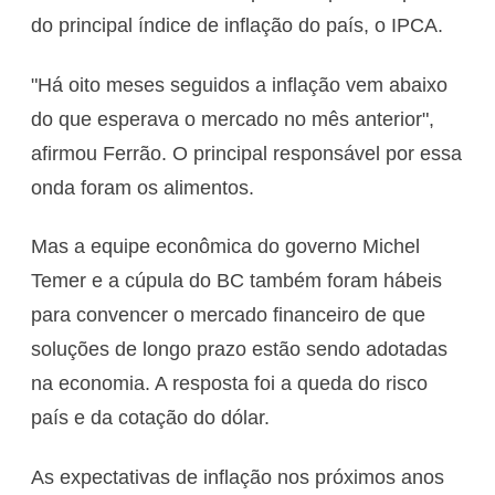
do principal índice de inflação do país, o IPCA.
"Há oito meses seguidos a inflação vem abaixo
do que esperava o mercado no mês anterior",
afirmou Ferrão. O principal responsável por essa
onda foram os alimentos.
Mas a equipe econômica do governo Michel
Temer e a cúpula do BC também foram hábeis
para convencer o mercado financeiro de que
soluções de longo prazo estão sendo adotadas
na economia. A resposta foi a queda do risco
país e da cotação do dólar.
As expectativas de inflação nos próximos anos