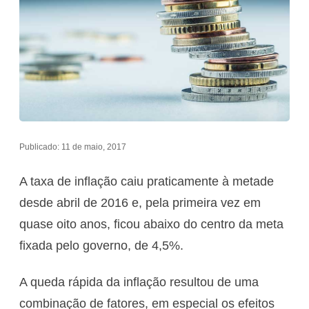
Publicado: 11 de maio, 2017
A taxa de inflação caiu praticamente à metade
desde abril de 2016 e, pela primeira vez em
quase oito anos, ficou abaixo do centro da meta
fixada pelo governo, de 4,5%.
A queda rápida da inflação resultou de uma
combinação de fatores, em especial os efeitos