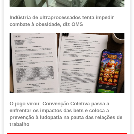
Indústria de ultraprocessados tenta impedir
combate à obesidade, diz OMS
O jogo virou: Convenção Coletiva passa a
enfrentar os impactos das bets e coloca a
prevenção à ludopatia na pauta das relações de
trabalho