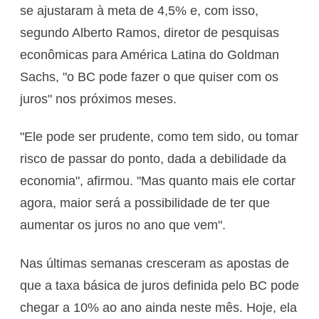
se ajustaram à meta de 4,5% e, com isso,
segundo Alberto Ramos, diretor de pesquisas
econômicas para América Latina do Goldman
Sachs, "o BC pode fazer o que quiser com os
juros" nos próximos meses.
"Ele pode ser prudente, como tem sido, ou tomar
risco de passar do ponto, dada a debilidade da
economia", afirmou. "Mas quanto mais ele cortar
agora, maior será a possibilidade de ter que
aumentar os juros no ano que vem".
Nas últimas semanas cresceram as apostas de
que a taxa básica de juros definida pelo BC pode
chegar a 10% ao ano ainda neste mês. Hoje, ela