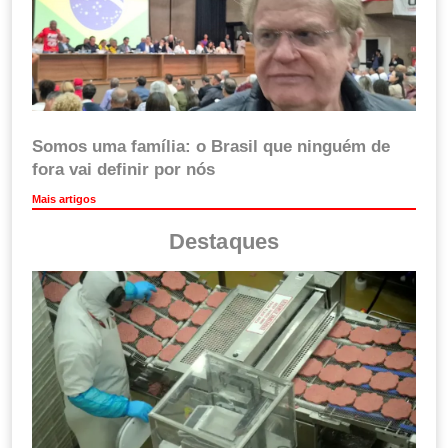
Somos uma família: o Brasil que ninguém de
fora vai definir por nós
Mais artigos
Destaques