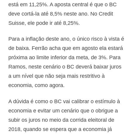
está em 11,25%. A aposta central é que o BC
deve cortá-la até 8,5% neste ano. No Credit
Suisse, ele pode ir até 8,25%.
Para a inflação deste ano, o único risco à vista é
de baixa. Ferrão acha que em agosto ela estará
próxima ao limite inferior da meta, de 3%. Para
Ramos, neste cenário o BC deverá baixar juros
a um nível que não seja mais restritivo à
economia, como agora.
A dúvida é como o BC vai calibrar o estímulo à
economia e evitar um cenário que o obrigue a
subir os juros no meio da corrida eleitoral de
2018, quando se espera que a economia já