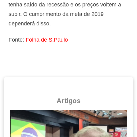
tenha saído da recessão e os preços voltem a
subir. O cumprimento da meta de 2019
dependerá disso.
Fonte:
Folha de S.Paulo
Artigos