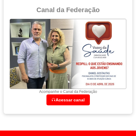
Canal da Federação
Acompanhe o Canal da Federação
Acessar canal