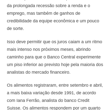
da prolongada recessão sobre a renda e o
emprego, mas também de ganhos de
credibilidade da equipe econômica e um pouco
de sorte.
Isso deve permitir que os juros caiam a um ritmo
mais intenso nos próximos meses, abrindo
caminho para que o Banco Central experimente
um piso inferior ao previsto hoje pela maioria dos
analistas do mercado financeiro.
Os alimentos registraram, entre setembro e abril,
a mais baixa variação desde 1991, de acordo
com Iana Ferrão, analista do banco Credit
Suisse. Os alimentos respondem por um quarto