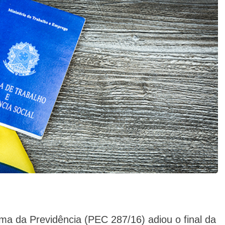
a da Previdência (PEC 287/16) adiou o final da