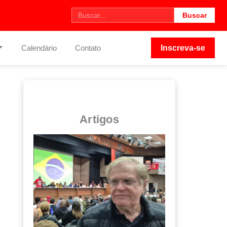
Buscar
Calendário
Contato
Inscreva-se
Artigos