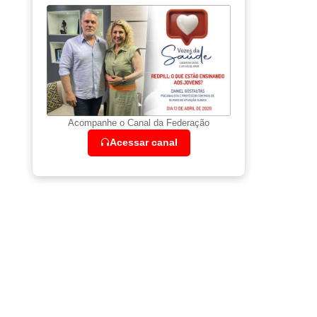
Acompanhe o Canal da Federação
Acessar canal