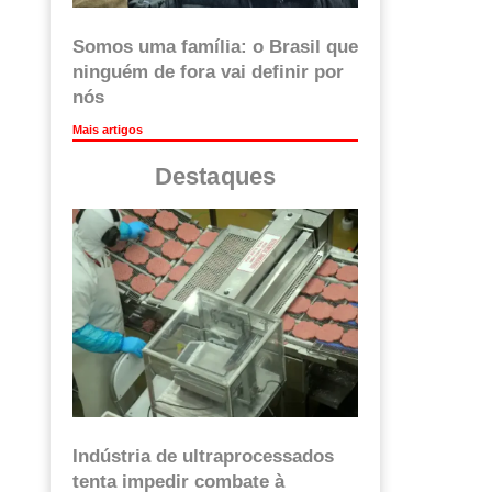
Somos uma família: o Brasil que
ninguém de fora vai definir por
nós
Mais artigos
Destaques
Indústria de ultraprocessados
tenta impedir combate à