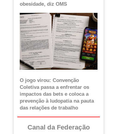
obesidade, diz OMS
O jogo virou: Convenção
Coletiva passa a enfrentar os
impactos das bets e coloca a
prevenção à ludopatia na pauta
das relações de trabalho
Canal da Federação