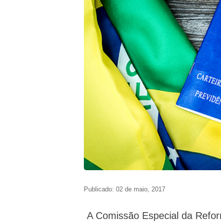
Publicado: 02 de maio, 2017
A Comissão Especial da Reform