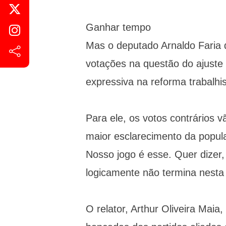
Ganhar tempo
Mas o deputado Arnaldo Faria 
votações na questão do ajuste 
expressiva na reforma trabalhis
Para ele, os votos contrários 
maior esclarecimento da popul
Nosso jogo é esse. Quer dizer,
logicamente não termina nest
O relator, Arthur Oliveira Maia