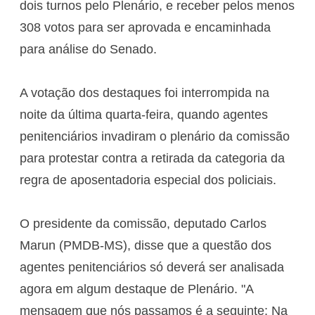
dois turnos pelo Plenário, e receber pelos menos
308 votos para ser aprovada e encaminhada
para análise do Senado.
A votação dos destaques foi interrompida na
noite da última quarta-feira, quando agentes
penitenciários invadiram o plenário da comissão
para protestar contra a retirada da categoria da
regra de aposentadoria especial dos policiais.
O presidente da comissão, deputado Carlos
Marun (PMDB-MS), disse que a questão dos
agentes penitenciários só deverá ser analisada
agora em algum destaque de Plenário. "A
mensagem que nós passamos é a seguinte: Na