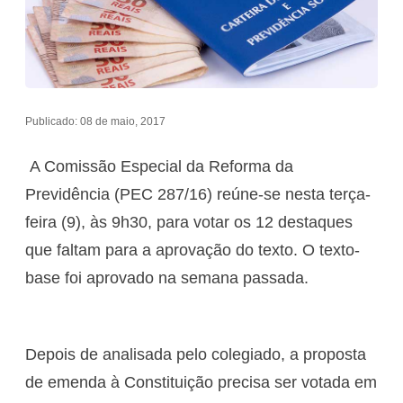
Publicado: 08 de maio, 2017
A Comissão Especial da Reforma da
Previdência (PEC 287/16) reúne-se nesta terça-
feira (9), às 9h30, para votar os 12 destaques
que faltam para a aprovação do texto. O texto-
base foi aprovado na semana passada.
Depois de analisada pelo colegiado, a proposta
de emenda à Constituição precisa ser votada em