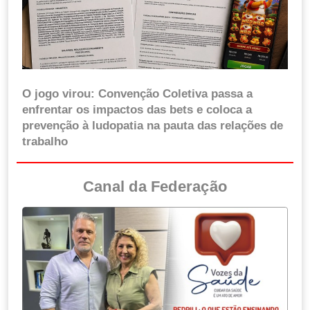
O jogo virou: Convenção Coletiva passa a
enfrentar os impactos das bets e coloca a
prevenção à ludopatia na pauta das relações de
trabalho
Canal da Federação