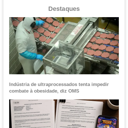
Destaques
Indústria de ultraprocessados tenta impedir
combate à obesidade, diz OMS