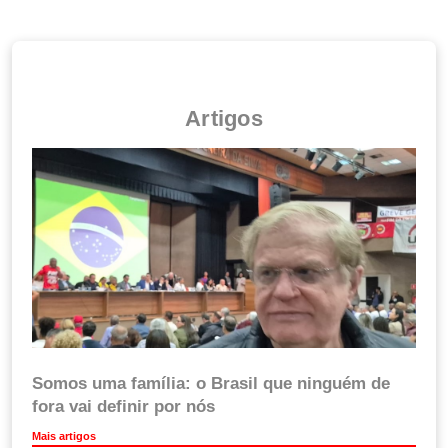
Artigos
Somos uma família: o Brasil que ninguém de
fora vai definir por nós
Mais artigos