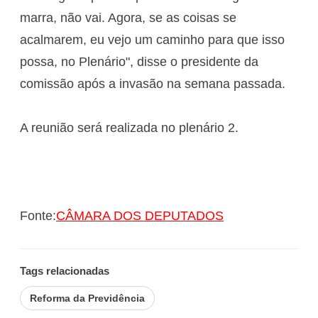
marra, não vai. Agora, se as coisas se
acalmarem, eu vejo um caminho para que isso
possa, no Plenário", disse o presidente da
comissão após a invasão na semana passada.
A reunião será realizada no plenário 2.
Fonte:
CÂMARA DOS DEPUTADOS
Tags relacionadas
Reforma da Previdência