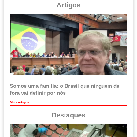
Artigos
Somos uma família: o Brasil que ninguém de
fora vai definir por nós
Mais artigos
Destaques