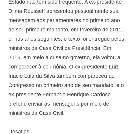
Estado não tem sido frequente. A ex-presidente
Dilma Rousseff apresentou pessoalmente sua
mensagem aos parlamentares no primeiro ano
de seu primeiro mandato, em fevereiro de 2011,
e, nos anos seguintes, o texto foi entregue pelos
ministros da Casa Civil da Presidência. Em
2016, em meio à crise no governo, ela voltou a
comparecer à cerimônia. O ex-presidente Luiz
Inácio Lula da Silva também compareceu ao
Congresso no primeiro ano de seu mandato, e o
ex-presidente Fernando Henrique Cardoso
preferiu enviar as mensagens por meio de
ministros da Casa Civil.
Desafios