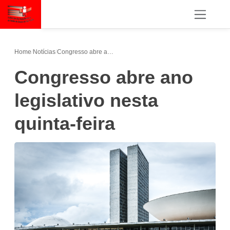
Home
/
Notícias
/
Congresso abre ano legislativo nesta quinta-feira
Congresso abre ano
legislativo nesta
quinta-feira