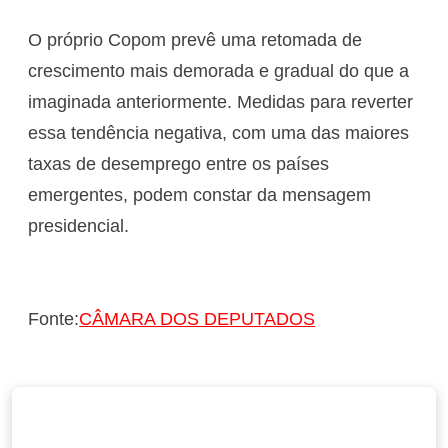
O próprio Copom prevê uma retomada de
crescimento mais demorada e gradual do que a
imaginada anteriormente. Medidas para reverter
essa tendência negativa, com uma das maiores
taxas de desemprego entre os países
emergentes, podem constar da mensagem
presidencial.
Fonte:
CÂMARA DOS DEPUTADOS