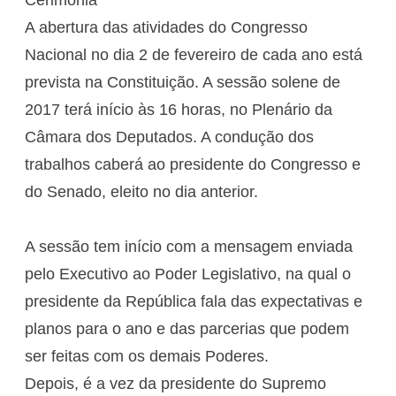
A abertura das atividades do Congresso
Nacional no dia 2 de fevereiro de cada ano está
prevista na Constituição. A sessão solene de
2017 terá início às 16 horas, no Plenário da
Câmara dos Deputados. A condução dos
trabalhos caberá ao presidente do Congresso e
do Senado, eleito no dia anterior.
A sessão tem início com a mensagem enviada
pelo Executivo ao Poder Legislativo, na qual o
presidente da República fala das expectativas e
planos para o ano e das parcerias que podem
ser feitas com os demais Poderes.
Depois, é a vez da presidente do Supremo