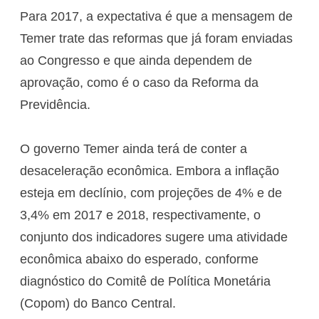
Para 2017, a expectativa é que a mensagem de
Temer trate das reformas que já foram enviadas
ao Congresso e que ainda dependem de
aprovação, como é o caso da Reforma da
Previdência.
O governo Temer ainda terá de conter a
desaceleração econômica. Embora a inflação
esteja em declínio, com projeções de 4% e de
3,4% em 2017 e 2018, respectivamente, o
conjunto dos indicadores sugere uma atividade
econômica abaixo do esperado, conforme
diagnóstico do Comitê de Política Monetária
(Copom) do Banco Central.