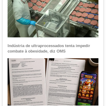
Indústria de ultraprocessados tenta impedir
combate à obesidade, diz OMS