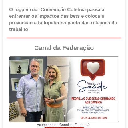
O jogo virou: Convenção Coletiva passa a
enfrentar os impactos das bets e coloca a
prevenção à ludopatia na pauta das relações de
trabalho
Canal da Federação
Acompanhe o Canal da Federação