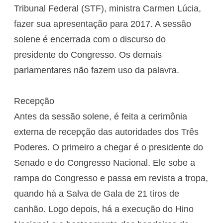
Tribunal Federal (STF), ministra Carmen Lúcia,
fazer sua apresentação para 2017. A sessão
solene é encerrada com o discurso do
presidente do Congresso. Os demais
parlamentares não fazem uso da palavra.
Recepção
Antes da sessão solene, é feita a cerimônia
externa de recepção das autoridades dos Três
Poderes. O primeiro a chegar é o presidente do
Senado e do Congresso Nacional. Ele sobe a
rampa do Congresso e passa em revista a tropa,
quando há a Salva de Gala de 21 tiros de
canhão. Logo depois, há a execução do Hino