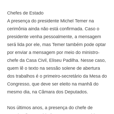
Chefes de Estado
A presença do presidente Michel Temer na
cerimônia ainda não está confirmada. Caso o
presidente venha pessoalmente, a mensagem
será lida por ele, mas Temer também pode optar
por enviar a mensagem por meio do ministro-
chefe da Casa Civil, Eliseu Padilha. Nesse caso,
quem lê o texto na sessão solene de abertura
dos trabalhos é o primeiro-secretário da Mesa do
Congresso, que deve ser eleito na manhã do
mesmo dia, na Câmara dos Deputados.
Nos últimos anos, a presença do chefe de