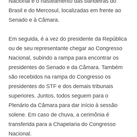
Nacional e o hasteamento das bandeiras do
Brasil e do Mercosul, localizadas em frente ao
Senado e à Câmara.
Em seguida, é a vez do presidente da República
ou de seu representante chegar ao Congresso
Nacional, subindo a rampa para encontrar os
presidentes do Senado e da Câmara. Também
são recebidos na rampa do Congresso os
presidentes do STF e dos demais tribunais
superiores. Juntos, todos seguem para o
Plenário da Câmara para dar início à sessão
solene. Em caso de chuva, a cerimônia é
transferida para a Chapelaria do Congresso
Nacional.