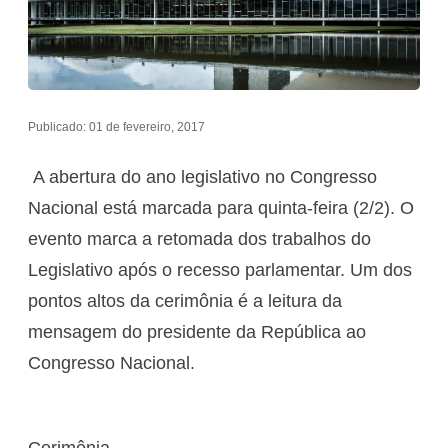
Publicado: 01 de fevereiro, 2017
A abertura do ano legislativo no Congresso
Nacional está marcada para quinta-feira (2/2). O
evento marca a retomada dos trabalhos do
Legislativo após o recesso parlamentar. Um dos
pontos altos da cerimônia é a leitura da
mensagem do presidente da República ao
Congresso Nacional.
Cerimônia