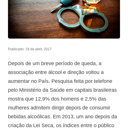
Publicado: 18 de abril, 2017
Depois de um breve período de queda, a
associação entre álcool e direção voltou a
aumentar no País. Pesquisa feita por telefone
pelo Ministério da Saúde em capitais brasileiras
mostra que 12,9% dos homens e 2,5% das
mulheres admitem dirigir depois de consumir
bebidas alcoólicas. Em 2013, um ano depois da
criação da Lei Seca, os índices entre o público