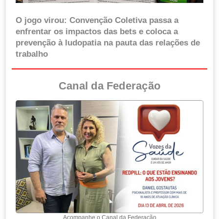
O jogo virou: Convenção Coletiva passa a
enfrentar os impactos das bets e coloca a
prevenção à ludopatia na pauta das relações de
trabalho
Canal da Federação
Acompanhe o Canal da Federação