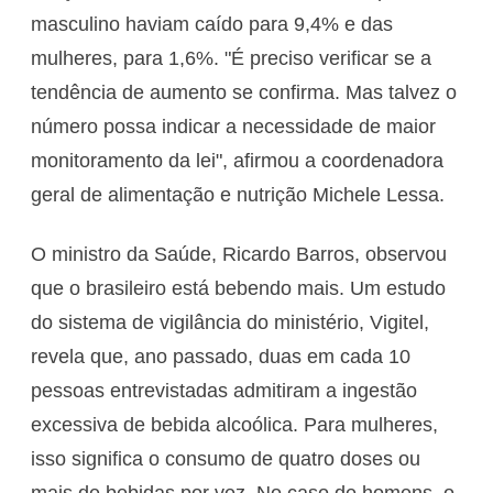
masculino haviam caído para 9,4% e das
mulheres, para 1,6%. "É preciso verificar se a
tendência de aumento se confirma. Mas talvez o
número possa indicar a necessidade de maior
monitoramento da lei", afirmou a coordenadora
geral de alimentação e nutrição Michele Lessa.
O ministro da Saúde, Ricardo Barros, observou
que o brasileiro está bebendo mais. Um estudo
do sistema de vigilância do ministério, Vigitel,
revela que, ano passado, duas em cada 10
pessoas entrevistadas admitiram a ingestão
excessiva de bebida alcoólica. Para mulheres,
isso significa o consumo de quatro doses ou
mais de bebidas por vez. No caso de homens, o