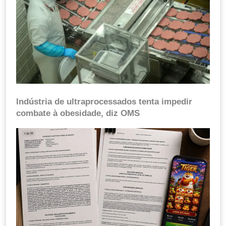
Indústria de ultraprocessados tenta impedir
combate à obesidade, diz OMS