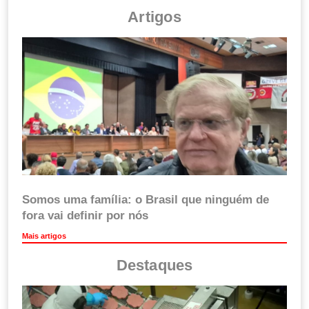
Artigos
Somos uma família: o Brasil que ninguém de
fora vai definir por nós
Mais artigos
Destaques