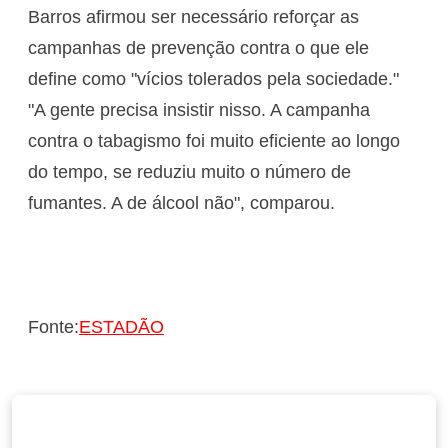
Barros afirmou ser necessário reforçar as
campanhas de prevenção contra o que ele
define como "vícios tolerados pela sociedade."
"A gente precisa insistir nisso. A campanha
contra o tabagismo foi muito eficiente ao longo
do tempo, se reduziu muito o número de
fumantes. A de álcool não", comparou.
Fonte:
ESTADÃO