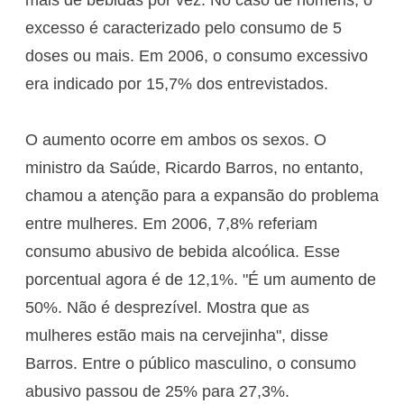
excesso é caracterizado pelo consumo de 5
doses ou mais. Em 2006, o consumo excessivo
era indicado por 15,7% dos entrevistados.
O aumento ocorre em ambos os sexos. O
ministro da Saúde, Ricardo Barros, no entanto,
chamou a atenção para a expansão do problema
entre mulheres. Em 2006, 7,8% referiam
consumo abusivo de bebida alcoólica. Esse
porcentual agora é de 12,1%. "É um aumento de
50%. Não é desprezível. Mostra que as
mulheres estão mais na cervejinha", disse
Barros. Entre o público masculino, o consumo
abusivo passou de 25% para 27,3%.