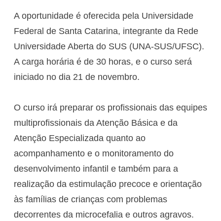
A oportunidade é oferecida pela Universidade
Federal de Santa Catarina, integrante da Rede
Universidade Aberta do SUS (UNA-SUS/UFSC).
A carga horária é de 30 horas, e o curso será
iniciado no dia 21 de novembro.
O curso irá preparar os profissionais das equipes
multiprofissionais da Atenção Básica e da
Atenção Especializada quanto ao
acompanhamento e o monitoramento do
desenvolvimento infantil e também para a
realização da estimulação precoce e orientação
às famílias de crianças com problemas
decorrentes da microcefalia e outros agravos.