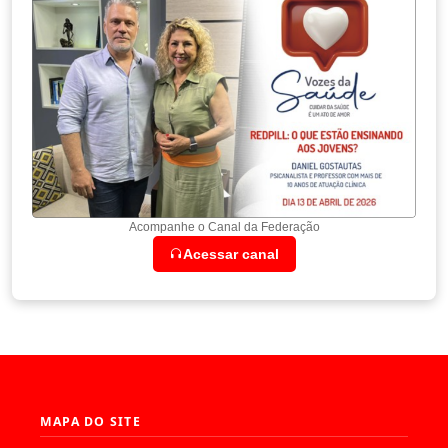
Acompanhe o Canal da Federação
Acessar canal
MAPA DO SITE