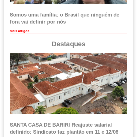
Somos uma família: o Brasil que ninguém de
fora vai definir por nós
Mais artigos
Destaques
SANTA CASA DE BARIRI Reajuste salarial
definido: Sindicato faz plantão em 11 e 12/08