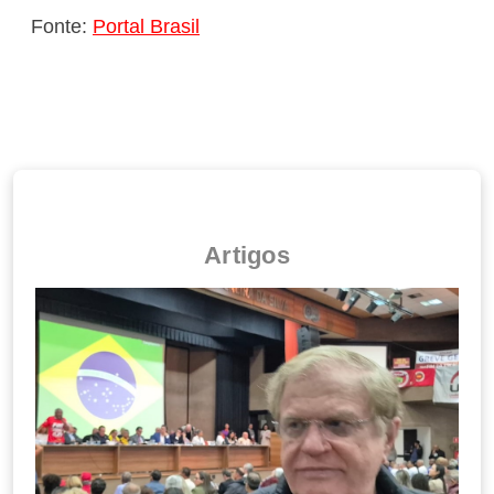
Fonte:
Portal Brasil
Artigos