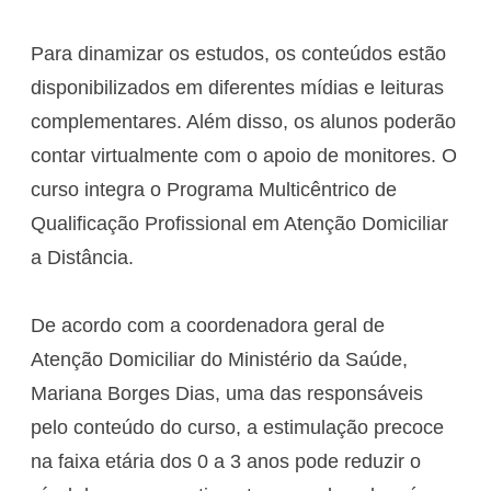
Para dinamizar os estudos, os conteúdos estão
disponibilizados em diferentes mídias e leituras
complementares. Além disso, os alunos poderão
contar virtualmente com o apoio de monitores. O
curso integra o Programa Multicêntrico de
Qualificação Profissional em Atenção Domiciliar
a Distância.
De acordo com a coordenadora geral de
Atenção Domiciliar do Ministério da Saúde,
Mariana Borges Dias, uma das responsáveis
pelo conteúdo do curso, a estimulação precoce
na faixa etária dos 0 a 3 anos pode reduzir o