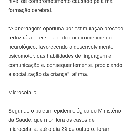
nível de comprometimento causado pela má
formação cerebral.
“A abordagem oportuna por estimulação precoce
reduzirá a intensidade do comprometimento
neurológico, favorecendo o desenvolvimento
psicomotor, das habilidades de linguagem e
comunicação e, consequentemente, propiciando
a socialização da criança”, afirma.
Microcefalia
Segundo o boletim epidemiológico do Ministério
da Saúde, que monitora os casos de
microcefalia, até o dia 29 de outubro, foram