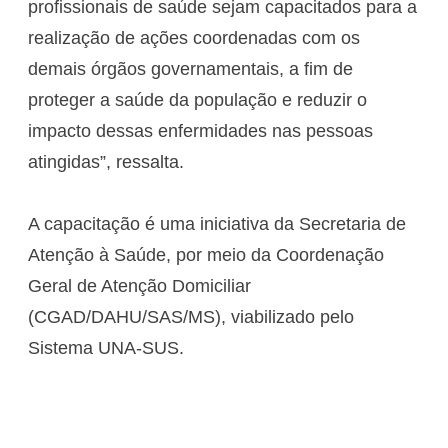
profissionais de saúde sejam capacitados para a
realização de ações coordenadas com os
demais órgãos governamentais, a fim de
proteger a saúde da população e reduzir o
impacto dessas enfermidades nas pessoas
atingidas”, ressalta.
A capacitação é uma iniciativa da Secretaria de
Atenção à Saúde, por meio da Coordenação
Geral de Atenção Domiciliar
(CGAD/DAHU/SAS/MS), viabilizado pelo
Sistema UNA-SUS.