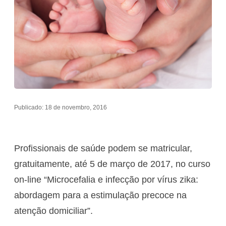
Publicado: 18 de novembro, 2016
Profissionais de saúde podem se matricular,
gratuitamente, até 5 de março de 2017, no curso
on-line “Microcefalia e infecção por vírus zika:
abordagem para a estimulação precoce na
atenção domiciliar”.