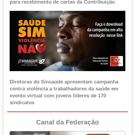
para recebimento de cartas da Contribuição
Diretoras do Sinsaúde apresentam campanha
contra violência a trabalhadores da saúde em
evento virtual com jovens líderes de 170
sindicatos
Canal da Federação