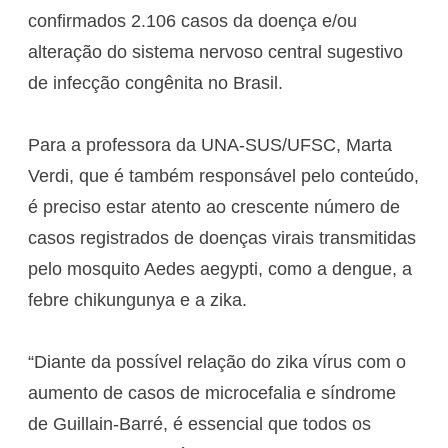
confirmados 2.106 casos da doença e/ou
alteração do sistema nervoso central sugestivo
de infecção congênita no Brasil.
Para a professora da UNA-SUS/UFSC, Marta
Verdi, que é também responsável pelo conteúdo,
é preciso estar atento ao crescente número de
casos registrados de doenças virais transmitidas
pelo mosquito Aedes aegypti, como a dengue, a
febre chikungunya e a zika.
“Diante da possível relação do zika vírus com o
aumento de casos de microcefalia e síndrome
de Guillain-Barré, é essencial que todos os