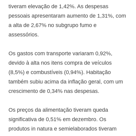
tiveram elevação de 1,42%. As despesas
pessoais apresentaram aumento de 1,31%, com
a alta de 2,67% no subgrupo fumo e
assessórios.
Os gastos com transporte variaram 0,92%,
devido à alta nos itens compra de veículos
(8,5%) e combustíveis (0,94%). Habitação
também subiu acima da inflação geral, com um
crescimento de 0,34% nas despesas.
Os preços da alimentação tiveram queda
significativa de 0,51% em dezembro. Os
produtos in natura e semielaborados tiveram