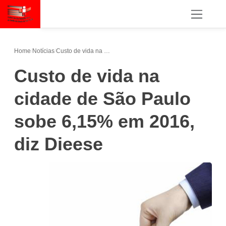
Home
/
Notícias
/
Custo de vida na cidade de São Paulo sobe 6,15% em 2016, diz Dieese
Custo de vida na
cidade de São Paulo
sobe 6,15% em 2016,
diz Dieese