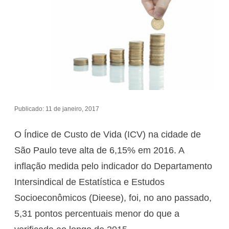
Publicado: 11 de janeiro, 2017
O Índice de Custo de Vida (ICV) na cidade de
São Paulo teve alta de 6,15% em 2016. A
inflação medida pelo indicador do Departamento
Intersindical de Estatística e Estudos
Socioeconômicos (Dieese), foi, no ano passado,
5,31 pontos percentuais menor do que a