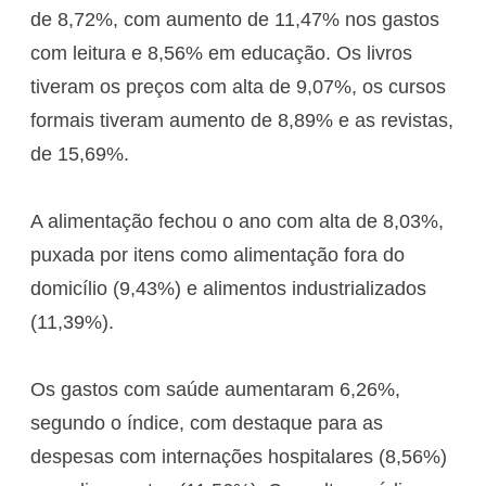
de 8,72%, com aumento de 11,47% nos gastos
com leitura e 8,56% em educação. Os livros
tiveram os preços com alta de 9,07%, os cursos
formais tiveram aumento de 8,89% e as revistas,
de 15,69%.
A alimentação fechou o ano com alta de 8,03%,
puxada por itens como alimentação fora do
domicílio (9,43%) e alimentos industrializados
(11,39%).
Os gastos com saúde aumentaram 6,26%,
segundo o índice, com destaque para as
despesas com internações hospitalares (8,56%)