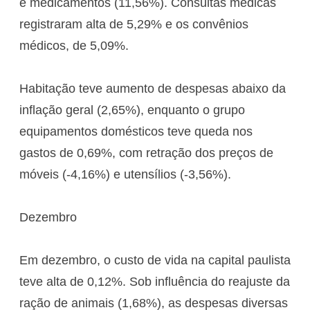
e medicamentos (11,56%). Consultas médicas
registraram alta de 5,29% e os convênios
médicos, de 5,09%.
Habitação teve aumento de despesas abaixo da
inflação geral (2,65%), enquanto o grupo
equipamentos domésticos teve queda nos
gastos de 0,69%, com retração dos preços de
móveis (-4,16%) e utensílios (-3,56%).
Dezembro
Em dezembro, o custo de vida na capital paulista
teve alta de 0,12%. Sob influência do reajuste da
ração de animais (1,68%), as despesas diversas