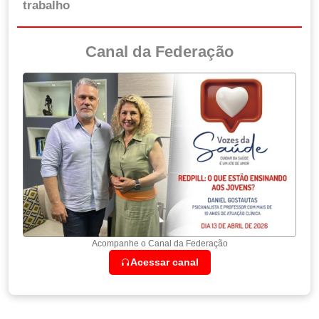
trabalho
Canal da Federação
Acompanhe o Canal da Federação
Acessar canal