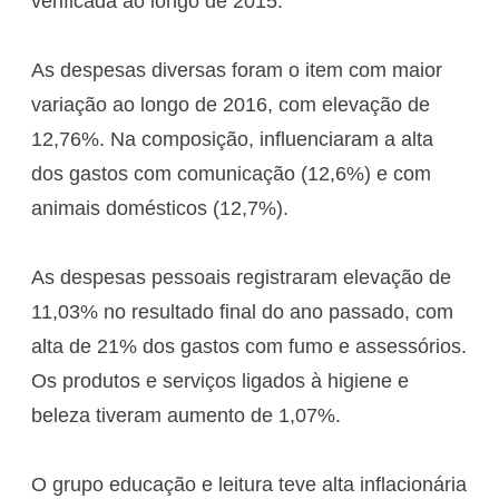
verificada ao longo de 2015.
As despesas diversas foram o item com maior
variação ao longo de 2016, com elevação de
12,76%. Na composição, influenciaram a alta
dos gastos com comunicação (12,6%) e com
animais domésticos (12,7%).
As despesas pessoais registraram elevação de
11,03% no resultado final do ano passado, com
alta de 21% dos gastos com fumo e assessórios.
Os produtos e serviços ligados à higiene e
beleza tiveram aumento de 1,07%.
O grupo educação e leitura teve alta inflacionária