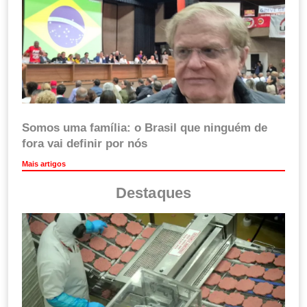
Somos uma família: o Brasil que ninguém de
fora vai definir por nós
Mais artigos
Destaques