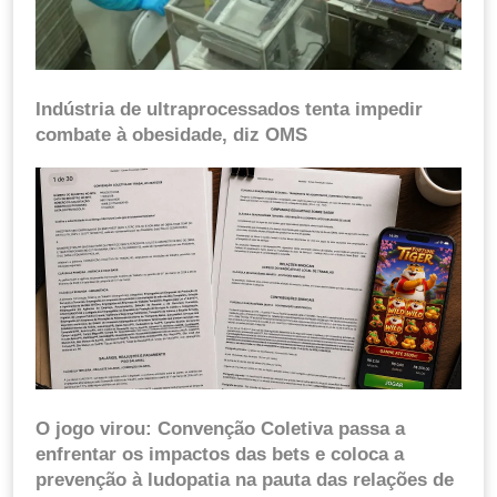
Indústria de ultraprocessados tenta impedir
combate à obesidade, diz OMS
O jogo virou: Convenção Coletiva passa a
enfrentar os impactos das bets e coloca a
prevenção à ludopatia na pauta das relações de