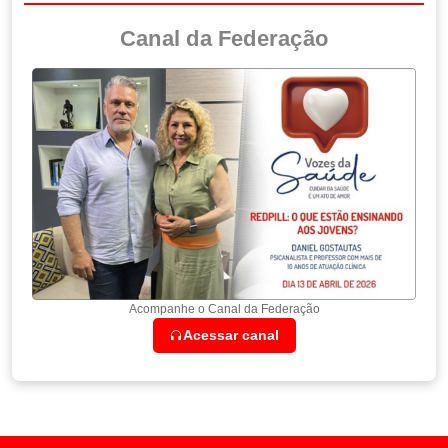
Canal da Federação
Acompanhe o Canal da Federação
Acessar canal