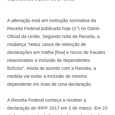
A alteração está em instrução normativa da
Receita Federal publicada hoje (1°) no Diário
Oficial da União. Segundo nota da Receita, a
mudança “reduz casos de retenção de
declarações em malha [fina] e riscos de fraudes
relacionadas à inclusão de dependentes
fictícios”. Ainda de acordo com a Receita, a
medida vai evitar a inclusão do mesmo
dependente em mais de uma declaração.
A Receita Federal começa a receber a
declaração do IRPF 2017 em 2 de março. Em 23