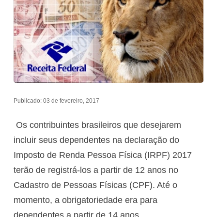
Publicado: 03 de fevereiro, 2017
Os contribuintes brasileiros que desejarem
incluir seus dependentes na declaração do
Imposto de Renda Pessoa Física (IRPF) 2017
terão de registrá-los a partir de 12 anos no
Cadastro de Pessoas Físicas (CPF). Até o
momento, a obrigatoriedade era para
dependentes a partir de 14 anos.