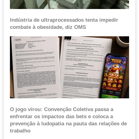
Indústria de ultraprocessados tenta impedir
combate à obesidade, diz OMS
O jogo virou: Convenção Coletiva passa a
enfrentar os impactos das bets e coloca a
prevenção à ludopatia na pauta das relações de
trabalho