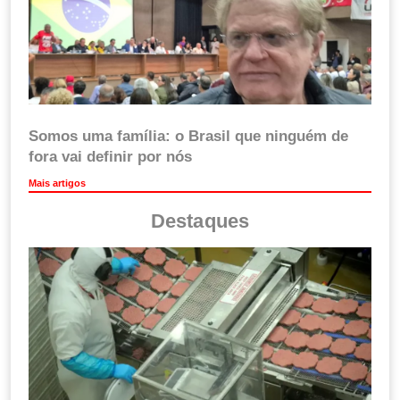
Somos uma família: o Brasil que ninguém de
fora vai definir por nós
Mais artigos
Destaques