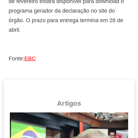
de fevereiro estará disponível para download o
programa gerador da declaração no site do
órgão. O prazo para entrega termina em 28 de
abril.
Fonte:
EBC
Artigos