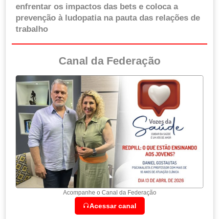
enfrentar os impactos das bets e coloca a
prevenção à ludopatia na pauta das relações de
trabalho
Canal da Federação
Acompanhe o Canal da Federação
Acessar canal