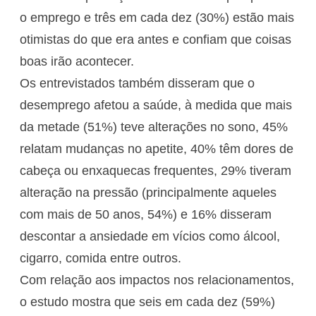
o emprego e três em cada dez (30%) estão mais
otimistas do que era antes e confiam que coisas
boas irão acontecer.
Os entrevistados também disseram que o
desemprego afetou a saúde, à medida que mais
da metade (51%) teve alterações no sono, 45%
relatam mudanças no apetite, 40% têm dores de
cabeça ou enxaquecas frequentes, 29% tiveram
alteração na pressão (principalmente aqueles
com mais de 50 anos, 54%) e 16% disseram
descontar a ansiedade em vícios como álcool,
cigarro, comida entre outros.
Com relação aos impactos nos relacionamentos,
o estudo mostra que seis em cada dez (59%)