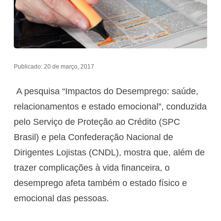
Publicado: 20 de março, 2017
A pesquisa “Impactos do Desemprego: saúde,
relacionamentos e estado emocional”, conduzida
pelo Serviço de Proteção ao Crédito (SPC
Brasil) e pela Confederação Nacional de
Dirigentes Lojistas (CNDL), mostra que, além de
trazer complicações à vida financeira, o
desemprego afeta também o estado físico e
emocional das pessoas.