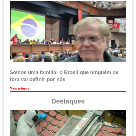
Somos uma família: o Brasil que ninguém de
fora vai definir por nós
Mais artigos
Destaques