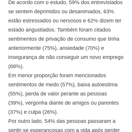
De acordo com o estudo, 59% dos entrevistados
se sentem deprimidos ou desanimados, 63%
estão estressados ou nervosos e 62% dizem ter
estado angustiados. Também foram citados
sentimentos de privação de consumo que tinha
anteriormente (75%), ansiedade (70%) e
insegurança de não conseguir um novo emprego
(68%).
Em menor proporção foram mencionados
sentimentos de medo (57%), baixa autoestima
(55%), perda de valor perante as pessoas
(39%), vergonha diante de amigos ou parentes
(37%) e culpa (26%).
Por outro lado, 54% das pessoas passaram a
sentir-se esperançosas com a vida após perder