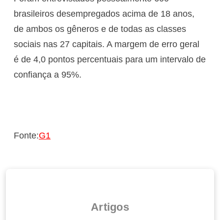
brasileiros desempregados acima de 18 anos,
de ambos os gêneros e de todas as classes
sociais nas 27 capitais. A margem de erro geral
é de 4,0 pontos percentuais para um intervalo de
confiança a 95%.
Fonte:
G1
Artigos