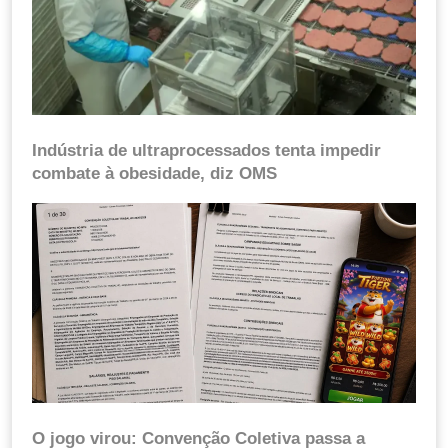
Indústria de ultraprocessados tenta impedir
combate à obesidade, diz OMS
O jogo virou: Convenção Coletiva passa a