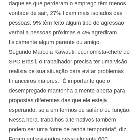
daqueles que perderam o emprego têm menos
vontade de sair, 27% ficam mais isolados das
pessoas, 9% têm feito algum tipo de agressão
verbal a pessoas próximas e 4% agrediram
fisicamente algum parente ou amigo.
Segundo Marcela Kawauti, economista-chefe do
SPC Brasil, o trabalhador precisa ter uma visão
realista de sua situação para evitar problemas
financeiros maiores. “É importante que o
desempregado mantenha a mente aberta para
propostas diferentes das que ele esteja
esperando, seja em termos de salário ou função.
Nessa hora, trabalhos alternativos também
podem ser uma fonte de renda temporária”, diz.
Foram entrevistados pessoalmente 600