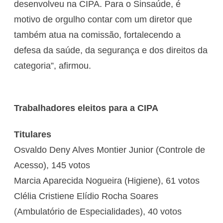
desenvolveu na CIPA. Para o Sinsaúde, é
motivo de orgulho contar com um diretor que
também atua na comissão, fortalecendo a
defesa da saúde, da segurança e dos direitos da
categoria”, afirmou.
Trabalhadores eleitos para a CIPA
Titulares
Osvaldo Deny Alves Montier Junior (Controle de
Acesso), 145 votos
Marcia Aparecida Nogueira (Higiene), 61 votos
Clélia Cristiene Elídio Rocha Soares
(Ambulatório de Especialidades), 40 votos