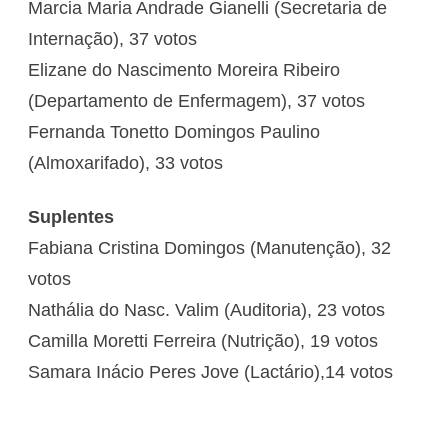
Marcia Maria Andrade Gianelli (Secretaria de
Internação), 37 votos
Elizane do Nascimento Moreira Ribeiro
(Departamento de Enfermagem), 37 votos
Fernanda Tonetto Domingos Paulino
(Almoxarifado), 33 votos
Suplentes
Fabiana Cristina Domingos (Manutenção), 32
votos
Nathália do Nasc. Valim (Auditoria), 23 votos
Camilla Moretti Ferreira (Nutrição), 19 votos
Samara Inácio Peres Jove (Lactário),14 votos