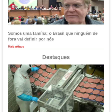
Somos uma família: o Brasil que ninguém de
fora vai definir por nós
Mais artigos
Destaques