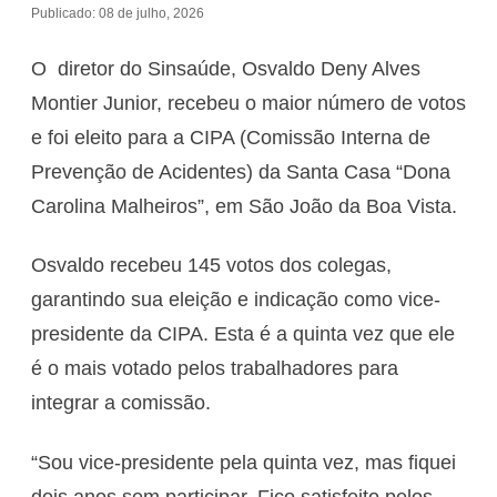
Publicado: 08 de julho, 2026
O diretor do Sinsaúde, Osvaldo Deny Alves
Montier Junior, recebeu o maior número de votos
e foi eleito para a CIPA (Comissão Interna de
Prevenção de Acidentes) da Santa Casa “Dona
Carolina Malheiros”, em São João da Boa Vista.
Osvaldo recebeu 145 votos dos colegas,
garantindo sua eleição e indicação como vice-
presidente da CIPA. Esta é a quinta vez que ele
é o mais votado pelos trabalhadores para
integrar a comissão.
“Sou vice-presidente pela quinta vez, mas fiquei
dois anos sem participar. Fico satisfeito pelos