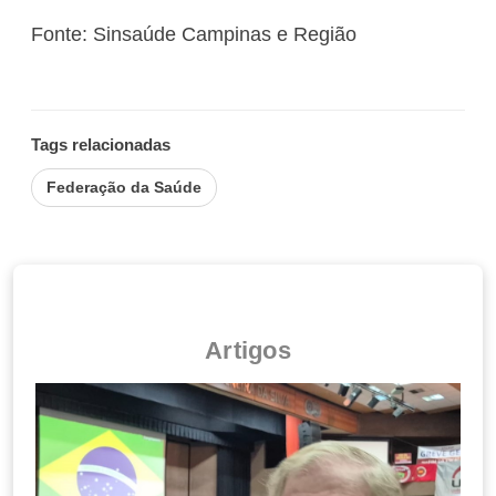
Fonte: Sinsaúde Campinas e Região
Tags relacionadas
Federação da Saúde
Artigos