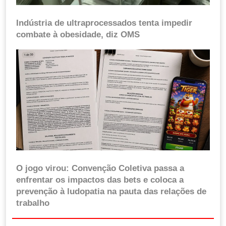
Indústria de ultraprocessados tenta impedir
combate à obesidade, diz OMS
O jogo virou: Convenção Coletiva passa a
enfrentar os impactos das bets e coloca a
prevenção à ludopatia na pauta das relações de
trabalho