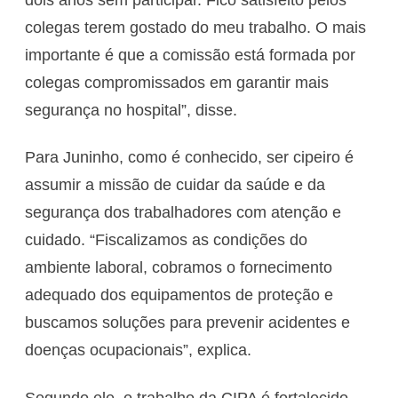
colegas terem gostado do meu trabalho. O mais
importante é que a comissão está formada por
colegas compromissados em garantir mais
segurança no hospital”, disse.
Para Juninho, como é conhecido, ser cipeiro é
assumir a missão de cuidar da saúde e da
segurança dos trabalhadores com atenção e
cuidado. “Fiscalizamos as condições do
ambiente laboral, cobramos o fornecimento
adequado dos equipamentos de proteção e
buscamos soluções para prevenir acidentes e
doenças ocupacionais”, explica.
Segundo ele, o trabalho da CIPA é fortalecido