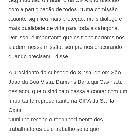
com a participação de todos. “Uma comissão
atuante significa mais proteção, mais diálogo e
mais qualidade de vida para toda a categoria.
Por isso, é importante que os trabalhadores nos
ajudem nessa missão, sempre nos procurando
quando precisam”, disse.
A presidente da subsede do Sinsaúde em São
João da Boa Vista, Damaris Bertuqui Cavinatti,
destacou que o sindicato passa a contar com um
importante representante na CIPA da Santa
Casa.
“Juninho recebe o reconhecimento dos
trabalhadores pelo trabalho sério que