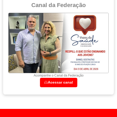
Canal da Federação
Acompanhe o Canal da Federação
Acessar canal