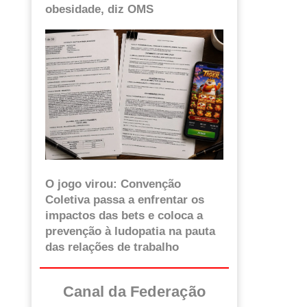
obesidade, diz OMS
O jogo virou: Convenção
Coletiva passa a enfrentar os
impactos das bets e coloca a
prevenção à ludopatia na pauta
das relações de trabalho
Canal da Federação