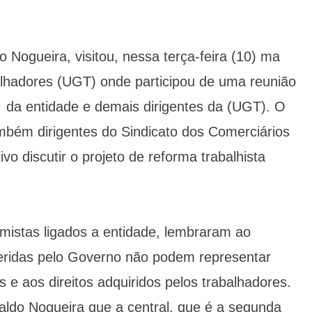
 Nogueira, visitou, nessa terça-feira (10) ma
lhadores (UGT) onde participou de uma reunião
 da entidade e demais dirigentes da (UGT). O
ambém dirigentes do Sindicato dos Comerciários
o discutir o projeto de reforma trabalhista
istas ligados a entidade, lembraram ao
eridas pelo Governo não podem representar
as e aos direitos adquiridos pelos trabalhadores.
aldo Nogueira que a central, que é a segunda