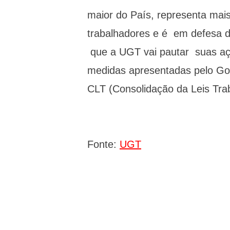
maior do País, representa mais
trabalhadores e é em defesa d
que a UGT vai pautar suas aç
medidas apresentadas pelo Go
CLT (Consolidação da Leis Trab
Fonte:
UGT