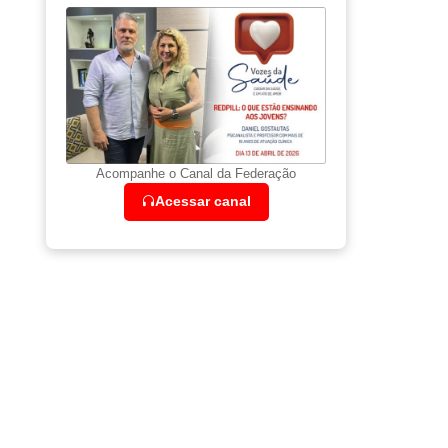
Acompanhe o Canal da Federação
Acessar canal