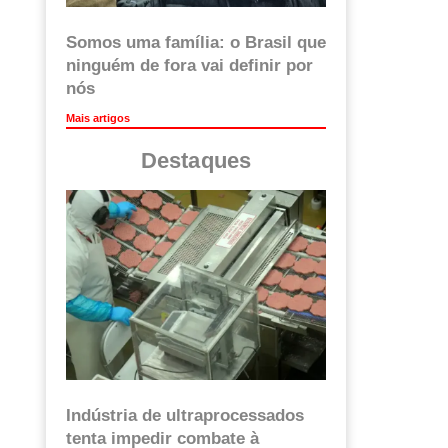
Somos uma família: o Brasil que
ninguém de fora vai definir por
nós
Mais artigos
Destaques
Indústria de ultraprocessados
tenta impedir combate à