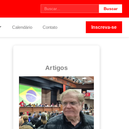
Buscar
Calendário
Contato
Inscreva-se
Artigos