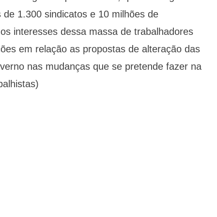
 de 1.300 sindicatos e 10 milhões de
os interesses dessa massa de trabalhadores
ões em relação as propostas de alteração das
verno nas mudanças que se pretende fazer na
alhistas)