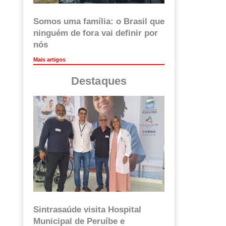
Somos uma família: o Brasil que
ninguém de fora vai definir por
nós
Mais artigos
Destaques
Sintrasaúde visita Hospital
Municipal de Peruíbe e