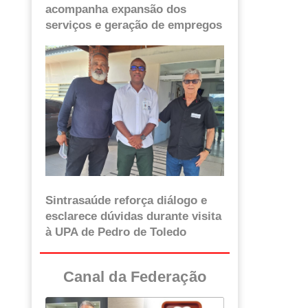
acompanha expansão dos
serviços e geração de empregos
Sintrasaúde reforça diálogo e
esclarece dúvidas durante visita
à UPA de Pedro de Toledo
Canal da Federação