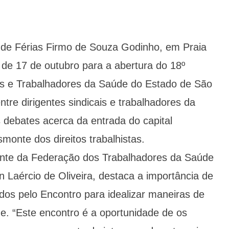
 de Férias Firmo de Souza Godinho, em Praia
 de 17 de outubro para a abertura do 18º
ais e Trabalhadores da Saúde do Estado de São
tre dirigentes sindicais e trabalhadores da
 debates acerca da entrada do capital
monte dos direitos trabalhistas.
dente da Federação dos Trabalhadores da Saúde
 Laércio de Oliveira, destaca a importância de
s pelo Encontro para idealizar maneiras de
e. “Este encontro é a oportunidade de os