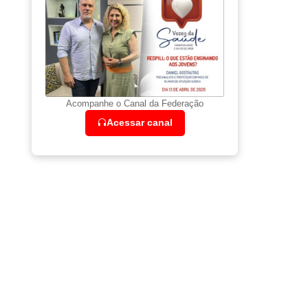
Acompanhe o Canal da Federação
Acessar canal