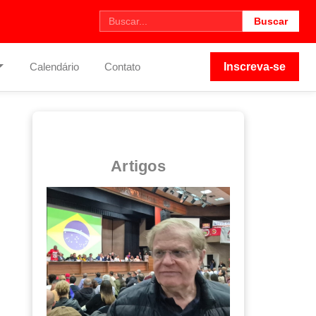
Buscar
Calendário
Contato
Inscreva-se
Artigos