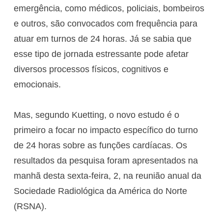
emergência, como médicos, policiais, bombeiros
e outros, são convocados com frequência para
atuar em turnos de 24 horas. Já se sabia que
esse tipo de jornada estressante pode afetar
diversos processos físicos, cognitivos e
emocionais.
Mas, segundo Kuetting, o novo estudo é o
primeiro a focar no impacto específico do turno
de 24 horas sobre as funções cardíacas. Os
resultados da pesquisa foram apresentados na
manhã desta sexta-feira, 2, na reunião anual da
Sociedade Radiológica da América do Norte
(RSNA).