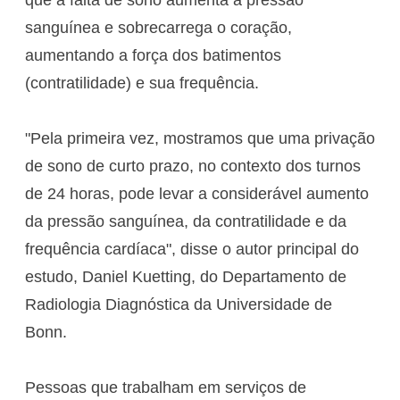
sanguínea e sobrecarrega o coração,
aumentando a força dos batimentos
(contratilidade) e sua frequência.
"Pela primeira vez, mostramos que uma privação
de sono de curto prazo, no contexto dos turnos
de 24 horas, pode levar a considerável aumento
da pressão sanguínea, da contratilidade e da
frequência cardíaca", disse o autor principal do
estudo, Daniel Kuetting, do Departamento de
Radiologia Diagnóstica da Universidade de
Bonn.
Pessoas que trabalham em serviços de