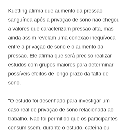
Kuetting afirma que aumento da pressão
sanguínea após a privação de sono não chegou
a valores que caracterizam pressão alta, mas
ainda assim revelam uma conexão inequívoca
entre a privação de sono e o aumento da
pressão. Ele afirma que será preciso realizar
estudos com grupos maiores para determinar
possíveis efeitos de longo prazo da falta de
sono.
"O estudo foi desenhado para investigar um
caso real de privação de sono relacionada ao
trabalho. Não foi permitido que os participantes
consumissem, durante o estudo, cafeína ou