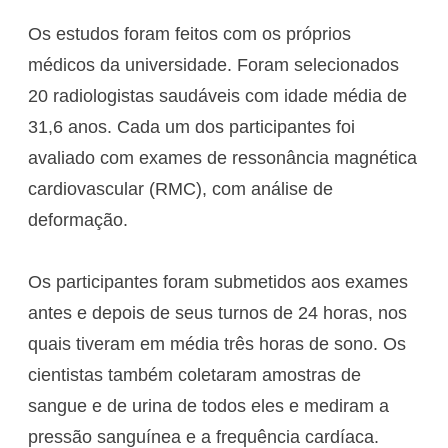
Os estudos foram feitos com os próprios
médicos da universidade. Foram selecionados
20 radiologistas saudáveis com idade média de
31,6 anos. Cada um dos participantes foi
avaliado com exames de ressonância magnética
cardiovascular (RMC), com análise de
deformação.
Os participantes foram submetidos aos exames
antes e depois de seus turnos de 24 horas, nos
quais tiveram em média três horas de sono. Os
cientistas também coletaram amostras de
sangue e de urina de todos eles e mediram a
pressão sanguínea e a frequência cardíaca.