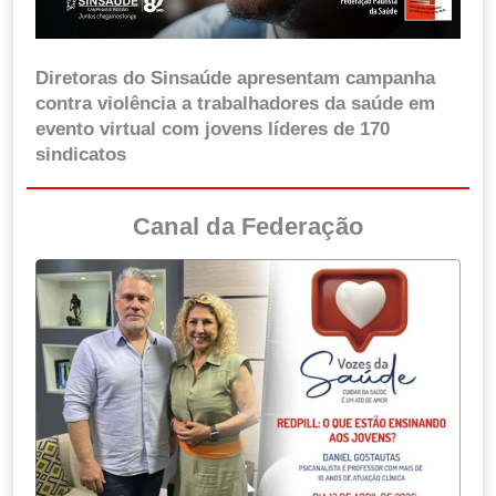
Diretoras do Sinsaúde apresentam campanha
contra violência a trabalhadores da saúde em
evento virtual com jovens líderes de 170
sindicatos
Canal da Federação