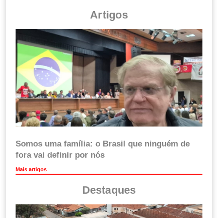
Artigos
Somos uma família: o Brasil que ninguém de
fora vai definir por nós
Mais artigos
Destaques