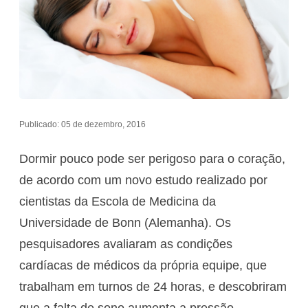
Publicado: 05 de dezembro, 2016
Dormir pouco pode ser perigoso para o coração,
de acordo com um novo estudo realizado por
cientistas da Escola de Medicina da
Universidade de Bonn (Alemanha). Os
pesquisadores avaliaram as condições
cardíacas de médicos da própria equipe, que
trabalham em turnos de 24 horas, e descobriram
que a falta de sono aumenta a pressão