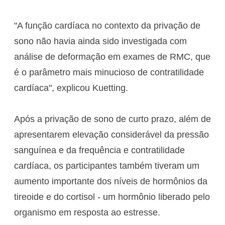
"A função cardíaca no contexto da privação de
sono não havia ainda sido investigada com
análise de deformação em exames de RMC, que
é o parâmetro mais minucioso de contratilidade
cardíaca", explicou Kuetting.
Após a privação de sono de curto prazo, além de
apresentarem elevação considerável da pressão
sanguínea e da frequência e contratilidade
cardíaca, os participantes também tiveram um
aumento importante dos níveis de hormônios da
tireoide e do cortisol - um hormônio liberado pelo
organismo em resposta ao estresse.