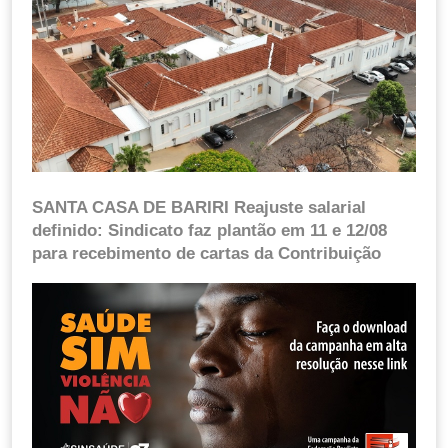
SANTA CASA DE BARIRI Reajuste salarial
definido: Sindicato faz plantão em 11 e 12/08
para recebimento de cartas da Contribuição