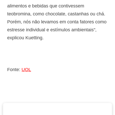
alimentos e bebidas que contivessem
teobromina, como chocolate, castanhas ou chá.
Porém, nós não levamos em conta fatores como
estresse individual e estímulos ambientais",
explicou Kuetting.
Fonte:
UOL