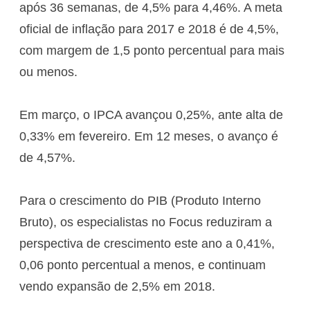
após 36 semanas, de 4,5% para 4,46%. A meta
oficial de inflação para 2017 e 2018 é de 4,5%,
com margem de 1,5 ponto percentual para mais
ou menos.
Em março, o IPCA avançou 0,25%, ante alta de
0,33% em fevereiro. Em 12 meses, o avanço é
de 4,57%.
Para o crescimento do PIB (Produto Interno
Bruto), os especialistas no Focus reduziram a
perspectiva de crescimento este ano a 0,41%,
0,06 ponto percentual a menos, e continuam
vendo expansão de 2,5% em 2018.