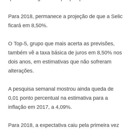
Para 2018, permanece a projeção de que a Selic
ficará em 8,50%.
O Top-5, grupo que mais acerta as previsões,
também vê a taxa básica de juros em 8,50% nos
dois anos, em estimativas que não sofreram
alterações.
A pesquisa semanal mostrou ainda queda de
0,01 ponto percentual na estimativa para a
inflação em 2017, a 4,09%.
Para 2018, a expectativa caiu pela primeira vez