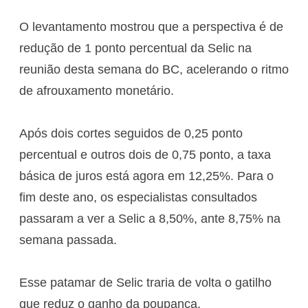
O levantamento mostrou que a perspectiva é de
redução de 1 ponto percentual da Selic na
reunião desta semana do BC, acelerando o ritmo
de afrouxamento monetário.
Após dois cortes seguidos de 0,25 ponto
percentual e outros dois de 0,75 ponto, a taxa
básica de juros está agora em 12,25%. Para o
fim deste ano, os especialistas consultados
passaram a ver a Selic a 8,50%, ante 8,75% na
semana passada.
Esse patamar de Selic traria de volta o gatilho
que reduz o ganho da poupança.