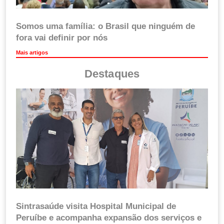
Somos uma família: o Brasil que ninguém de
fora vai definir por nós
Mais artigos
Destaques
Sintrasaúde visita Hospital Municipal de
Peruíbe e acompanha expansão dos serviços e