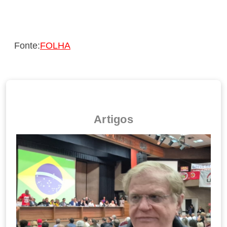
Fonte:
FOLHA
Artigos