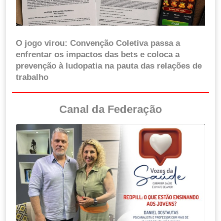
O jogo virou: Convenção Coletiva passa a
enfrentar os impactos das bets e coloca a
prevenção à ludopatia na pauta das relações de
trabalho
Canal da Federação