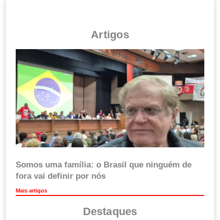
Artigos
Somos uma família: o Brasil que ninguém de
fora vai definir por nós
Mais artigos
Destaques