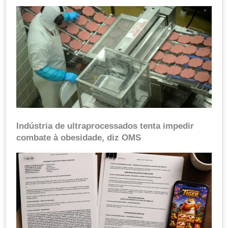
Indústria de ultraprocessados tenta impedir
combate à obesidade, diz OMS