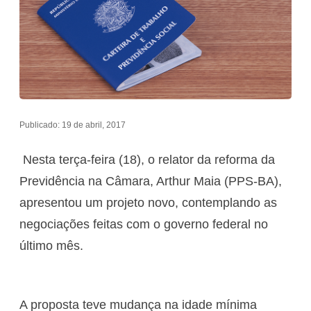
Publicado: 19 de abril, 2017
Nesta terça-feira (18), o relator da reforma da
Previdência na Câmara, Arthur Maia (PPS-BA),
apresentou um projeto novo, contemplando as
negociações feitas com o governo federal no
último mês.
A proposta teve mudança na idade mínima