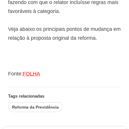
fazendo com que o relator incluísse regras mais
favoráveis à categoria.
Veja abaixo os principais pontos de mudança em
relação à proposta original da reforma.
Fonte:
FOLHA
Tags relacionadas
Reforma da Previdência