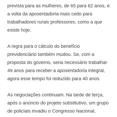
prevista para as mulheres, de 65 para 62 anos, e
a volta da aposentadoria mais cedo para
trabalhadores rurais professores, como a que
existe hoje.
A regra para o cálculo do benefício
previdenciário também mudou. Se, com a
proposta do governo, seria necessário trabalhar
49 anos para receber a aposentadoria integral,
agora esse tempo foi reduzido para 40 anos.
As negociações continuam. Na tarde de terça,
após o anúncio do projeto substitutivo, um grupo
de policiais invadiu o Congresso Nacional,