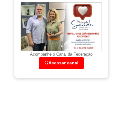
Acompanhe o Canal da Federação
Acessar canal