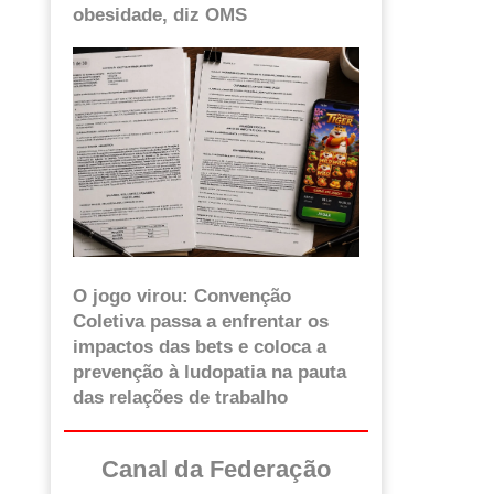
obesidade, diz OMS
O jogo virou: Convenção
Coletiva passa a enfrentar os
impactos das bets e coloca a
prevenção à ludopatia na pauta
das relações de trabalho
Canal da Federação