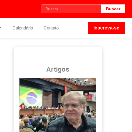
Buscar
Calendário
Contato
Inscreva-se
Artigos