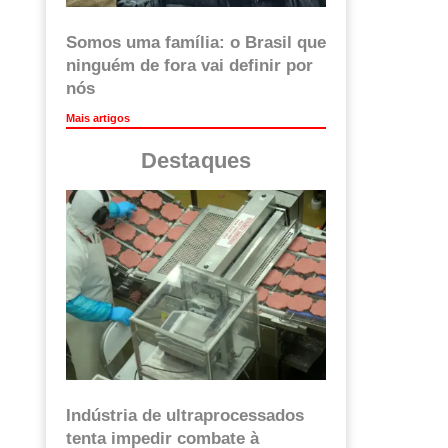
Somos uma família: o Brasil que
ninguém de fora vai definir por
nós
Mais artigos
Destaques
Indústria de ultraprocessados
tenta impedir combate à