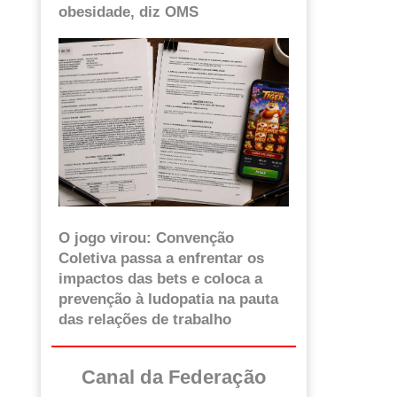
obesidade, diz OMS
O jogo virou: Convenção
Coletiva passa a enfrentar os
impactos das bets e coloca a
prevenção à ludopatia na pauta
das relações de trabalho
Canal da Federação