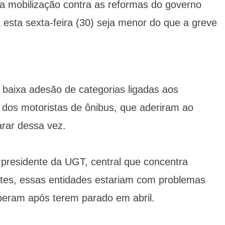
 a mobilização contra as reformas do governo
esta sexta-feira (30) seja menor do que a greve
baixa adesão de categorias ligadas aos
 dos motoristas de ônibus, que aderiram ao
arar dessa vez.
presidente da UGT, central que concentra
ortes, essas entidades estariam com problemas
beram após terem parado em abril.