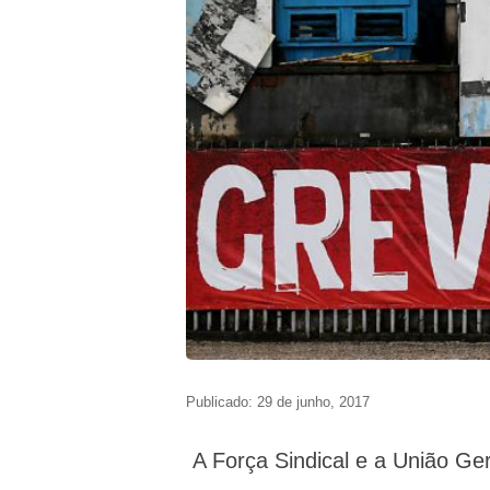
Publicado: 29 de junho, 2017
A Força Sindical e a União Ger