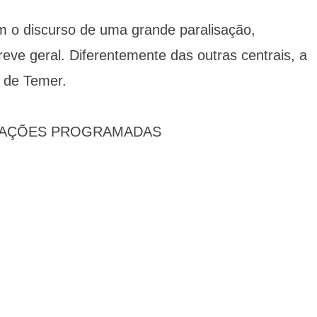
m o discurso de uma grande paralisação,
ve geral. Diferentemente das outras centrais, a
 de Temer.
STAÇÕES PROGRAMADAS