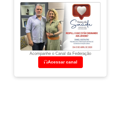
Acompanhe o Canal da Federação
Acessar canal