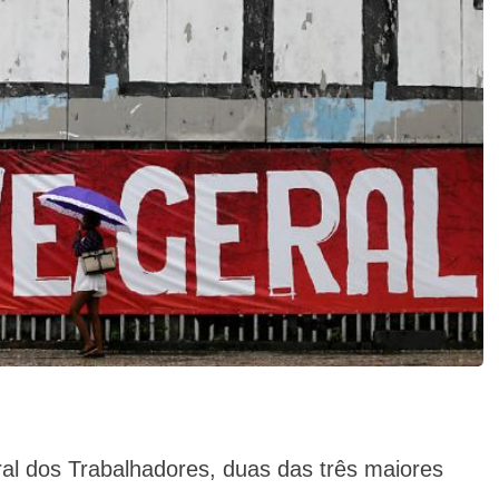
al dos Trabalhadores, duas das três maiores