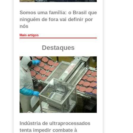
Somos uma família: o Brasil que
ninguém de fora vai definir por
nós
Mais artigos
Destaques
Indústria de ultraprocessados
tenta impedir combate à