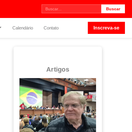
Buscar
Calendário
Contato
Inscreva-se
Artigos