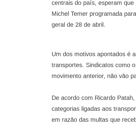
centrais do país, esperam que
Michel Temer programada para 
geral de 28 de abril.
Um dos motivos apontados é a 
transportes. Sindicatos como o
movimento anterior, não vão p
De acordo com Ricardo Patah, 
categorias ligadas aos transp
em razão das multas que rece