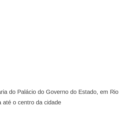
aria do Palácio do Governo do Estado, em Rio
 até o centro da cidade