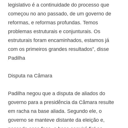
legislativo é a continuidade do processo que
começou no ano passado, de um governo de
reformas, e reformas profundas. Temos
problemas estruturais e conjunturais. Os
estruturais foram encaminhados, estamos já
com os primeiros grandes resultados”, disse
Padilha
Disputa na Câmara
Padilha negou que a disputa de aliados do
governo para a presidência da Câmara resulte
em racha na base aliada. Segundo ele, o
governo se manteve distante da eleição e,