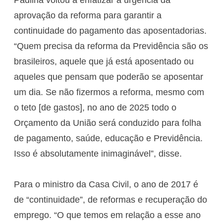
aprovação da reforma para garantir a
continuidade do pagamento das aposentadorias.
“Quem precisa da reforma da Previdência são os
brasileiros, aquele que já está aposentado ou
aqueles que pensam que poderão se aposentar
um dia. Se não fizermos a reforma, mesmo com
o teto [de gastos], no ano de 2025 todo o
Orçamento da União será conduzido para folha
de pagamento, saúde, educação e Previdência.
Isso é absolutamente inimaginável”, disse.
Para o ministro da Casa Civil, o ano de 2017 é
de “continuidade”, de reformas e recuperação do
emprego. “O que temos em relação a esse ano