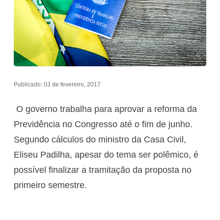
Publicado: 03 de fevereiro, 2017
O governo trabalha para aprovar a reforma da
Previdência no Congresso até o fim de junho.
Segundo cálculos do ministro da Casa Civil,
Eliseu Padilha, apesar do tema ser polêmico, é
possível finalizar a tramitação da proposta no
primeiro semestre.