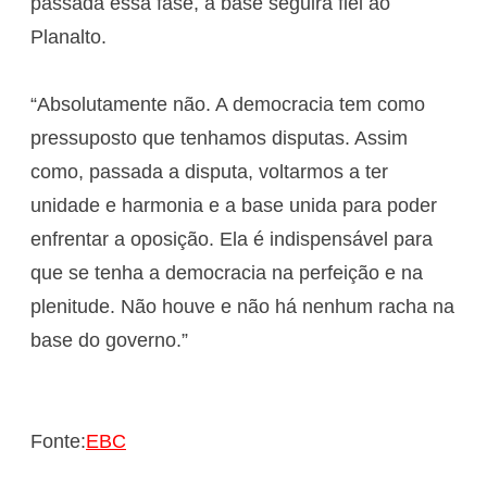
passada essa fase, a base seguirá fiel ao
Planalto.
“Absolutamente não. A democracia tem como
pressuposto que tenhamos disputas. Assim
como, passada a disputa, voltarmos a ter
unidade e harmonia e a base unida para poder
enfrentar a oposição. Ela é indispensável para
que se tenha a democracia na perfeição e na
plenitude. Não houve e não há nenhum racha na
base do governo.”
Fonte:
EBC