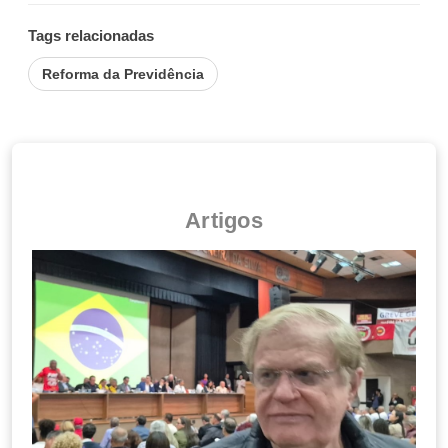
Tags relacionadas
Reforma da Previdência
Artigos