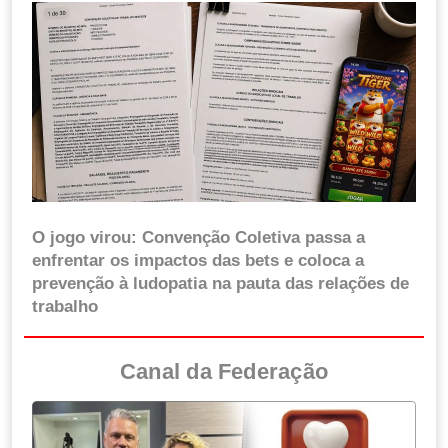
O jogo virou: Convenção Coletiva passa a
enfrentar os impactos das bets e coloca a
prevenção à ludopatia na pauta das relações de
trabalho
Canal da Federação