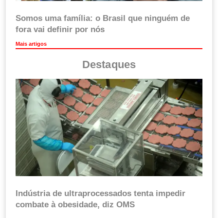
Somos uma família: o Brasil que ninguém de
fora vai definir por nós
Mais artigos
Destaques
Indústria de ultraprocessados tenta impedir
combate à obesidade, diz OMS