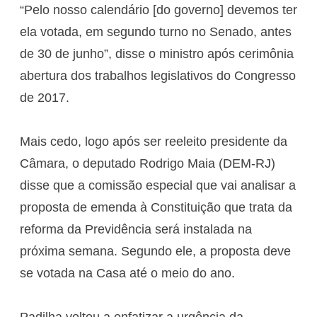
“Pelo nosso calendário [do governo] devemos ter
ela votada, em segundo turno no Senado, antes
de 30 de junho”, disse o ministro após cerimônia
abertura dos trabalhos legislativos do Congresso
de 2017.
Mais cedo, logo após ser reeleito presidente da
Câmara, o deputado Rodrigo Maia (DEM-RJ)
disse que a comissão especial que vai analisar a
proposta de emenda à Constituição que trata da
reforma da Previdência será instalada na
próxima semana. Segundo ele, a proposta deve
se votada na Casa até o meio do ano.
Padilha voltou a enfatizar a urgência da