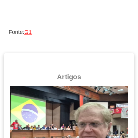
Fonte:
G1
Artigos