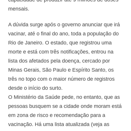
mensais.
A dúvida surge após o governo anunciar que irá
vacinar, até o final do ano, toda a população do
Rio de Janeiro. O estado, que registrou uma
morte e está com três notificações, entrou na
lista dos afetados pela doença, cercado por
Minas Gerais, São Paulo e Espírito Santo, os
três no topo com o maior número de registros
desde o início do surto.
O Ministério da Saúde pede, no entanto, que as
pessoas busquem se a cidade onde moram está
em zona de risco e recomendação para a
vacinação. Há uma lista atualizada (veja as