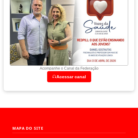
Acompanhe o Canal da Federação
Acessar canal
MAPA DO SITE