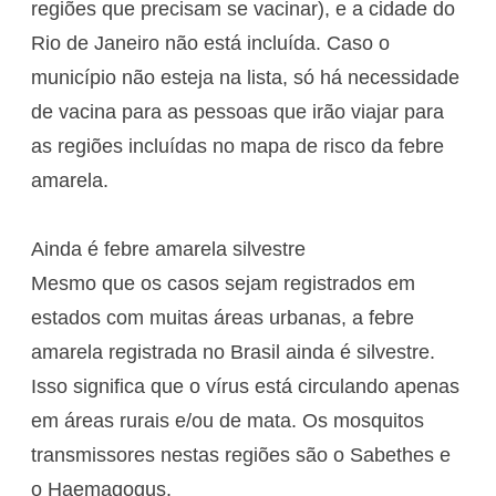
regiões que precisam se vacinar), e a cidade do
Rio de Janeiro não está incluída. Caso o
município não esteja na lista, só há necessidade
de vacina para as pessoas que irão viajar para
as regiões incluídas no mapa de risco da febre
amarela.
Ainda é febre amarela silvestre
Mesmo que os casos sejam registrados em
estados com muitas áreas urbanas, a febre
amarela registrada no Brasil ainda é silvestre.
Isso significa que o vírus está circulando apenas
em áreas rurais e/ou de mata. Os mosquitos
transmissores nestas regiões são o Sabethes e
o Haemagogus.