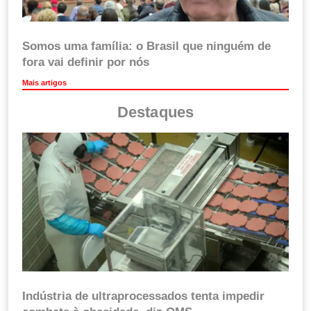
Somos uma família: o Brasil que ninguém de
fora vai definir por nós
Mais artigos
Destaques
Indústria de ultraprocessados tenta impedir