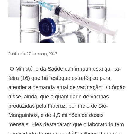
Publicado: 17 de março, 2017
O Ministério da Saúde confirmou nesta quinta-
feira (16) que há "estoque estratégico para
atender a demanda atual de vacinação". O órgão
disse, ainda, que a quantidade de vacinas
produzidas pela Fiocruz, por meio de Bio-
Manguinhos, é de 4,5 milhões de doses
mensais. Eles destacaram que o laboratório tem
capacidade de produzir até 9 milhões de doses