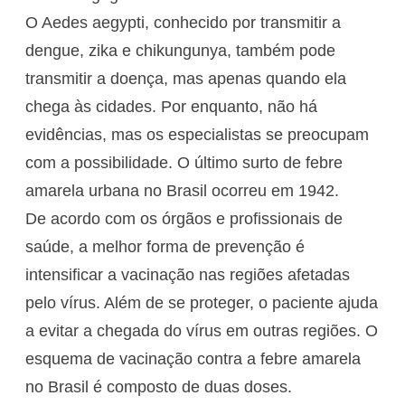
O Aedes aegypti, conhecido por transmitir a
dengue, zika e chikungunya, também pode
transmitir a doença, mas apenas quando ela
chega às cidades. Por enquanto, não há
evidências, mas os especialistas se preocupam
com a possibilidade. O último surto de febre
amarela urbana no Brasil ocorreu em 1942.
De acordo com os órgãos e profissionais de
saúde, a melhor forma de prevenção é
intensificar a vacinação nas regiões afetadas
pelo vírus. Além de se proteger, o paciente ajuda
a evitar a chegada do vírus em outras regiões. O
esquema de vacinação contra a febre amarela
no Brasil é composto de duas doses.