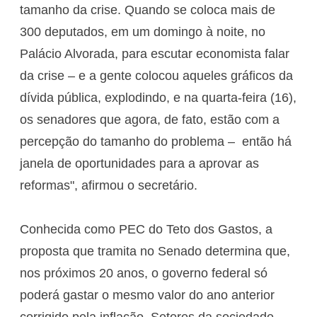
tamanho da crise. Quando se coloca mais de
300 deputados, em um domingo à noite, no
Palácio Alvorada, para escutar economista falar
da crise – e a gente colocou aqueles gráficos da
dívida pública, explodindo, e na quarta-feira (16),
os senadores que agora, de fato, estão com a
percepção do tamanho do problema – então há
janela de oportunidades para a aprovar as
reformas", afirmou o secretário.
Conhecida como PEC do Teto dos Gastos, a
proposta que tramita no Senado determina que,
nos próximos 20 anos, o governo federal só
poderá gastar o mesmo valor do ano anterior
corrigido pela inflação. Setores da sociedade