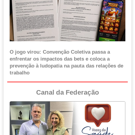
O jogo virou: Convenção Coletiva passa a
enfrentar os impactos das bets e coloca a
prevenção à ludopatia na pauta das relações de
trabalho
Canal da Federação