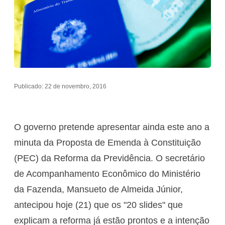
Publicado: 22 de novembro, 2016
O governo pretende apresentar ainda este ano a
minuta da Proposta de Emenda à Constituição
(PEC) da Reforma da Previdência. O secretário
de Acompanhamento Econômico do Ministério
da Fazenda, Mansueto de Almeida Júnior,
antecipou hoje (21) que os "20 slides" que
explicam a reforma já estão prontos e a intenção