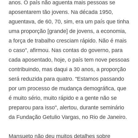
anos. O país não aguenta mais pessoas se
aposentarem tão jovens. Na década 1950,
aguentava, de 60, 70, sim, era um país que tinha
uma proporção [grande] de jovens, a economia,
a força de trabalho cresciam rápido. Não é mais
o caso", afirmou. Nas contas do governo, para
cada aposentado, hoje, o país tem nove pessoas
contribuindo, mas daqui a 30 anos, a proporção
será reduzida para quatro. "Estamos passando
por um processo de mudança demográfica, que
é muito sério, muito rápido e a gente não se
preparou para isso", alertou, durante seminário
da Fundação Getulio Vargas, no Rio de Janeiro.
Mansueto não deu muitos detalhes sobre