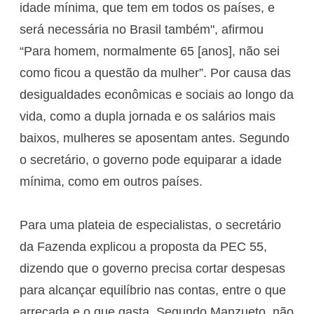
idade mínima, que tem em todos os países, e
será necessária no Brasil também", afirmou
“Para homem, normalmente 65 [anos], não sei
como ficou a questão da mulher”. Por causa das
desigualdades econômicas e sociais ao longo da
vida, como a dupla jornada e os salários mais
baixos, mulheres se aposentam antes. Segundo
o secretário, o governo pode equiparar a idade
mínima, como em outros países.
Para uma plateia de especialistas, o secretário
da Fazenda explicou a proposta da PEC 55,
dizendo que o governo precisa cortar despesas
para alcançar equilíbrio nas contas, entre o que
arrecada e o que gasta. Segundo Manzueto, não