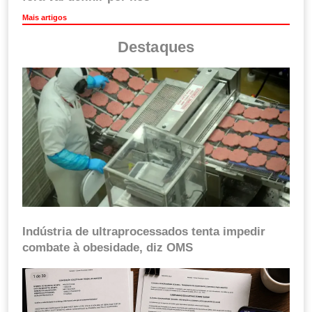
Mais artigos
Destaques
Indústria de ultraprocessados tenta impedir
combate à obesidade, diz OMS