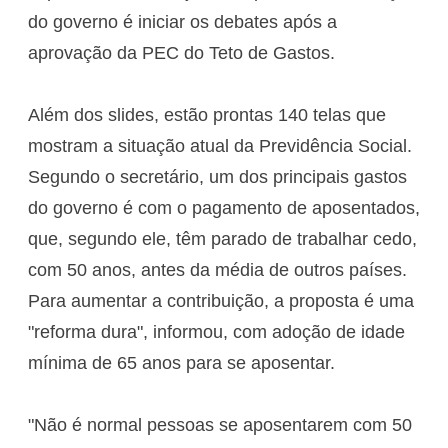
do governo é iniciar os debates após a
aprovação da PEC do Teto de Gastos.
Além dos slides, estão prontas 140 telas que
mostram a situação atual da Previdência Social.
Segundo o secretário, um dos principais gastos
do governo é com o pagamento de aposentados,
que, segundo ele, têm parado de trabalhar cedo,
com 50 anos, antes da média de outros países.
Para aumentar a contribuição, a proposta é uma
"reforma dura", informou, com adoção de idade
mínima de 65 anos para se aposentar.
"Não é normal pessoas se aposentarem com 50