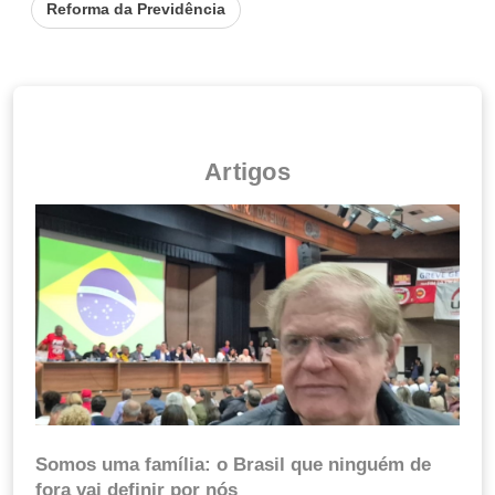
Reforma da Previdência
Artigos
Somos uma família: o Brasil que ninguém de
fora vai definir por nós