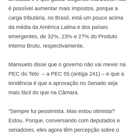
é possível aumentar mais impostos, porque a
carga tributária, no Brasil, está um pouco acima
da média da América Latina e dos países
emergentes, de 32%, 23% e 27% do Produto
Interno Bruto, respectivamente,
Mansueto disse que o governo não vai mexer na
PEC do Teto – a PEC 55 (antiga 241) – e que a
tendência é que a aprovação no Senado seja
mais fácil do que na Câmara.
"Sempre fui pessimista. Mas estou otimista?
Estou. Porque, conversando com deputados e
senadores, eles agora têm percepção sobre o