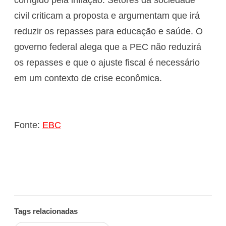
civil criticam a proposta e argumentam que irá
reduzir os repasses para educação e saúde. O
governo federal alega que a PEC não reduzirá
os repasses e que o ajuste fiscal é necessário
em um contexto de crise econômica.
Fonte:
EBC
Tags relacionadas