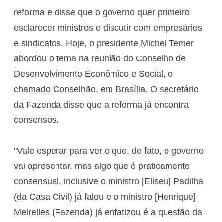
reforma e disse que o governo quer primeiro
esclarecer ministros e discutir com empresários
e sindicatos. Hoje, o presidente Michel Temer
abordou o tema na reunião do Conselho de
Desenvolvimento Econômico e Social, o
chamado Conselhão, em Brasília. O secretário
da Fazenda disse que a reforma já encontra
consensos.
"Vale esperar para ver o que, de fato, o governo
vai apresentar, mas algo que é praticamente
consensual, inclusive o ministro [Eliseu] Padilha
(da Casa Civil) já falou e o ministro [Henrique]
Meirelles (Fazenda) já enfatizou é a questão da