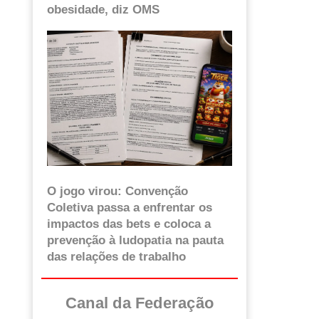
obesidade, diz OMS
O jogo virou: Convenção
Coletiva passa a enfrentar os
impactos das bets e coloca a
prevenção à ludopatia na pauta
das relações de trabalho
Canal da Federação