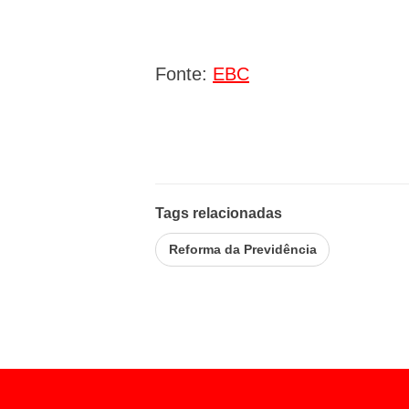
Fonte:
EBC
Tags relacionadas
Reforma da Previdência