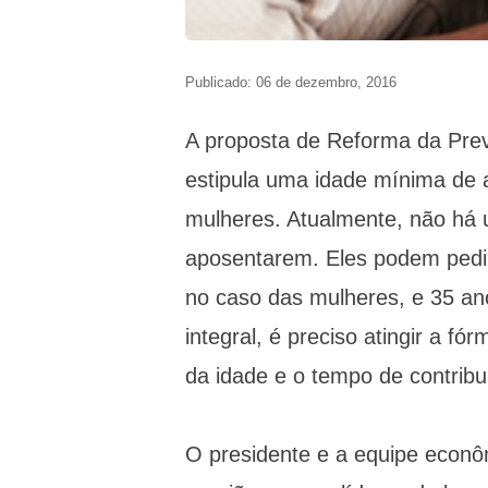
Publicado: 06 de dezembro, 2016
A proposta de Reforma da Prev
estipula uma idade mínima de
mulheres. Atualmente, não há 
aposentarem. Eles podem pedir
no caso das mulheres, e 35 an
integral, é preciso atingir a f
da idade e o tempo de contribu
O presidente e a equipe eco