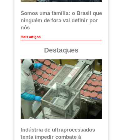
Somos uma família: o Brasil que
ninguém de fora vai definir por
nós
Mais artigos
Destaques
Indústria de ultraprocessados
tenta impedir combate à