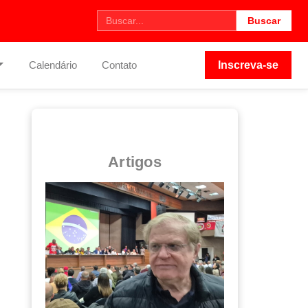
Buscar
Calendário
Contato
Inscreva-se
Artigos