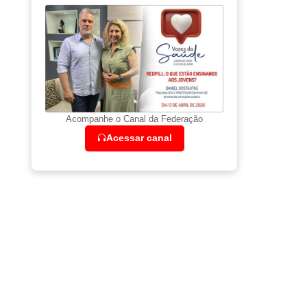
Acompanhe o Canal da Federação
Acessar canal