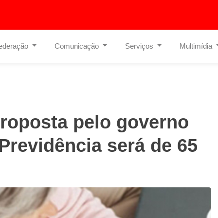
ederação
Comunicação
Serviços
Multimídia
roposta pelo governo
Previdência será de 65