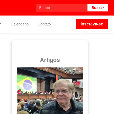
Buscar
Calendário
Contato
Inscreva-se
Artigos