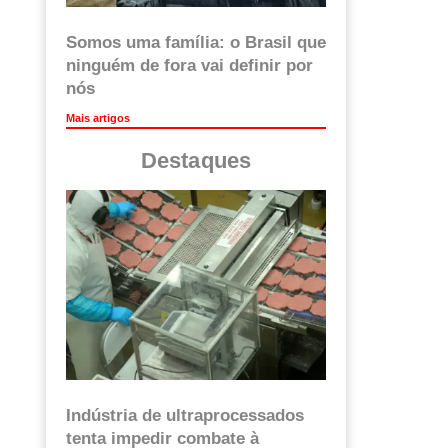
Somos uma família: o Brasil que
ninguém de fora vai definir por
nós
Mais artigos
Destaques
Indústria de ultraprocessados
tenta impedir combate à