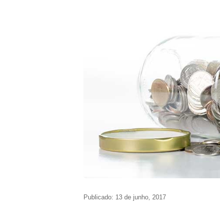
Publicado: 13 de junho, 2017