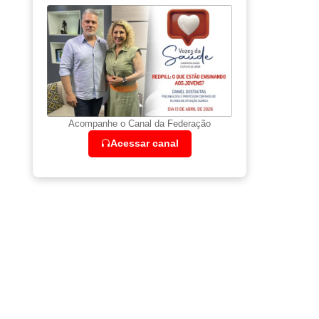
Acompanhe o Canal da Federação
Acessar canal