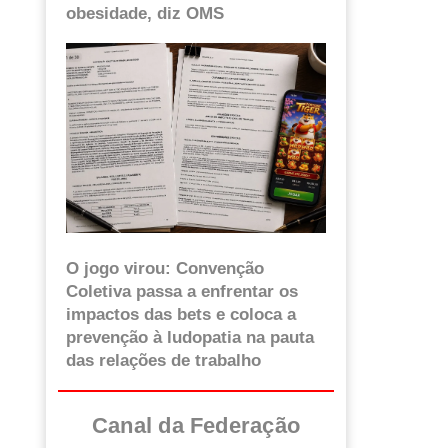
obesidade, diz OMS
O jogo virou: Convenção
Coletiva passa a enfrentar os
impactos das bets e coloca a
prevenção à ludopatia na pauta
das relações de trabalho
Canal da Federação