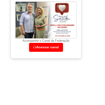
Acompanhe o Canal da Federação
Acessar canal