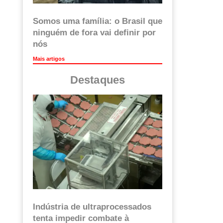
Somos uma família: o Brasil que
ninguém de fora vai definir por
nós
Mais artigos
Destaques
Indústria de ultraprocessados
tenta impedir combate à