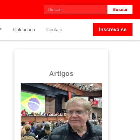
Buscar
Calendário
Contato
Inscreva-se
Artigos