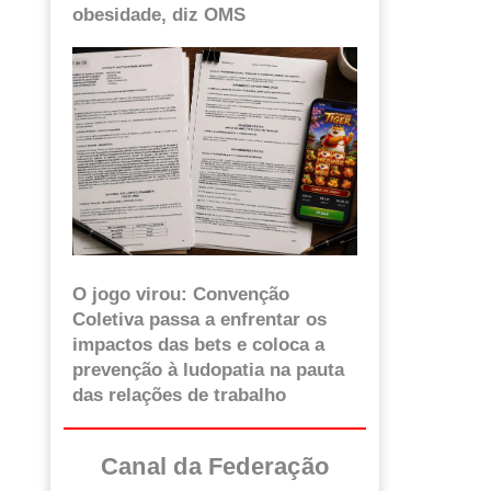
obesidade, diz OMS
O jogo virou: Convenção
Coletiva passa a enfrentar os
impactos das bets e coloca a
prevenção à ludopatia na pauta
das relações de trabalho
Canal da Federação