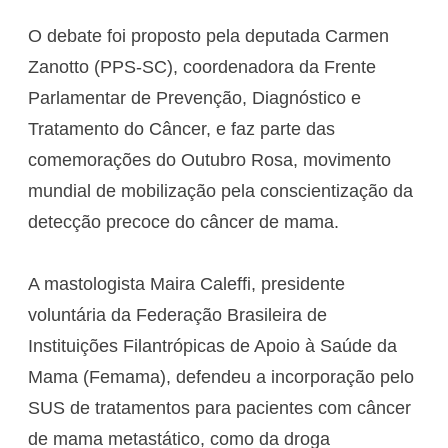
O debate foi proposto pela deputada Carmen
Zanotto (PPS-SC), coordenadora da Frente
Parlamentar de Prevenção, Diagnóstico e
Tratamento do Câncer, e faz parte das
comemorações do Outubro Rosa, movimento
mundial de mobilização pela conscientização da
detecção precoce do câncer de mama.
A mastologista Maira Caleffi, presidente
voluntária da Federação Brasileira de
Instituições Filantrópicas de Apoio à Saúde da
Mama (Femama), defendeu a incorporação pelo
SUS de tratamentos para pacientes com câncer
de mama metastático, como da droga