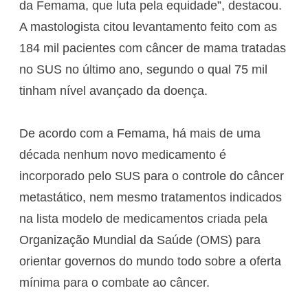
da Femama, que luta pela equidade”, destacou.
A mastologista citou levantamento feito com as
184 mil pacientes com câncer de mama tratadas
no SUS no último ano, segundo o qual 75 mil
tinham nível avançado da doença.
De acordo com a Femama, há mais de uma
década nenhum novo medicamento é
incorporado pelo SUS para o controle do câncer
metastático, nem mesmo tratamentos indicados
na lista modelo de medicamentos criada pela
Organização Mundial da Saúde (OMS) para
orientar governos do mundo todo sobre a oferta
mínima para o combate ao câncer.