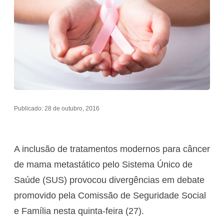
Publicado: 28 de outubro, 2016
A inclusão de tratamentos modernos para câncer
de mama metastático pelo Sistema Único de
Saúde (SUS) provocou divergências em debate
promovido pela Comissão de Seguridade Social
e Família nesta quinta-feira (27).