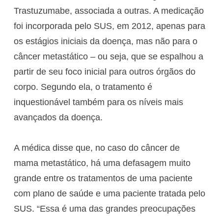
Trastuzumabe, associada a outras. A medicação
foi incorporada pelo SUS, em 2012, apenas para
os estágios iniciais da doença, mas não para o
câncer metastático – ou seja, que se espalhou a
partir de seu foco inicial para outros órgãos do
corpo. Segundo ela, o tratamento é
inquestionável também para os níveis mais
avançados da doença.
A médica disse que, no caso do câncer de
mama metastático, há uma defasagem muito
grande entre os tratamentos de uma paciente
com plano de saúde e uma paciente tratada pelo
SUS. “Essa é uma das grandes preocupações