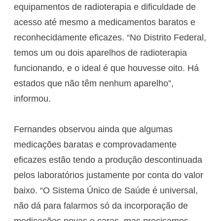
equipamentos de radioterapia e dificuldade de
acesso até mesmo a medicamentos baratos e
reconhecidamente eficazes. “No Distrito Federal,
temos um ou dois aparelhos de radioterapia
funcionando, e o ideal é que houvesse oito. Há
estados que não têm nenhum aparelho”,
informou.
Fernandes observou ainda que algumas
medicações baratas e comprovadamente
eficazes estão tendo a produção descontinuada
pelos laboratórios justamente por conta do valor
baixo. “O Sistema Único de Saúde é universal,
não dá para falarmos só da incorporação de