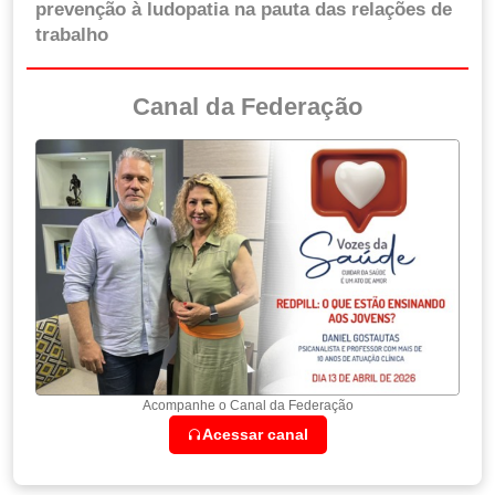
prevenção à ludopatia na pauta das relações de
trabalho
Canal da Federação
Acompanhe o Canal da Federação
Acessar canal