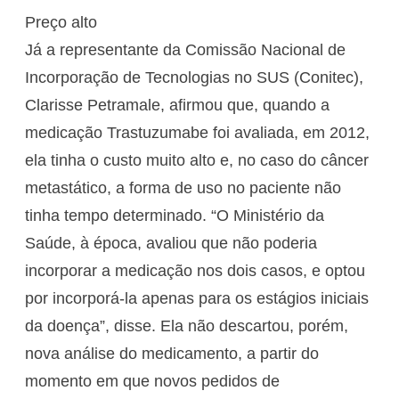
Preço alto
Já a representante da Comissão Nacional de
Incorporação de Tecnologias no SUS (Conitec),
Clarisse Petramale, afirmou que, quando a
medicação Trastuzumabe foi avaliada, em 2012,
ela tinha o custo muito alto e, no caso do câncer
metastático, a forma de uso no paciente não
tinha tempo determinado. “O Ministério da
Saúde, à época, avaliou que não poderia
incorporar a medicação nos dois casos, e optou
por incorporá-la apenas para os estágios iniciais
da doença”, disse. Ela não descartou, porém,
nova análise do medicamento, a partir do
momento em que novos pedidos de