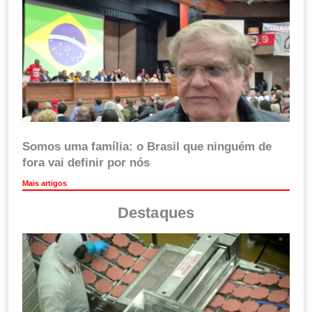
Somos uma família: o Brasil que ninguém de
fora vai definir por nós
Mais artigos
Destaques