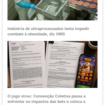
Indústria de ultraprocessados tenta impedir
combate à obesidade, diz OMS
O jogo virou: Convenção Coletiva passa a
enfrentar os impactos das bets e coloca a