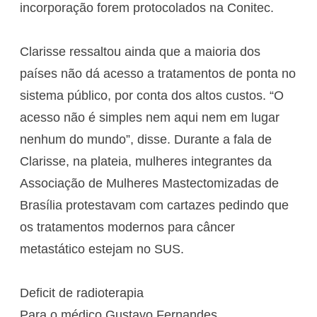
incorporação forem protocolados na Conitec.
Clarisse ressaltou ainda que a maioria dos
países não dá acesso a tratamentos de ponta no
sistema público, por conta dos altos custos. “O
acesso não é simples nem aqui nem em lugar
nenhum do mundo”, disse. Durante a fala de
Clarisse, na plateia, mulheres integrantes da
Associação de Mulheres Mastectomizadas de
Brasília protestavam com cartazes pedindo que
os tratamentos modernos para câncer
metastático estejam no SUS.
Deficit de radioterapia
Para o médico Gustavo Fernandes,