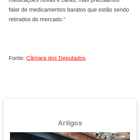
medicações novas e caras, mas precisamos
falar de medicamentos baratos que estão sendo
retirados do mercado.”
Fonte:
Câmara dos Deputados
Artigos