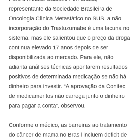
representante da Sociedade Brasileira de
Oncologia Clínica Metastático no SUS, a não
incorporação do Trastuzumabe é uma lacuna no
sistema, mas ele salientou que o preço da droga
continua elevado 17 anos depois de ser
disponibilizada ao mercado. Para ele, não
adianta análises técnicas apontarem resultados
positivos de determinada medicação se não há
dinheiro para investir. “A aprovação da Conitec
de medicamentos não carrega junto o dinheiro
para pagar a conta”, observou.
Conforme o médico, as barreiras ao tratamento
do câncer de mama no Brasil incluem deficit de