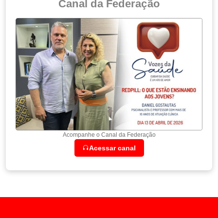
Canal da Federação
Acompanhe o Canal da Federação
Acessar canal