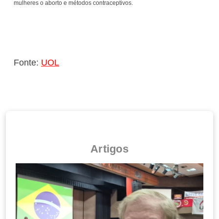
mulheres o aborto e métodos contraceptivos.
Fonte:
UOL
Artigos