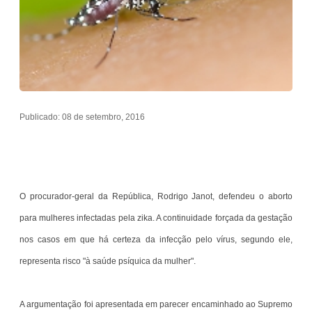
Publicado: 08 de setembro, 2016
O procurador-geral da República, Rodrigo Janot, defendeu o aborto
para mulheres infectadas pela zika. A continuidade forçada da gestação
nos casos em que há certeza da infecção pelo vírus, segundo ele,
representa risco "à saúde psíquica da mulher".
A argumentação foi apresentada em parecer encaminhado ao Supremo