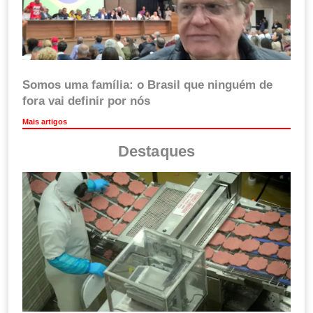
Somos uma família: o Brasil que ninguém de
fora vai definir por nós
Mais artigos
Destaques