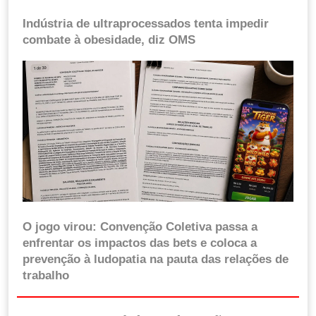
Indústria de ultraprocessados tenta impedir
combate à obesidade, diz OMS
O jogo virou: Convenção Coletiva passa a
enfrentar os impactos das bets e coloca a
prevenção à ludopatia na pauta das relações de
trabalho