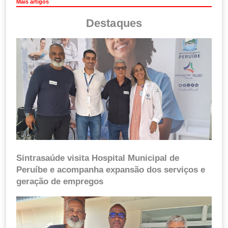
Mais artigos
Destaques
Sintrasaúde visita Hospital Municipal de
Peruíbe e acompanha expansão dos serviços e
geração de empregos