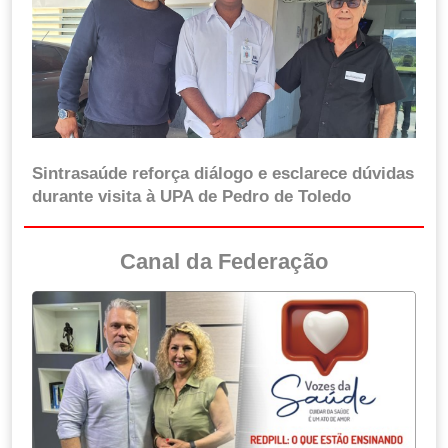
Sintrasaúde reforça diálogo e esclarece dúvidas
durante visita à UPA de Pedro de Toledo
Canal da Federação