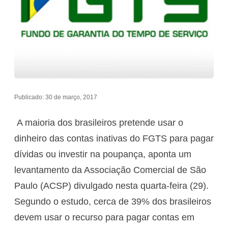
Publicado: 30 de março, 2017
A maioria dos brasileiros pretende usar o
dinheiro das contas inativas do FGTS para pagar
dívidas ou investir na poupança, aponta um
levantamento da Associação Comercial de São
Paulo (ACSP) divulgado nesta quarta-feira (29).
Segundo o estudo, cerca de 39% dos brasileiros
devem usar o recurso para pagar contas em