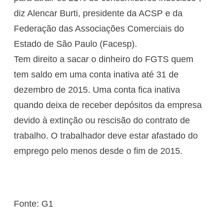
diz Alencar Burti, presidente da ACSP e da
Federação das Associações Comerciais do
Estado de São Paulo (Facesp).
Tem direito a sacar o dinheiro do FGTS quem
tem saldo em uma conta inativa até 31 de
dezembro de 2015. Uma conta fica inativa
quando deixa de receber depósitos da empresa
devido à extinção ou rescisão do contrato de
trabalho. O trabalhador deve estar afastado do
emprego pelo menos desde o fim de 2015.
Fonte: G1