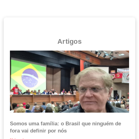
Artigos
Somos uma família: o Brasil que ninguém de
fora vai definir por nós