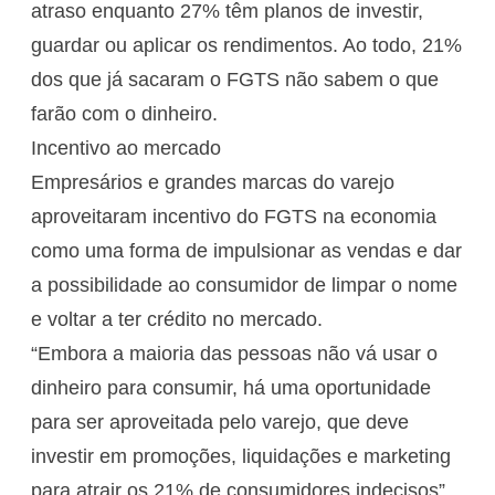
atraso enquanto 27% têm planos de investir,
guardar ou aplicar os rendimentos. Ao todo, 21%
dos que já sacaram o FGTS não sabem o que
farão com o dinheiro.
Incentivo ao mercado
Empresários e grandes marcas do varejo
aproveitaram incentivo do FGTS na economia
como uma forma de impulsionar as vendas e dar
a possibilidade ao consumidor de limpar o nome
e voltar a ter crédito no mercado.
“Embora a maioria das pessoas não vá usar o
dinheiro para consumir, há uma oportunidade
para ser aproveitada pelo varejo, que deve
investir em promoções, liquidações e marketing
para atrair os 21% de consumidores indecisos”,