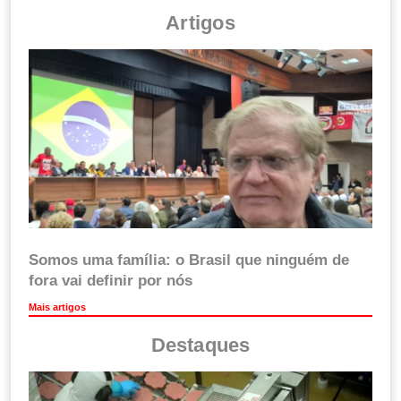
Artigos
Somos uma família: o Brasil que ninguém de
fora vai definir por nós
Mais artigos
Destaques