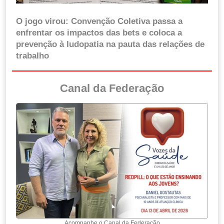
O jogo virou: Convenção Coletiva passa a
enfrentar os impactos das bets e coloca a
prevenção à ludopatia na pauta das relações de
trabalho
Canal da Federação
Acompanhe o Canal da Federação