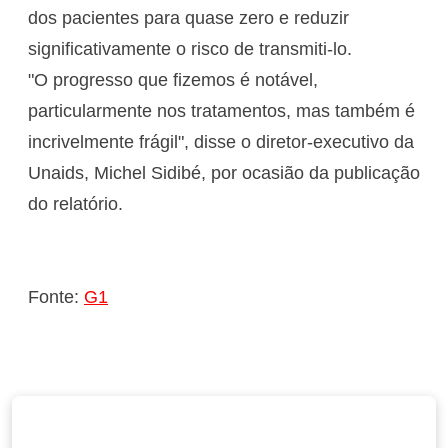
dos pacientes para quase zero e reduzir
significativamente o risco de transmiti-lo.
"O progresso que fizemos é notável,
particularmente nos tratamentos, mas também é
incrivelmente frágil", disse o diretor-executivo da
Unaids, Michel Sidibé, por ocasião da publicação
do relatório.
Fonte:
G1