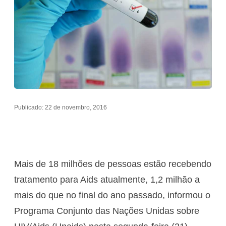
Publicado: 22 de novembro, 2016
Mais de 18 milhões de pessoas estão recebendo
tratamento para Aids atualmente, 1,2 milhão a
mais do que no final do ano passado, informou o
Programa Conjunto das Nações Unidas sobre