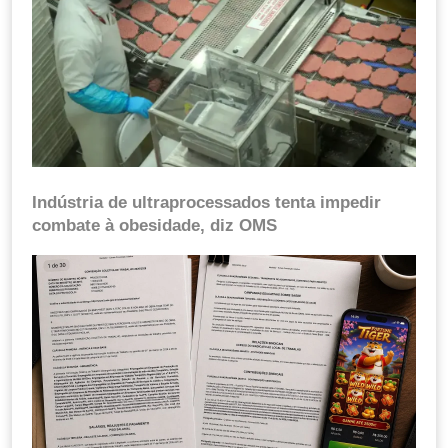
Indústria de ultraprocessados tenta impedir
combate à obesidade, diz OMS