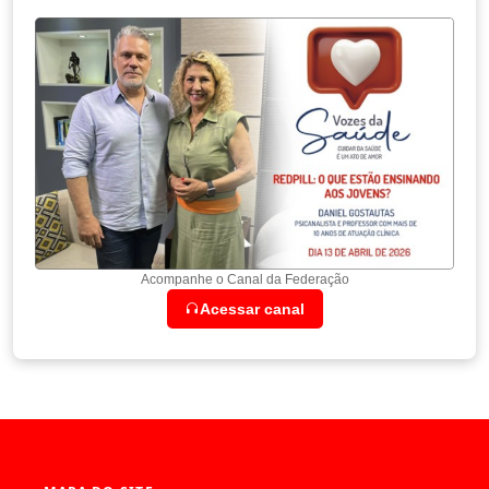
Acompanhe o Canal da Federação
Acessar canal