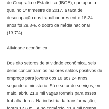
de Geografia e Estatística (IBGE), que aponta
que, no 1º trimestre de 2017, a taxa de
desocupação dos trabalhadores entre 18-24
anos foi 28,8%, o dobro da média nacional
(13,7%).
Atividade econômica
Dos oito setores de atividade econômica, seis
deles concentram os maiores saldos positivos de
emprego para jovens dos 18 aos 24 anos,
segundo o ministério. Só o setor de serviços, em
maio, abriu 21,8 mil vagas formais para esses
trabalhadores. Na indústria da transformação,
foram 12,6 mil, e no comércio, 11,8 mil postos.