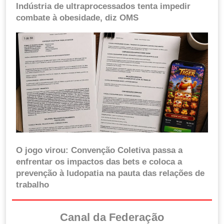
Indústria de ultraprocessados tenta impedir
combate à obesidade, diz OMS
O jogo virou: Convenção Coletiva passa a
enfrentar os impactos das bets e coloca a
prevenção à ludopatia na pauta das relações de
trabalho
Canal da Federação