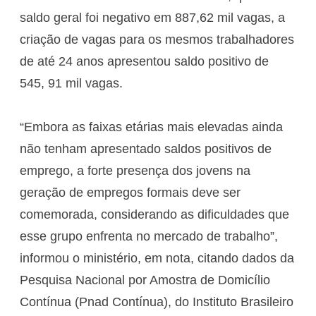
saldo geral foi negativo em 887,62 mil vagas, a
criação de vagas para os mesmos trabalhadores
de até 24 anos apresentou saldo positivo de
545, 91 mil vagas.
“Embora as faixas etárias mais elevadas ainda
não tenham apresentado saldos positivos de
emprego, a forte presença dos jovens na
geração de empregos formais deve ser
comemorada, considerando as dificuldades que
esse grupo enfrenta no mercado de trabalho”,
informou o ministério, em nota, citando dados da
Pesquisa Nacional por Amostra de Domicílio
Contínua (Pnad Contínua), do Instituto Brasileiro