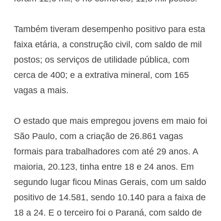
Também tiveram desempenho positivo para esta
faixa etária, a construção civil, com saldo de mil
postos; os serviços de utilidade pública, com
cerca de 400; e a extrativa mineral, com 165
vagas a mais.
O estado que mais empregou jovens em maio foi
São Paulo, com a criação de 26.861 vagas
formais para trabalhadores com até 29 anos. A
maioria, 20.123, tinha entre 18 e 24 anos. Em
segundo lugar ficou Minas Gerais, com um saldo
positivo de 14.581, sendo 10.140 para a faixa de
18 a 24. E o terceiro foi o Paraná, com saldo de