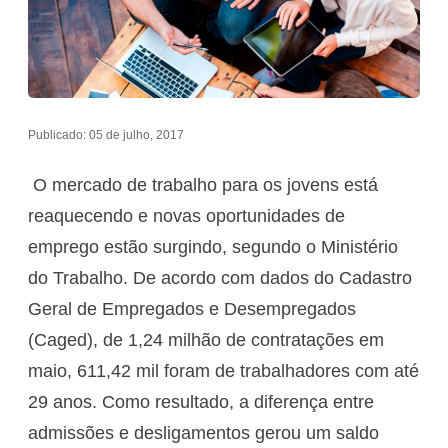
Publicado: 05 de julho, 2017
O mercado de trabalho para os jovens está
reaquecendo e novas oportunidades de
emprego estão surgindo, segundo o Ministério
do Trabalho. De acordo com dados do Cadastro
Geral de Empregados e Desempregados
(Caged), de 1,24 milhão de contratações em
maio, 611,42 mil foram de trabalhadores com até
29 anos. Como resultado, a diferença entre
admissões e desligamentos gerou um saldo