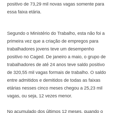
positivo de 73,29 mil novas vagas somente para
essa faixa etária.
Segundo o Ministério do Trabalho, esta não foi a
primeira vez que a criação de empregos para
trabalhadores jovens teve um desempenho
positivo no Caged. De janeiro a maio, o grupo de
trabalhadores de até 24 anos teve saldo positivo
de 320,55 mil vagas formais de trabalho. O saldo
entre admitidos e demitidos de todas as faixas
etárias nesses cinco meses chegou a 25,23 mil
vagas, ou seja, 12 vezes menor.
No acumulado dos últimos 12 meses, quando o