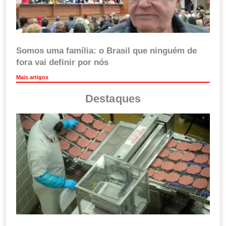
Somos uma família: o Brasil que ninguém de
fora vai definir por nós
Mais artigos
Destaques