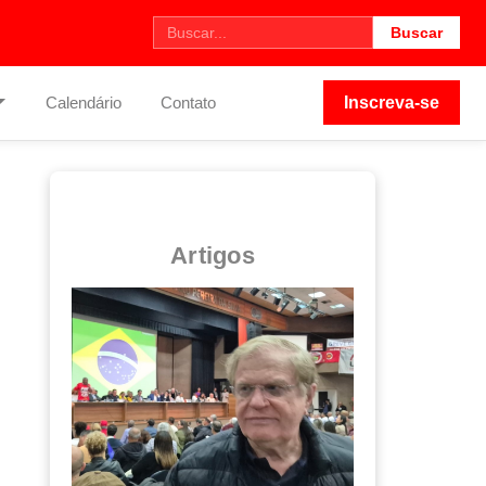
Buscar
Calendário
Contato
Inscreva-se
Artigos