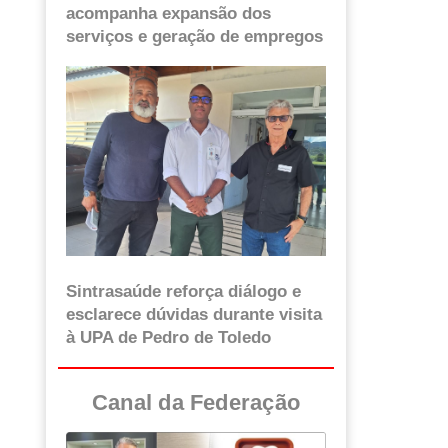
acompanha expansão dos
serviços e geração de empregos
Sintrasaúde reforça diálogo e
esclarece dúvidas durante visita
à UPA de Pedro de Toledo
Canal da Federação