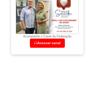
Acompanhe o Canal da Federação
Acessar canal