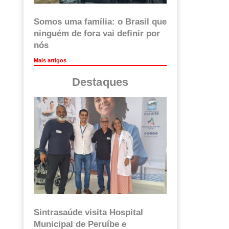
Somos uma família: o Brasil que
ninguém de fora vai definir por
nós
Mais artigos
Destaques
Sintrasaúde visita Hospital
Municipal de Peruíbe e