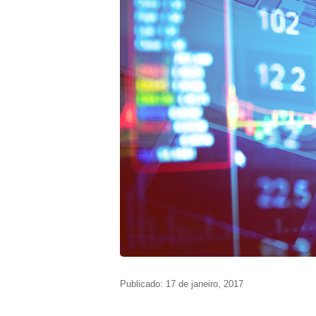
Publicado: 17 de janeiro, 2017